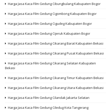
Harga Jasa Kaca Film Gedung Cibungbulang Kabupaten Bogor
Harga Jasa Kaca Film Gedung Cigombong Kabupaten Bogor
Harga Jasa Kaca Film Gedung Cigudeg Kabupaten Bogor
Harga Jasa Kaca Film Gedung Cijeruk Kabupaten Bogor
Harga Jasa Kaca Film Gedung Cikarang Barat Kabupaten Bekasi
Harga Jasa Kaca Film Gedung Cikarang Pusat Kabupaten Bekasi
Harga Jasa Kaca Film Gedung Cikarang Selatan Kabupaten
Bekasi
Harga Jasa Kaca Film Gedung Cikarang Timur Kabupaten Bekasi
Harga Jasa Kaca Film Gedung Cikarang Utara Kabupaten Bekasi
Harga Jasa Kaca Film Gedung Cilandak Jakarta Selatan
Harga Jasa Kaca Film Gedung Ciledug Kota Tangerang