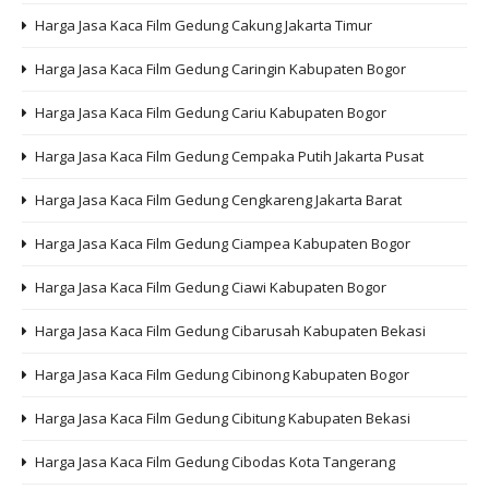
Harga Jasa Kaca Film Gedung Cakung Jakarta Timur
Harga Jasa Kaca Film Gedung Caringin Kabupaten Bogor
Harga Jasa Kaca Film Gedung Cariu Kabupaten Bogor
Harga Jasa Kaca Film Gedung Cempaka Putih Jakarta Pusat
Harga Jasa Kaca Film Gedung Cengkareng Jakarta Barat
Harga Jasa Kaca Film Gedung Ciampea Kabupaten Bogor
Harga Jasa Kaca Film Gedung Ciawi Kabupaten Bogor
Harga Jasa Kaca Film Gedung Cibarusah Kabupaten Bekasi
Harga Jasa Kaca Film Gedung Cibinong Kabupaten Bogor
Harga Jasa Kaca Film Gedung Cibitung Kabupaten Bekasi
Harga Jasa Kaca Film Gedung Cibodas Kota Tangerang