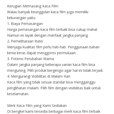
Kerugian Memasang Kaca Film
Walau banyak keunggulan kaca film juga memiliki
kekurangan yaitu:
1. Biaya Pemasangan
Harga pemasangan kaca film terbaik bisa cukup mahal.
Namun ini layak dengan manfaat jangka panjang.
2. Pemeliharaan Rutin
Menjaga kualitas film perlu hati-hati. Penggunaan bahan
kimia keras dapat menggores permukaan.
3. Potensi Perubahan Warna
Dalam jangka panjang beberapa varian kaca film bisa
menguning. Pilih produk bergengsi agar hal ini tidak terjadi.
4. Mengurangi Visibilitas di Malam Hari
Kaca film yang tidak sesuai standar bisa mengganggu
penglihatan malam. Pilih film dengan visibilitas baik untuk
keselamatan.
Merk Kaca Film yang Kami Sediakan
Di bengkel kami tersedia berbagai merk kaca film terbaik