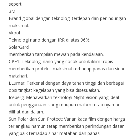
seperti:
3M
Brand global dengan teknologi terdepan dan perlindungan
maksimal.
Vkool
Teknologi nano dengan IRR di atas 96%.
SolarGard
memberikan tampilan mewah pada kendaraan.
CPF1: Teknologi nano yang cocok untuk iklim tropis
memberikan proteksi maksimal terhadap panas dan sinar
matahari.
LLumar: Terkenal dengan daya tahan tinggi dan berbagai
opsi tingkat kegelapan yang bisa disesuaikan.
Iceberg: Menawarkan teknologi Night Vision yang ideal
untuk penggunaan siang maupun malam tetap nyaman
dilihat dari dalam.
Sun Polar dan Sun Protect: Varian kaca film dengan harga
terjangkau namun tetap memberikan perlindungan dasar
yang baik terhadap sinar matahari dan panas.