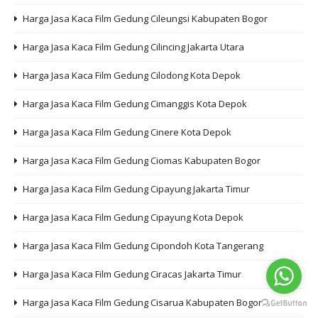
Harga Jasa Kaca Film Gedung Cileungsi Kabupaten Bogor
Harga Jasa Kaca Film Gedung Cilincing Jakarta Utara
Harga Jasa Kaca Film Gedung Cilodong Kota Depok
Harga Jasa Kaca Film Gedung Cimanggis Kota Depok
Harga Jasa Kaca Film Gedung Cinere Kota Depok
Harga Jasa Kaca Film Gedung Ciomas Kabupaten Bogor
Harga Jasa Kaca Film Gedung Cipayung Jakarta Timur
Harga Jasa Kaca Film Gedung Cipayung Kota Depok
Harga Jasa Kaca Film Gedung Cipondoh Kota Tangerang
Harga Jasa Kaca Film Gedung Ciracas Jakarta Timur
Harga Jasa Kaca Film Gedung Cisarua Kabupaten Bogor