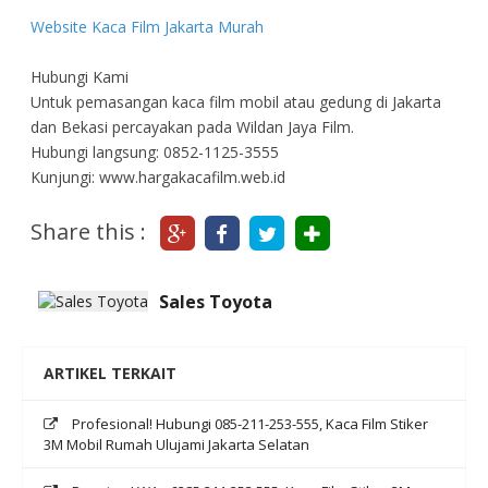
Website Kaca Film Jakarta Murah
Hubungi Kami
Untuk pemasangan kaca film mobil atau gedung di Jakarta
dan Bekasi percayakan pada Wildan Jaya Film.
Hubungi langsung: 0852-1125-3555
Kunjungi: www.hargakacafilm.web.id
Share this :
Sales Toyota
ARTIKEL TERKAIT
Profesional! Hubungi 085-211-253-555, Kaca Film Stiker
3M Mobil Rumah Ulujami Jakarta Selatan