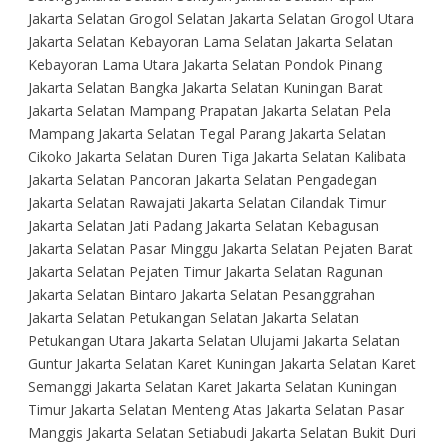
Jakarta Selatan Grogol Selatan Jakarta Selatan Grogol Utara
Jakarta Selatan Kebayoran Lama Selatan Jakarta Selatan
Kebayoran Lama Utara Jakarta Selatan Pondok Pinang
Jakarta Selatan Bangka Jakarta Selatan Kuningan Barat
Jakarta Selatan Mampang Prapatan Jakarta Selatan Pela
Mampang Jakarta Selatan Tegal Parang Jakarta Selatan
Cikoko Jakarta Selatan Duren Tiga Jakarta Selatan Kalibata
Jakarta Selatan Pancoran Jakarta Selatan Pengadegan
Jakarta Selatan Rawajati Jakarta Selatan Cilandak Timur
Jakarta Selatan Jati Padang Jakarta Selatan Kebagusan
Jakarta Selatan Pasar Minggu Jakarta Selatan Pejaten Barat
Jakarta Selatan Pejaten Timur Jakarta Selatan Ragunan
Jakarta Selatan Bintaro Jakarta Selatan Pesanggrahan
Jakarta Selatan Petukangan Selatan Jakarta Selatan
Petukangan Utara Jakarta Selatan Ulujami Jakarta Selatan
Guntur Jakarta Selatan Karet Kuningan Jakarta Selatan Karet
Semanggi Jakarta Selatan Karet Jakarta Selatan Kuningan
Timur Jakarta Selatan Menteng Atas Jakarta Selatan Pasar
Manggis Jakarta Selatan Setiabudi Jakarta Selatan Bukit Duri