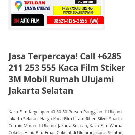
Jasa Terpercaya! Call +6285
211 253 555 Kaca Film Stiker
3M Mobil Rumah Ulujami
Jakarta Selatan
Kaca Film Kegelapan 40 60 80 Persen Panggilan di Ulujami
Jakarta Selatan, Harga Kaca Film hitam Riben Silver Sparta
Cermin Murah di Ulujami Jakarta Selatan, Kaca Film Warna
Cokelat Hijau Biru Emas Cokelat di Ulujami Jakarta Selatan,