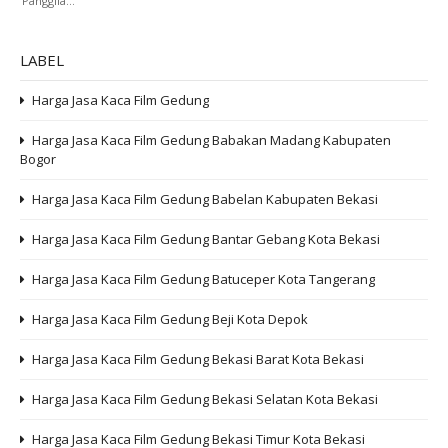
Panggila...
LABEL
Harga Jasa Kaca Film Gedung
Harga Jasa Kaca Film Gedung Babakan Madang Kabupaten
Bogor
Harga Jasa Kaca Film Gedung Babelan Kabupaten Bekasi
Harga Jasa Kaca Film Gedung Bantar Gebang Kota Bekasi
Harga Jasa Kaca Film Gedung Batuceper Kota Tangerang
Harga Jasa Kaca Film Gedung Beji Kota Depok
Harga Jasa Kaca Film Gedung Bekasi Barat Kota Bekasi
Harga Jasa Kaca Film Gedung Bekasi Selatan Kota Bekasi
Harga Jasa Kaca Film Gedung Bekasi Timur Kota Bekasi