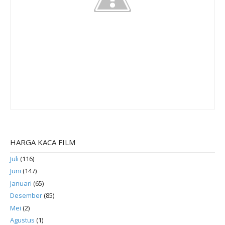
HARGA KACA FILM
Juli
(116)
Juni
(147)
Januari
(65)
Desember
(85)
Mei
(2)
Agustus
(1)