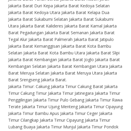
Jakarta Barat Duri Kepa Jakarta Barat Kedoya Selatan
Jakarta Barat Kedoya Utara Jakarta Barat Kelapa Dua
Jakarta Barat Sukabumi Selatan Jakarta Barat Sukabumi
Utara Jakarta Barat Kalideres Jakarta Barat Kamal Jakarta
Barat Pegadungan Jakarta Barat Semanan Jakarta Barat
Tegal Alur Jakarta Barat Palmerah Jakarta Barat Jatipulo
Jakarta Barat Kemanggisan Jakarta Barat Kota Bambu
Selatan Jakarta Barat Kota Bambu Utara Jakarta Barat Slipi
Jakarta Barat Kembangan Jakarta Barat Joglo Jakarta Barat
Kembangan Selatan Jakarta Barat Kembangan Utara Jakarta
Barat Meruya Selatan Jakarta Barat Meruya Utara Jakarta
Barat Srengseng Jakarta Barat.
Jakarta Timur: Cakung Jakarta Timur Cakung Barat Jakarta
Timur Cakung Timur Jakarta Timur Jatinegara Jakarta Timur
Penggilingan Jakarta Timur Pulo Gebang Jakarta Timur Rawa
Terate Jakarta Timur Ujung Menteng Jakarta Timur Cipayung
Jakarta Timur Bambu Apus Jakarta Timur Ceger Jakarta
Timur Cilangkap Jakarta Timur Cipayung Jakarta Timur
Lubang Buaya Jakarta Timur Munjul Jakarta Timur Pondok