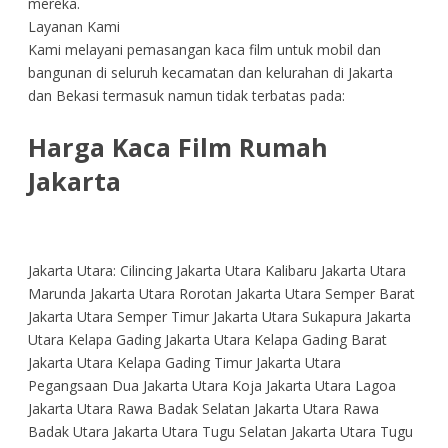
mereka.
Layanan Kami
Kami melayani pemasangan kaca film untuk mobil dan
bangunan di seluruh kecamatan dan kelurahan di Jakarta
dan Bekasi termasuk namun tidak terbatas pada:
Harga Kaca Film Rumah
Jakarta
Jakarta Utara: Cilincing Jakarta Utara Kalibaru Jakarta Utara
Marunda Jakarta Utara Rorotan Jakarta Utara Semper Barat
Jakarta Utara Semper Timur Jakarta Utara Sukapura Jakarta
Utara Kelapa Gading Jakarta Utara Kelapa Gading Barat
Jakarta Utara Kelapa Gading Timur Jakarta Utara
Pegangsaan Dua Jakarta Utara Koja Jakarta Utara Lagoa
Jakarta Utara Rawa Badak Selatan Jakarta Utara Rawa
Badak Utara Jakarta Utara Tugu Selatan Jakarta Utara Tugu