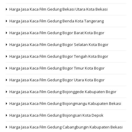
Harga Jasa Kaca Film Gedung Bekasi Utara Kota Bekasi
Harga Jasa Kaca Film Gedung Benda Kota Tangerang
Harga Jasa Kaca Film Gedung Bogor Barat Kota Bogor
Harga Jasa Kaca Film Gedung Bogor Selatan Kota Bogor
Harga Jasa Kaca Film Gedung Bogor Tengah Kota Bogor
Harga Jasa Kaca Film Gedung Bogor Timur Kota Bogor
Harga Jasa Kaca Film Gedung Bogor Utara Kota Bogor
Harga Jasa Kaca Film Gedung Bojonggede Kabupaten Bogor
Harga Jasa Kaca Film Gedung Bojongmangu Kabupaten Bekasi
Harga Jasa Kaca Film Gedung Bojongsari Kota Depok
Harga Jasa Kaca Film Gedung Cabangbungin Kabupaten Bekasi