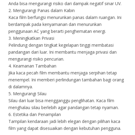
Anda bisa mengurangi risiko dari dampak negatif sinar UV.
2. Mengurangi Panas dalam Kabin
Kaca film berfungsi menurunkan panas dalam ruangan. Ini
berdampak pada kenyamanan dan menurunkan
penggunaan AC yang berarti penghematan energi.
3. Meningkatkan Privasi
Pelindung dengan tingkat kegelapan tinggi membatasi
pandangan dari luar. Ini membantu menjaga privasi dan
mengurangi risiko pencurian.
4. Keamanan Tambahan
Jika kaca pecah film membantu menjaga serpihan tetap
menempel. Ini memberi perlindungan tambahan bagi orang
di dalamnya.
5. Mengurangi Silau
Silau dari luar bisa mengganggu penglihatan. Kaca film
menghalau silau berlebih agar pandangan tetap nyaman.
6. Estetika dan Penampilan
Tampilan kendaraan jadi lebih elegan dengan pilihan kaca
film yang dapat disesuaikan dengan kebutuhan pengguna.