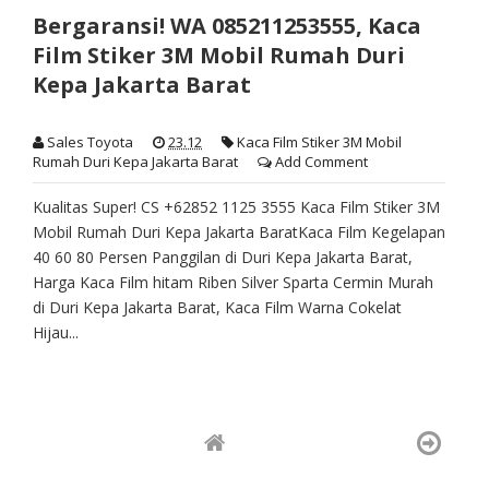
Bergaransi! WA 085211253555, Kaca
Film Stiker 3M Mobil Rumah Duri
Kepa Jakarta Barat
Sales Toyota
23.12
Kaca Film Stiker 3M Mobil
Rumah Duri Kepa Jakarta Barat
Add Comment
Kualitas Super! CS +62852 1125 3555 Kaca Film Stiker 3M
Mobil Rumah Duri Kepa Jakarta BaratKaca Film Kegelapan
40 60 80 Persen Panggilan di Duri Kepa Jakarta Barat,
Harga Kaca Film hitam Riben Silver Sparta Cermin Murah
di Duri Kepa Jakarta Barat, Kaca Film Warna Cokelat
Hijau...