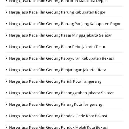
Harga Jasa Kaca Film Gedung Pancoran Mas Kota Depok
Harga Jasa Kaca Film Gedung Parung Kabupaten Bogor
Harga Jasa Kaca Film Gedung Parung Panjang Kabupaten Bogor
Harga Jasa Kaca Film Gedung Pasar Minggu Jakarta Selatan
Harga Jasa Kaca Film Gedung Pasar Rebo Jakarta Timur
Harga Jasa Kaca Film Gedung Pebayuran Kabupaten Bekasi
Harga Jasa Kaca Film Gedung Penjaringan Jakarta Utara
Harga Jasa Kaca Film Gedung Periuk Kota Tangerang
Harga Jasa Kaca Film Gedung Pesanggrahan Jakarta Selatan
Harga Jasa Kaca Film Gedung Pinang Kota Tangerang
Harga Jasa Kaca Film Gedung Pondok Gede Kota Bekasi
Harga Jasa Kaca Film Gedung Pondok Melati Kota Bekasi