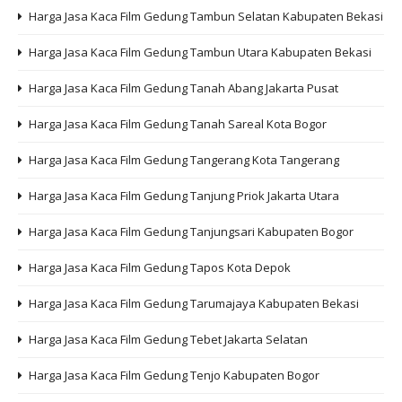
Harga Jasa Kaca Film Gedung Tambun Selatan Kabupaten Bekasi
Harga Jasa Kaca Film Gedung Tambun Utara Kabupaten Bekasi
Harga Jasa Kaca Film Gedung Tanah Abang Jakarta Pusat
Harga Jasa Kaca Film Gedung Tanah Sareal Kota Bogor
Harga Jasa Kaca Film Gedung Tangerang Kota Tangerang
Harga Jasa Kaca Film Gedung Tanjung Priok Jakarta Utara
Harga Jasa Kaca Film Gedung Tanjungsari Kabupaten Bogor
Harga Jasa Kaca Film Gedung Tapos Kota Depok
Harga Jasa Kaca Film Gedung Tarumajaya Kabupaten Bekasi
Harga Jasa Kaca Film Gedung Tebet Jakarta Selatan
Harga Jasa Kaca Film Gedung Tenjo Kabupaten Bogor