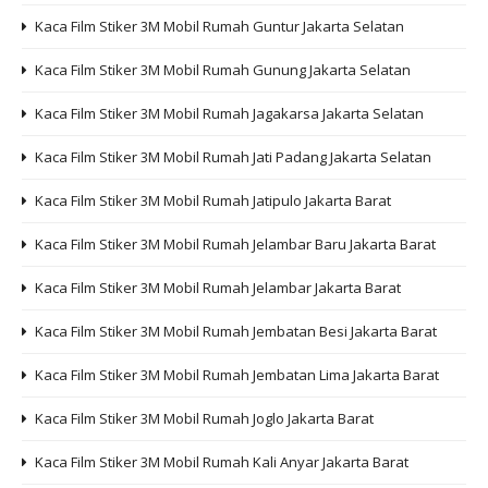
Kaca Film Stiker 3M Mobil Rumah Guntur Jakarta Selatan
Kaca Film Stiker 3M Mobil Rumah Gunung Jakarta Selatan
Kaca Film Stiker 3M Mobil Rumah Jagakarsa Jakarta Selatan
Kaca Film Stiker 3M Mobil Rumah Jati Padang Jakarta Selatan
Kaca Film Stiker 3M Mobil Rumah Jatipulo Jakarta Barat
Kaca Film Stiker 3M Mobil Rumah Jelambar Baru Jakarta Barat
Kaca Film Stiker 3M Mobil Rumah Jelambar Jakarta Barat
Kaca Film Stiker 3M Mobil Rumah Jembatan Besi Jakarta Barat
Kaca Film Stiker 3M Mobil Rumah Jembatan Lima Jakarta Barat
Kaca Film Stiker 3M Mobil Rumah Joglo Jakarta Barat
Kaca Film Stiker 3M Mobil Rumah Kali Anyar Jakarta Barat