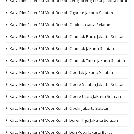
Kaca Film Stiker 3M Mobil Rumah Cengkareng Timur Jakarta Barat
Kaca Film Stiker 3M Mobil Rumah Ciganjur Jakarta Selatan
Kaca Film Stiker 3M Mobil Rumah Cikoko Jakarta Selatan
Kaca Film Stiker 3M Mobil Rumah Cilandak Barat Jakarta Selatan
Kaca Film Stiker 3M Mobil Rumah Cilandak Jakarta Selatan
Kaca Film Stiker 3M Mobil Rumah Cilandak Timur Jakarta Selatan
Kaca Film Stiker 3M Mobil Rumah Cipedak Jakarta Selatan
Kaca Film Stiker 3M Mobil Rumah Cipete Selatan Jakarta Selatan
Kaca Film Stiker 3M Mobil Rumah Cipete Utara Jakarta Selatan
Kaca Film Stiker 3M Mobil Rumah Cipulir Jakarta Selatan
Kaca Film Stiker 3M Mobil Rumah Duren Tiga Jakarta Selatan
Kaca Film Stiker 3M Mobil Rumah Duri Kepa Jakarta Barat