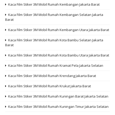
Kaca Film Stiker 3M Mobil Rumah Kembangan Jakarta Barat
Kaca Film Stiker 3M Mobil Rumah Kembangan Selatan Jakarta
Barat
Kaca Film Stiker 3M Mobil Rumah Kembangan Utara Jakarta Barat
Kaca Film Stiker 3M Mobil Rumah Kota Bambu Selatan Jakarta
Barat
Kaca Film Stiker 3M Mobil Rumah Kota Bambu Utara Jakarta Barat
Kaca Film Stiker 3M Mobil Rumah Kramat Pela Jakarta Selatan
Kaca Film Stiker 3M Mobil Rumah Krendang Jakarta Barat
Kaca Film Stiker 3M Mobil Rumah Krukut Jakarta Barat
Kaca Film Stiker 3M Mobil Rumah Kuningan Barat Jakarta Selatan
Kaca Film Stiker 3M Mobil Rumah Kuningan Timur Jakarta Selatan