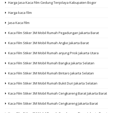
Harga Jasa Kaca Film Gedung Tenjolaya Kabupaten Bogor
Harga kaca film
Jasa Kaca FIlm
Kaca Film Stiker 3M Mobil Rumah Pegadungan Jakarta Barat
Kaca Film Stiker 3M Mobil Rumah Angke Jakarta Barat
Kaca Film Stiker 3M Mobil Rumah anjung Priok Jakarta Utara
Kaca Film Stiker 3M Mobil Rumah Bangka Jakarta Selatan
Kaca Film Stiker 3M Mobil Rumah Bintaro Jakarta Selatan
Kaca Film Stiker 3M Mobil Rumah Bukit Duri Jakarta Selatan
Kaca Film Stiker 3M Mobil Rumah Cengkareng Barat Jakarta Barat
Kaca Film Stiker 3M Mobil Rumah Cengkareng Jakarta Barat