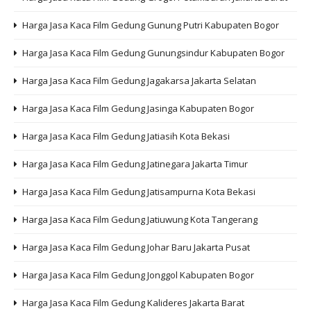
Harga Jasa Kaca Film Gedung Gunung Putri Kabupaten Bogor
Harga Jasa Kaca Film Gedung Gunungsindur Kabupaten Bogor
Harga Jasa Kaca Film Gedung Jagakarsa Jakarta Selatan
Harga Jasa Kaca Film Gedung Jasinga Kabupaten Bogor
Harga Jasa Kaca Film Gedung Jatiasih Kota Bekasi
Harga Jasa Kaca Film Gedung Jatinegara Jakarta Timur
Harga Jasa Kaca Film Gedung Jatisampurna Kota Bekasi
Harga Jasa Kaca Film Gedung Jatiuwung Kota Tangerang
Harga Jasa Kaca Film Gedung Johar Baru Jakarta Pusat
Harga Jasa Kaca Film Gedung Jonggol Kabupaten Bogor
Harga Jasa Kaca Film Gedung Kalideres Jakarta Barat