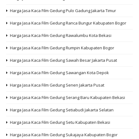
Harga Jasa Kaca Film Gedung Pulo Gadung Jakarta Timur
Harga Jasa Kaca Film Gedung Ranca Bungur Kabupaten Bogor
Harga Jasa Kaca Film Gedung Rawalumbu Kota Bekasi
Harga Jasa Kaca Film Gedung Rumpin Kabupaten Bogor
Harga Jasa Kaca Film Gedung Sawah Besar Jakarta Pusat
Harga Jasa Kaca Film Gedung Sawangan Kota Depok
Harga Jasa Kaca Film Gedung Senen Jakarta Pusat
Harga Jasa Kaca Film Gedung Serang Baru Kabupaten Bekasi
Harga Jasa Kaca Film Gedung Setiabudi Jakarta Selatan
Harga Jasa Kaca Film Gedung Setu Kabupaten Bekasi
Harga Jasa Kaca Film Gedung Sukajaya Kabupaten Bogor