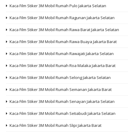
Kaca Film Stiker 3M Mobil Rumah Pulo Jakarta Selatan
Kaca Film Stiker 3M Mobil Rumah Ragunan Jakarta Selatan
Kaca Film Stiker 3M Mobil Rumah Rawa Barat Jakarta Selatan
Kaca Film Stiker 3M Mobil Rumah Rawa Buaya Jakarta Barat
Kaca Film Stiker 3M Mobil Rumah Rawajati Jakarta Selatan
Kaca Film Stiker 3M Mobil Rumah Roa Malaka Jakarta Barat
Kaca Film Stiker 3M Mobil Rumah Selong Jakarta Selatan
Kaca Film Stiker 3M Mobil Rumah Semanan Jakarta Barat
Kaca Film Stiker 3M Mobil Rumah Senayan Jakarta Selatan
Kaca Film Stiker 3M Mobil Rumah Setiabudi Jakarta Selatan
Kaca Film Stiker 3M Mobil Rumah Slipi Jakarta Barat