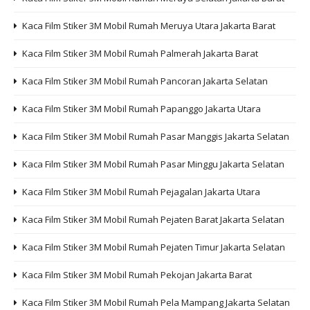
Kaca Film Stiker 3M Mobil Rumah Meruya Utara Jakarta Barat
Kaca Film Stiker 3M Mobil Rumah Palmerah Jakarta Barat
Kaca Film Stiker 3M Mobil Rumah Pancoran Jakarta Selatan
Kaca Film Stiker 3M Mobil Rumah Papanggo Jakarta Utara
Kaca Film Stiker 3M Mobil Rumah Pasar Manggis Jakarta Selatan
Kaca Film Stiker 3M Mobil Rumah Pasar Minggu Jakarta Selatan
Kaca Film Stiker 3M Mobil Rumah Pejagalan Jakarta Utara
Kaca Film Stiker 3M Mobil Rumah Pejaten Barat Jakarta Selatan
Kaca Film Stiker 3M Mobil Rumah Pejaten Timur Jakarta Selatan
Kaca Film Stiker 3M Mobil Rumah Pekojan Jakarta Barat
Kaca Film Stiker 3M Mobil Rumah Pela Mampang Jakarta Selatan