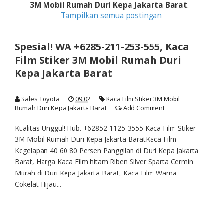
3M Mobil Rumah Duri Kepa Jakarta Barat
.
Tampilkan semua postingan
Spesial! WA +6285-211-253-555, Kaca
Film Stiker 3M Mobil Rumah Duri
Kepa Jakarta Barat
Sales Toyota
09.02
Kaca Film Stiker 3M Mobil
Rumah Duri Kepa Jakarta Barat
Add Comment
Kualitas Unggul! Hub. +62852-1125-3555 Kaca Film Stiker
3M Mobil Rumah Duri Kepa Jakarta BaratKaca Film
Kegelapan 40 60 80 Persen Panggilan di Duri Kepa Jakarta
Barat, Harga Kaca Film hitam Riben Silver Sparta Cermin
Murah di Duri Kepa Jakarta Barat, Kaca Film Warna
Cokelat Hijau...