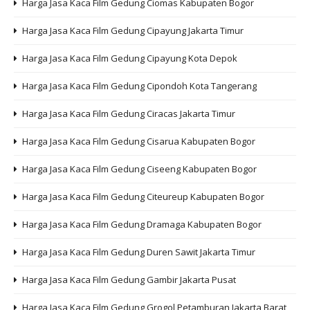
Harga Jasa Kaca Film Gedung Ciomas Kabupaten Bogor
Harga Jasa Kaca Film Gedung Cipayung Jakarta Timur
Harga Jasa Kaca Film Gedung Cipayung Kota Depok
Harga Jasa Kaca Film Gedung Cipondoh Kota Tangerang
Harga Jasa Kaca Film Gedung Ciracas Jakarta Timur
Harga Jasa Kaca Film Gedung Cisarua Kabupaten Bogor
Harga Jasa Kaca Film Gedung Ciseeng Kabupaten Bogor
Harga Jasa Kaca Film Gedung Citeureup Kabupaten Bogor
Harga Jasa Kaca Film Gedung Dramaga Kabupaten Bogor
Harga Jasa Kaca Film Gedung Duren Sawit Jakarta Timur
Harga Jasa Kaca Film Gedung Gambir Jakarta Pusat
Harga Jasa Kaca Film Gedung Grogol Petamburan Jakarta Barat