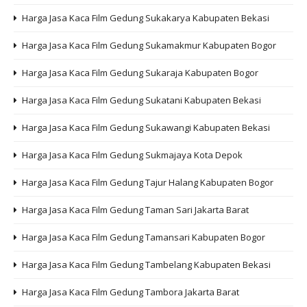
Harga Jasa Kaca Film Gedung Sukakarya Kabupaten Bekasi
Harga Jasa Kaca Film Gedung Sukamakmur Kabupaten Bogor
Harga Jasa Kaca Film Gedung Sukaraja Kabupaten Bogor
Harga Jasa Kaca Film Gedung Sukatani Kabupaten Bekasi
Harga Jasa Kaca Film Gedung Sukawangi Kabupaten Bekasi
Harga Jasa Kaca Film Gedung Sukmajaya Kota Depok
Harga Jasa Kaca Film Gedung Tajur Halang Kabupaten Bogor
Harga Jasa Kaca Film Gedung Taman Sari Jakarta Barat
Harga Jasa Kaca Film Gedung Tamansari Kabupaten Bogor
Harga Jasa Kaca Film Gedung Tambelang Kabupaten Bekasi
Harga Jasa Kaca Film Gedung Tambora Jakarta Barat