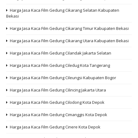
Harga Jasa Kaca Film Gedung Cikarang Selatan Kabupaten
Bekasi
Harga Jasa Kaca Film Gedung Cikarang Timur Kabupaten Bekasi
Harga Jasa Kaca Film Gedung Cikarang Utara Kabupaten Bekasi
Harga Jasa Kaca Film Gedung Cilandak Jakarta Selatan
Harga Jasa Kaca Film Gedung Ciledug Kota Tangerang
Harga Jasa Kaca Film Gedung Cileungsi Kabupaten Bogor
Harga Jasa Kaca Film Gedung Cilincing Jakarta Utara
Harga Jasa Kaca Film Gedung Cilodong Kota Depok
Harga Jasa Kaca Film Gedung Cimanggis Kota Depok
Harga Jasa Kaca Film Gedung Cinere Kota Depok