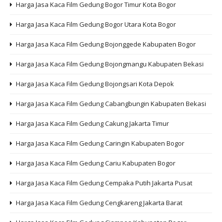
Harga Jasa Kaca Film Gedung Bogor Timur Kota Bogor
Harga Jasa Kaca Film Gedung Bogor Utara Kota Bogor
Harga Jasa Kaca Film Gedung Bojonggede Kabupaten Bogor
Harga Jasa Kaca Film Gedung Bojongmangu Kabupaten Bekasi
Harga Jasa Kaca Film Gedung Bojongsari Kota Depok
Harga Jasa Kaca Film Gedung Cabangbungin Kabupaten Bekasi
Harga Jasa Kaca Film Gedung Cakung Jakarta Timur
Harga Jasa Kaca Film Gedung Caringin Kabupaten Bogor
Harga Jasa Kaca Film Gedung Cariu Kabupaten Bogor
Harga Jasa Kaca Film Gedung Cempaka Putih Jakarta Pusat
Harga Jasa Kaca Film Gedung Cengkareng Jakarta Barat