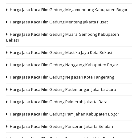
Harga Jasa Kaca Film Gedung Megamendung Kabupaten Bogor
Harga Jasa Kaca Film Gedung Menteng Jakarta Pusat
Harga Jasa Kaca Film Gedung Muara Gembong Kabupaten
Bekasi
Harga Jasa Kaca Film Gedung Mustika Jaya Kota Bekasi
Harga Jasa Kaca Film Gedung Nanggung Kabupaten Bogor
Harga Jasa Kaca Film Gedung Neglasari Kota Tangerang
Harga Jasa Kaca Film Gedung Pademangan Jakarta Utara
Harga Jasa Kaca Film Gedung Palmerah Jakarta Barat
Harga Jasa Kaca Film Gedung Pamijahan Kabupaten Bogor
Harga Jasa Kaca Film Gedung Pancoran Jakarta Selatan