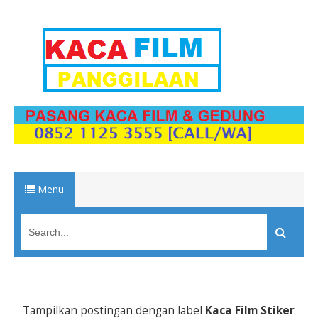
Menu
Tampilkan postingan dengan label
Kaca Film Stiker