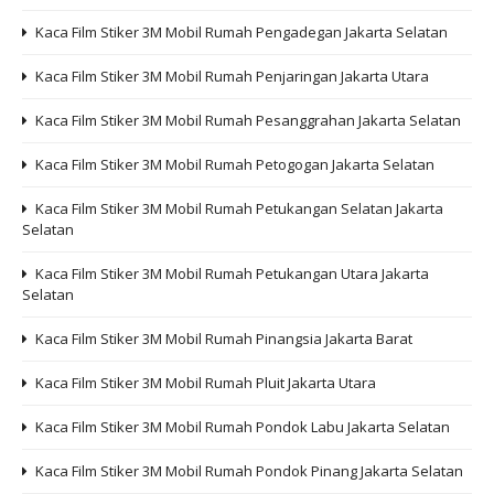
Kaca Film Stiker 3M Mobil Rumah Pengadegan Jakarta Selatan
Kaca Film Stiker 3M Mobil Rumah Penjaringan Jakarta Utara
Kaca Film Stiker 3M Mobil Rumah Pesanggrahan Jakarta Selatan
Kaca Film Stiker 3M Mobil Rumah Petogogan Jakarta Selatan
Kaca Film Stiker 3M Mobil Rumah Petukangan Selatan Jakarta
Selatan
Kaca Film Stiker 3M Mobil Rumah Petukangan Utara Jakarta
Selatan
Kaca Film Stiker 3M Mobil Rumah Pinangsia Jakarta Barat
Kaca Film Stiker 3M Mobil Rumah Pluit Jakarta Utara
Kaca Film Stiker 3M Mobil Rumah Pondok Labu Jakarta Selatan
Kaca Film Stiker 3M Mobil Rumah Pondok Pinang Jakarta Selatan