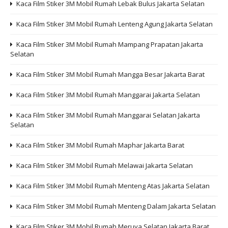
Kaca Film Stiker 3M Mobil Rumah Lebak Bulus Jakarta Selatan
Kaca Film Stiker 3M Mobil Rumah Lenteng Agung Jakarta Selatan
Kaca Film Stiker 3M Mobil Rumah Mampang Prapatan Jakarta
Selatan
Kaca Film Stiker 3M Mobil Rumah Mangga Besar Jakarta Barat
Kaca Film Stiker 3M Mobil Rumah Manggarai Jakarta Selatan
Kaca Film Stiker 3M Mobil Rumah Manggarai Selatan Jakarta
Selatan
Kaca Film Stiker 3M Mobil Rumah Maphar Jakarta Barat
Kaca Film Stiker 3M Mobil Rumah Melawai Jakarta Selatan
Kaca Film Stiker 3M Mobil Rumah Menteng Atas Jakarta Selatan
Kaca Film Stiker 3M Mobil Rumah Menteng Dalam Jakarta Selatan
Kaca Film Stiker 3M Mobil Rumah Meruya Selatan Jakarta Barat