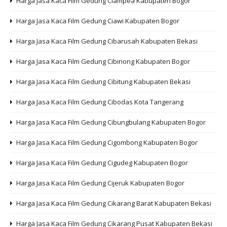
Harga Jasa Kaca Film Gedung Ciampea Kabupaten Bogor
Harga Jasa Kaca Film Gedung Ciawi Kabupaten Bogor
Harga Jasa Kaca Film Gedung Cibarusah Kabupaten Bekasi
Harga Jasa Kaca Film Gedung Cibinong Kabupaten Bogor
Harga Jasa Kaca Film Gedung Cibitung Kabupaten Bekasi
Harga Jasa Kaca Film Gedung Cibodas Kota Tangerang
Harga Jasa Kaca Film Gedung Cibungbulang Kabupaten Bogor
Harga Jasa Kaca Film Gedung Cigombong Kabupaten Bogor
Harga Jasa Kaca Film Gedung Cigudeg Kabupaten Bogor
Harga Jasa Kaca Film Gedung Cijeruk Kabupaten Bogor
Harga Jasa Kaca Film Gedung Cikarang Barat Kabupaten Bekasi
Harga Jasa Kaca Film Gedung Cikarang Pusat Kabupaten Bekasi