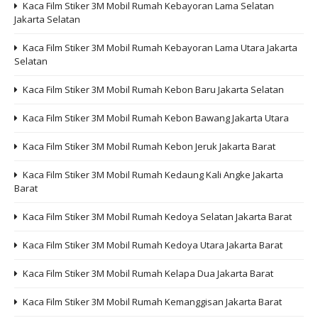
Kaca Film Stiker 3M Mobil Rumah Kebayoran Lama Selatan
Jakarta Selatan
Kaca Film Stiker 3M Mobil Rumah Kebayoran Lama Utara Jakarta
Selatan
Kaca Film Stiker 3M Mobil Rumah Kebon Baru Jakarta Selatan
Kaca Film Stiker 3M Mobil Rumah Kebon Bawang Jakarta Utara
Kaca Film Stiker 3M Mobil Rumah Kebon Jeruk Jakarta Barat
Kaca Film Stiker 3M Mobil Rumah Kedaung Kali Angke Jakarta
Barat
Kaca Film Stiker 3M Mobil Rumah Kedoya Selatan Jakarta Barat
Kaca Film Stiker 3M Mobil Rumah Kedoya Utara Jakarta Barat
Kaca Film Stiker 3M Mobil Rumah Kelapa Dua Jakarta Barat
Kaca Film Stiker 3M Mobil Rumah Kemanggisan Jakarta Barat