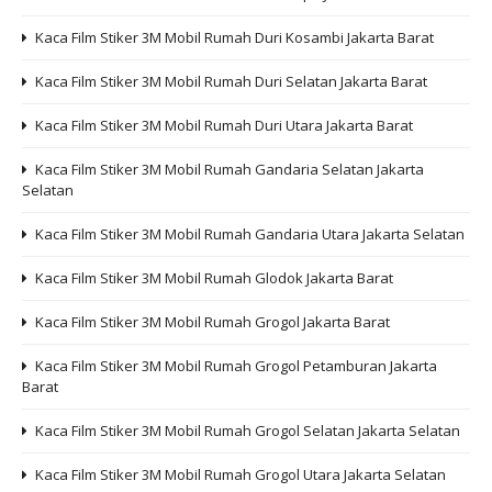
Kaca Film Stiker 3M Mobil Rumah Duri Kosambi Jakarta Barat
Kaca Film Stiker 3M Mobil Rumah Duri Selatan Jakarta Barat
Kaca Film Stiker 3M Mobil Rumah Duri Utara Jakarta Barat
Kaca Film Stiker 3M Mobil Rumah Gandaria Selatan Jakarta
Selatan
Kaca Film Stiker 3M Mobil Rumah Gandaria Utara Jakarta Selatan
Kaca Film Stiker 3M Mobil Rumah Glodok Jakarta Barat
Kaca Film Stiker 3M Mobil Rumah Grogol Jakarta Barat
Kaca Film Stiker 3M Mobil Rumah Grogol Petamburan Jakarta
Barat
Kaca Film Stiker 3M Mobil Rumah Grogol Selatan Jakarta Selatan
Kaca Film Stiker 3M Mobil Rumah Grogol Utara Jakarta Selatan