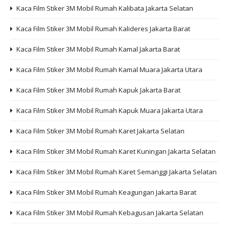
Kaca Film Stiker 3M Mobil Rumah Kalibata Jakarta Selatan
Kaca Film Stiker 3M Mobil Rumah Kalideres Jakarta Barat
Kaca Film Stiker 3M Mobil Rumah Kamal Jakarta Barat
Kaca Film Stiker 3M Mobil Rumah Kamal Muara Jakarta Utara
Kaca Film Stiker 3M Mobil Rumah Kapuk Jakarta Barat
Kaca Film Stiker 3M Mobil Rumah Kapuk Muara Jakarta Utara
Kaca Film Stiker 3M Mobil Rumah Karet Jakarta Selatan
Kaca Film Stiker 3M Mobil Rumah Karet Kuningan Jakarta Selatan
Kaca Film Stiker 3M Mobil Rumah Karet Semanggi Jakarta Selatan
Kaca Film Stiker 3M Mobil Rumah Keagungan Jakarta Barat
Kaca Film Stiker 3M Mobil Rumah Kebagusan Jakarta Selatan