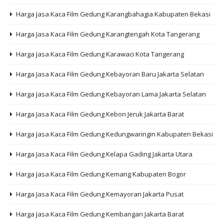
Harga Jasa Kaca Film Gedung Karangbahagia Kabupaten Bekasi
Harga Jasa Kaca Film Gedung Karangtengah Kota Tangerang
Harga Jasa Kaca Film Gedung Karawaci Kota Tangerang
Harga Jasa Kaca Film Gedung Kebayoran Baru Jakarta Selatan
Harga Jasa Kaca Film Gedung Kebayoran Lama Jakarta Selatan
Harga Jasa Kaca Film Gedung Kebon Jeruk Jakarta Barat
Harga Jasa Kaca Film Gedung Kedungwaringin Kabupaten Bekasi
Harga Jasa Kaca Film Gedung Kelapa Gading Jakarta Utara
Harga Jasa Kaca Film Gedung Kemang Kabupaten Bogor
Harga Jasa Kaca Film Gedung Kemayoran Jakarta Pusat
Harga Jasa Kaca Film Gedung Kembangan Jakarta Barat