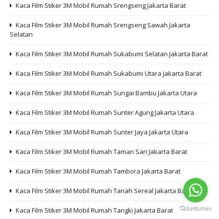
Kaca Film Stiker 3M Mobil Rumah Srengseng Jakarta Barat
Kaca Film Stiker 3M Mobil Rumah Srengseng Sawah Jakarta
Selatan
Kaca Film Stiker 3M Mobil Rumah Sukabumi Selatan Jakarta Barat
Kaca Film Stiker 3M Mobil Rumah Sukabumi Utara Jakarta Barat
Kaca Film Stiker 3M Mobil Rumah Sungai Bambu Jakarta Utara
Kaca Film Stiker 3M Mobil Rumah Sunter Agung Jakarta Utara
Kaca Film Stiker 3M Mobil Rumah Sunter Jaya Jakarta Utara
Kaca Film Stiker 3M Mobil Rumah Taman Sari Jakarta Barat
Kaca Film Stiker 3M Mobil Rumah Tambora Jakarta Barat
Kaca Film Stiker 3M Mobil Rumah Tanah Sereal Jakarta Barat
Kaca Film Stiker 3M Mobil Rumah Tangki Jakarta Barat