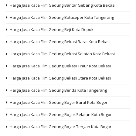
Harga Jasa Kaca Film Gedung Bantar Gebang Kota Bekasi
Harga Jasa Kaca Film Gedung Batuceper Kota Tangerang
Harga Jasa Kaca Film Gedung Beji Kota Depok
Harga Jasa Kaca Film Gedung Bekasi Barat Kota Bekasi
Harga Jasa Kaca Film Gedung Bekasi Selatan Kota Bekasi
Harga Jasa Kaca Film Gedung Bekasi Timur Kota Bekasi
Harga Jasa Kaca Film Gedung Bekasi Utara Kota Bekasi
Harga Jasa Kaca Film Gedung Benda Kota Tangerang
Harga Jasa Kaca Film Gedung Bogor Barat Kota Bogor
Harga Jasa Kaca Film Gedung Bogor Selatan Kota Bogor
Harga Jasa Kaca Film Gedung Bogor Tengah Kota Bogor