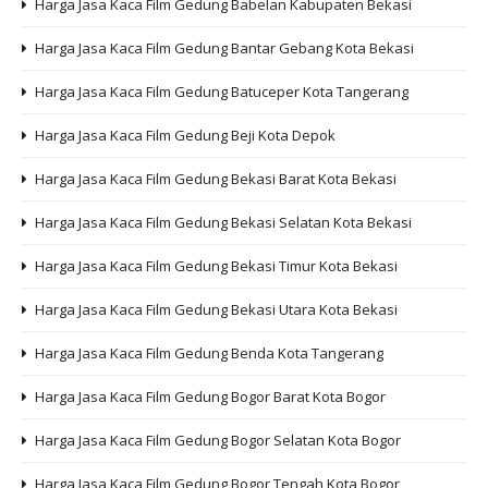
Harga Jasa Kaca Film Gedung Babelan Kabupaten Bekasi
Harga Jasa Kaca Film Gedung Bantar Gebang Kota Bekasi
Harga Jasa Kaca Film Gedung Batuceper Kota Tangerang
Harga Jasa Kaca Film Gedung Beji Kota Depok
Harga Jasa Kaca Film Gedung Bekasi Barat Kota Bekasi
Harga Jasa Kaca Film Gedung Bekasi Selatan Kota Bekasi
Harga Jasa Kaca Film Gedung Bekasi Timur Kota Bekasi
Harga Jasa Kaca Film Gedung Bekasi Utara Kota Bekasi
Harga Jasa Kaca Film Gedung Benda Kota Tangerang
Harga Jasa Kaca Film Gedung Bogor Barat Kota Bogor
Harga Jasa Kaca Film Gedung Bogor Selatan Kota Bogor
Harga Jasa Kaca Film Gedung Bogor Tengah Kota Bogor