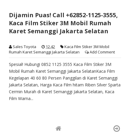
Dijamin Puas! Call +62852-1125-3555,
Kaca Film Stiker 3M Mobil Rumah
Karet Semanggi Jakarta Selatan
Sales Toyota
12.42
Kaca Film Stiker 3M Mobil
Rumah Karet Semanggi Jakarta Selatan
Add Comment
Spesial! Hubungi 0852 1125 3555 Kaca Film Stiker 3M
Mobil Rumah Karet Semanggi Jakarta SelatanKaca Film
Kegelapan 40 60 80 Persen Panggilan di Karet Semanggi
Jakarta Selatan, Harga Kaca Film hitam Riben Silver Sparta
Cermin Murah di Karet Semanggi Jakarta Selatan, Kaca
Film Warna...