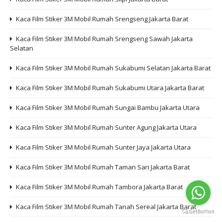
Kaca Film Stiker 3M Mobil Rumah Srengseng Jakarta Barat
Kaca Film Stiker 3M Mobil Rumah Srengseng Sawah Jakarta
Selatan
Kaca Film Stiker 3M Mobil Rumah Sukabumi Selatan Jakarta Barat
Kaca Film Stiker 3M Mobil Rumah Sukabumi Utara Jakarta Barat
Kaca Film Stiker 3M Mobil Rumah Sungai Bambu Jakarta Utara
Kaca Film Stiker 3M Mobil Rumah Sunter Agung Jakarta Utara
Kaca Film Stiker 3M Mobil Rumah Sunter Jaya Jakarta Utara
Kaca Film Stiker 3M Mobil Rumah Taman Sari Jakarta Barat
Kaca Film Stiker 3M Mobil Rumah Tambora Jakarta Barat
Kaca Film Stiker 3M Mobil Rumah Tanah Sereal Jakarta Barat