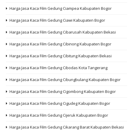
Harga Jasa Kaca Film Gedung Ciampea Kabupaten Bogor
Harga Jasa Kaca Film Gedung Ciawi Kabupaten Bogor
Harga Jasa Kaca Film Gedung Cibarusah Kabupaten Bekasi
Harga Jasa Kaca Film Gedung Cibinong Kabupaten Bogor
Harga Jasa Kaca Film Gedung Cibitung Kabupaten Bekasi
Harga Jasa Kaca Film Gedung Cibodas Kota Tangerang
Harga Jasa Kaca Film Gedung Cibungbulang Kabupaten Bogor
Harga Jasa Kaca Film Gedung Cigombong Kabupaten Bogor
Harga Jasa Kaca Film Gedung Cigudeg Kabupaten Bogor
Harga Jasa Kaca Film Gedung Cijeruk Kabupaten Bogor
Harga Jasa Kaca Film Gedung Cikarang Barat Kabupaten Bekasi