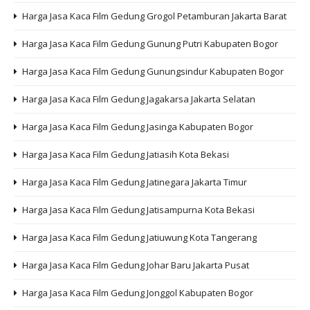
Harga Jasa Kaca Film Gedung Grogol Petamburan Jakarta Barat
Harga Jasa Kaca Film Gedung Gunung Putri Kabupaten Bogor
Harga Jasa Kaca Film Gedung Gunungsindur Kabupaten Bogor
Harga Jasa Kaca Film Gedung Jagakarsa Jakarta Selatan
Harga Jasa Kaca Film Gedung Jasinga Kabupaten Bogor
Harga Jasa Kaca Film Gedung Jatiasih Kota Bekasi
Harga Jasa Kaca Film Gedung Jatinegara Jakarta Timur
Harga Jasa Kaca Film Gedung Jatisampurna Kota Bekasi
Harga Jasa Kaca Film Gedung Jatiuwung Kota Tangerang
Harga Jasa Kaca Film Gedung Johar Baru Jakarta Pusat
Harga Jasa Kaca Film Gedung Jonggol Kabupaten Bogor