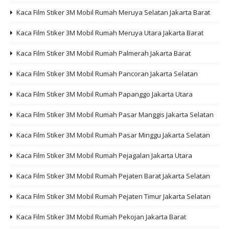
Kaca Film Stiker 3M Mobil Rumah Meruya Selatan Jakarta Barat
Kaca Film Stiker 3M Mobil Rumah Meruya Utara Jakarta Barat
Kaca Film Stiker 3M Mobil Rumah Palmerah Jakarta Barat
Kaca Film Stiker 3M Mobil Rumah Pancoran Jakarta Selatan
Kaca Film Stiker 3M Mobil Rumah Papanggo Jakarta Utara
Kaca Film Stiker 3M Mobil Rumah Pasar Manggis Jakarta Selatan
Kaca Film Stiker 3M Mobil Rumah Pasar Minggu Jakarta Selatan
Kaca Film Stiker 3M Mobil Rumah Pejagalan Jakarta Utara
Kaca Film Stiker 3M Mobil Rumah Pejaten Barat Jakarta Selatan
Kaca Film Stiker 3M Mobil Rumah Pejaten Timur Jakarta Selatan
Kaca Film Stiker 3M Mobil Rumah Pekojan Jakarta Barat