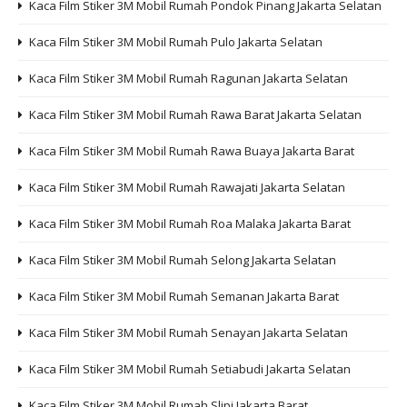
Kaca Film Stiker 3M Mobil Rumah Pondok Pinang Jakarta Selatan
Kaca Film Stiker 3M Mobil Rumah Pulo Jakarta Selatan
Kaca Film Stiker 3M Mobil Rumah Ragunan Jakarta Selatan
Kaca Film Stiker 3M Mobil Rumah Rawa Barat Jakarta Selatan
Kaca Film Stiker 3M Mobil Rumah Rawa Buaya Jakarta Barat
Kaca Film Stiker 3M Mobil Rumah Rawajati Jakarta Selatan
Kaca Film Stiker 3M Mobil Rumah Roa Malaka Jakarta Barat
Kaca Film Stiker 3M Mobil Rumah Selong Jakarta Selatan
Kaca Film Stiker 3M Mobil Rumah Semanan Jakarta Barat
Kaca Film Stiker 3M Mobil Rumah Senayan Jakarta Selatan
Kaca Film Stiker 3M Mobil Rumah Setiabudi Jakarta Selatan
Kaca Film Stiker 3M Mobil Rumah Slipi Jakarta Barat