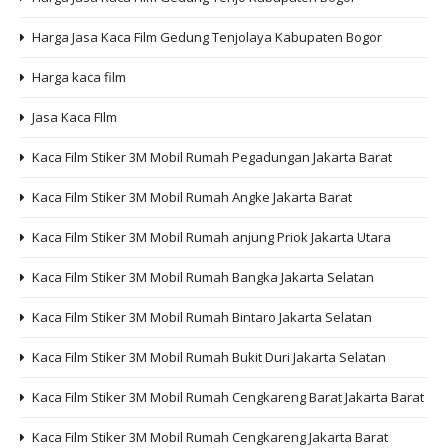
Harga Jasa Kaca Film Gedung Tenjolaya Kabupaten Bogor
Harga kaca film
Jasa Kaca FIlm
Kaca Film Stiker 3M Mobil Rumah Pegadungan Jakarta Barat
Kaca Film Stiker 3M Mobil Rumah Angke Jakarta Barat
Kaca Film Stiker 3M Mobil Rumah anjung Priok Jakarta Utara
Kaca Film Stiker 3M Mobil Rumah Bangka Jakarta Selatan
Kaca Film Stiker 3M Mobil Rumah Bintaro Jakarta Selatan
Kaca Film Stiker 3M Mobil Rumah Bukit Duri Jakarta Selatan
Kaca Film Stiker 3M Mobil Rumah Cengkareng Barat Jakarta Barat
Kaca Film Stiker 3M Mobil Rumah Cengkareng Jakarta Barat