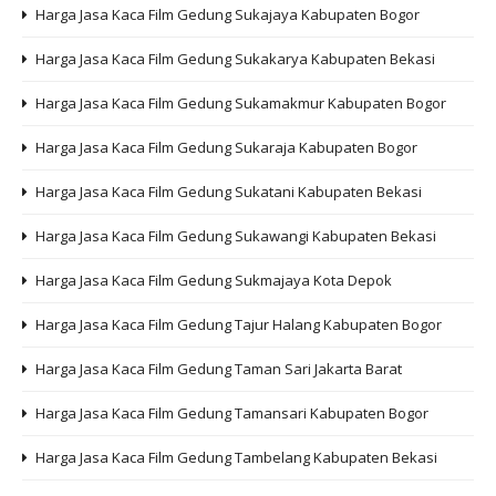
Harga Jasa Kaca Film Gedung Sukajaya Kabupaten Bogor
Harga Jasa Kaca Film Gedung Sukakarya Kabupaten Bekasi
Harga Jasa Kaca Film Gedung Sukamakmur Kabupaten Bogor
Harga Jasa Kaca Film Gedung Sukaraja Kabupaten Bogor
Harga Jasa Kaca Film Gedung Sukatani Kabupaten Bekasi
Harga Jasa Kaca Film Gedung Sukawangi Kabupaten Bekasi
Harga Jasa Kaca Film Gedung Sukmajaya Kota Depok
Harga Jasa Kaca Film Gedung Tajur Halang Kabupaten Bogor
Harga Jasa Kaca Film Gedung Taman Sari Jakarta Barat
Harga Jasa Kaca Film Gedung Tamansari Kabupaten Bogor
Harga Jasa Kaca Film Gedung Tambelang Kabupaten Bekasi