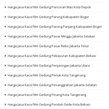
Harga Jasa Kaca Film Gedung Pancoran Mas Kota Depok
Harga Jasa Kaca Film Gedung Parung Kabupaten Bogor
Harga Jasa Kaca Film Gedung Parung Panjang Kabupaten Bogor
Harga Jasa Kaca Film Gedung Pasar Minggu Jakarta Selatan
Harga Jasa Kaca Film Gedung Pasar Rebo Jakarta Timur
Harga Jasa Kaca Film Gedung Pebayuran Kabupaten Bekasi
Harga Jasa Kaca Film Gedung Penjaringan Jakarta Utara
Harga Jasa Kaca Film Gedung Periuk Kota Tangerang
Harga Jasa Kaca Film Gedung Pesanggrahan Jakarta Selatan
Harga Jasa Kaca Film Gedung Pinang Kota Tangerang
Harga Jasa Kaca Film Gedung Pondok Gede Kota Bekasi