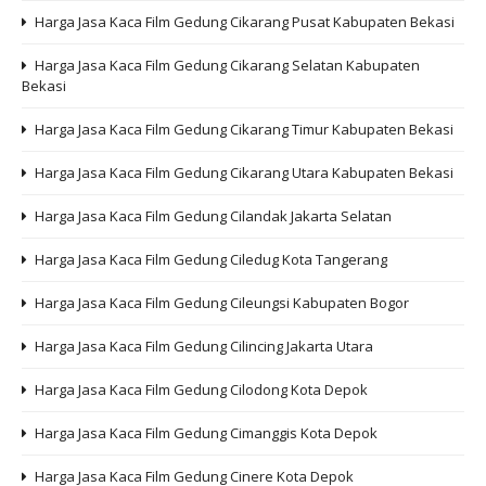
Harga Jasa Kaca Film Gedung Cikarang Pusat Kabupaten Bekasi
Harga Jasa Kaca Film Gedung Cikarang Selatan Kabupaten
Bekasi
Harga Jasa Kaca Film Gedung Cikarang Timur Kabupaten Bekasi
Harga Jasa Kaca Film Gedung Cikarang Utara Kabupaten Bekasi
Harga Jasa Kaca Film Gedung Cilandak Jakarta Selatan
Harga Jasa Kaca Film Gedung Ciledug Kota Tangerang
Harga Jasa Kaca Film Gedung Cileungsi Kabupaten Bogor
Harga Jasa Kaca Film Gedung Cilincing Jakarta Utara
Harga Jasa Kaca Film Gedung Cilodong Kota Depok
Harga Jasa Kaca Film Gedung Cimanggis Kota Depok
Harga Jasa Kaca Film Gedung Cinere Kota Depok