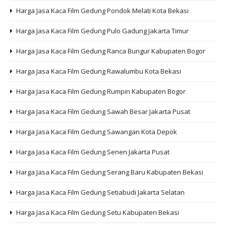
Harga Jasa Kaca Film Gedung Pondok Melati Kota Bekasi
Harga Jasa Kaca Film Gedung Pulo Gadung Jakarta Timur
Harga Jasa Kaca Film Gedung Ranca Bungur Kabupaten Bogor
Harga Jasa Kaca Film Gedung Rawalumbu Kota Bekasi
Harga Jasa Kaca Film Gedung Rumpin Kabupaten Bogor
Harga Jasa Kaca Film Gedung Sawah Besar Jakarta Pusat
Harga Jasa Kaca Film Gedung Sawangan Kota Depok
Harga Jasa Kaca Film Gedung Senen Jakarta Pusat
Harga Jasa Kaca Film Gedung Serang Baru Kabupaten Bekasi
Harga Jasa Kaca Film Gedung Setiabudi Jakarta Selatan
Harga Jasa Kaca Film Gedung Setu Kabupaten Bekasi