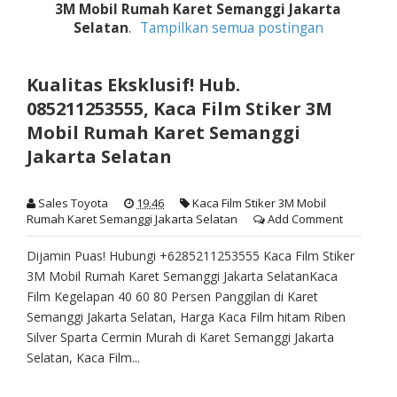
3M Mobil Rumah Karet Semanggi Jakarta
Selatan
.
Tampilkan semua postingan
Kualitas Eksklusif! Hub.
085211253555, Kaca Film Stiker 3M
Mobil Rumah Karet Semanggi
Jakarta Selatan
Sales Toyota
19.46
Kaca Film Stiker 3M Mobil
Rumah Karet Semanggi Jakarta Selatan
Add Comment
Dijamin Puas! Hubungi +6285211253555 Kaca Film Stiker
3M Mobil Rumah Karet Semanggi Jakarta SelatanKaca
Film Kegelapan 40 60 80 Persen Panggilan di Karet
Semanggi Jakarta Selatan, Harga Kaca Film hitam Riben
Silver Sparta Cermin Murah di Karet Semanggi Jakarta
Selatan, Kaca Film...