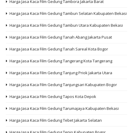
Harga Jasa Kaca Film Gedung Tambora Jakarta Barat
Harga Jasa Kaca Film Gedung Tambun Selatan Kabupaten Bekasi
Harga Jasa Kaca Film Gedung Tambun Utara Kabupaten Bekasi
Harga Jasa Kaca Film Gedung Tanah Abang Jakarta Pusat
Harga Jasa Kaca Film Gedung Tanah Sareal Kota Bogor
Harga Jasa Kaca Film Gedung Tangerang Kota Tangerang
Harga Jasa Kaca Film Gedung Tanjung Priok Jakarta Utara
Harga Jasa Kaca Film Gedung Tanjungsari Kabupaten Bogor
Harga Jasa Kaca Film Gedung Tapos Kota Depok
Harga Jasa Kaca Film Gedung Tarumajaya Kabupaten Bekasi
Harga Jasa Kaca Film Gedung Tebet Jakarta Selatan
Harga Jasa Kaca Film Gedung Tenjo Kabupaten Bogor