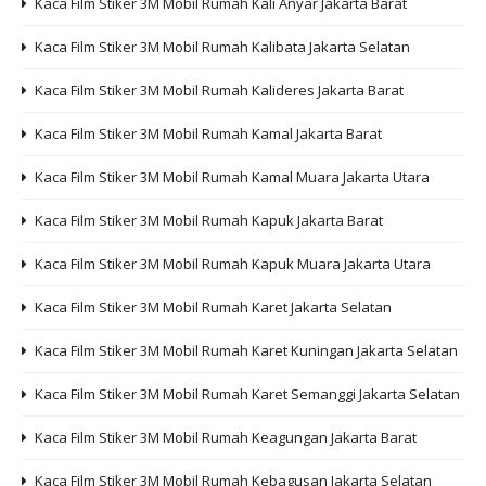
Kaca Film Stiker 3M Mobil Rumah Kali Anyar Jakarta Barat
Kaca Film Stiker 3M Mobil Rumah Kalibata Jakarta Selatan
Kaca Film Stiker 3M Mobil Rumah Kalideres Jakarta Barat
Kaca Film Stiker 3M Mobil Rumah Kamal Jakarta Barat
Kaca Film Stiker 3M Mobil Rumah Kamal Muara Jakarta Utara
Kaca Film Stiker 3M Mobil Rumah Kapuk Jakarta Barat
Kaca Film Stiker 3M Mobil Rumah Kapuk Muara Jakarta Utara
Kaca Film Stiker 3M Mobil Rumah Karet Jakarta Selatan
Kaca Film Stiker 3M Mobil Rumah Karet Kuningan Jakarta Selatan
Kaca Film Stiker 3M Mobil Rumah Karet Semanggi Jakarta Selatan
Kaca Film Stiker 3M Mobil Rumah Keagungan Jakarta Barat
Kaca Film Stiker 3M Mobil Rumah Kebagusan Jakarta Selatan