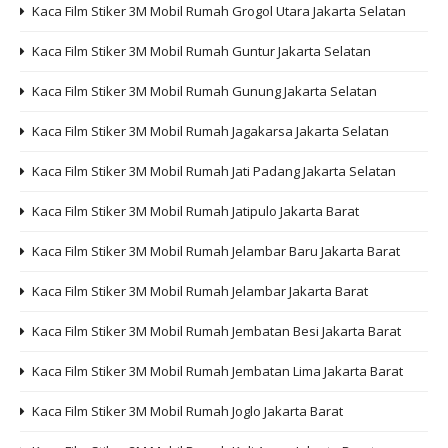
Kaca Film Stiker 3M Mobil Rumah Grogol Utara Jakarta Selatan
Kaca Film Stiker 3M Mobil Rumah Guntur Jakarta Selatan
Kaca Film Stiker 3M Mobil Rumah Gunung Jakarta Selatan
Kaca Film Stiker 3M Mobil Rumah Jagakarsa Jakarta Selatan
Kaca Film Stiker 3M Mobil Rumah Jati Padang Jakarta Selatan
Kaca Film Stiker 3M Mobil Rumah Jatipulo Jakarta Barat
Kaca Film Stiker 3M Mobil Rumah Jelambar Baru Jakarta Barat
Kaca Film Stiker 3M Mobil Rumah Jelambar Jakarta Barat
Kaca Film Stiker 3M Mobil Rumah Jembatan Besi Jakarta Barat
Kaca Film Stiker 3M Mobil Rumah Jembatan Lima Jakarta Barat
Kaca Film Stiker 3M Mobil Rumah Joglo Jakarta Barat