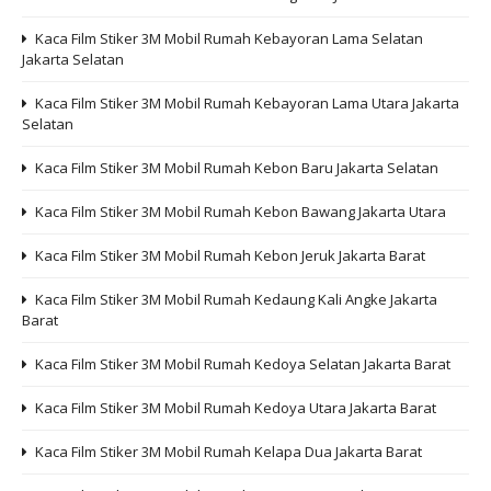
Kaca Film Stiker 3M Mobil Rumah Kebayoran Lama Selatan
Jakarta Selatan
Kaca Film Stiker 3M Mobil Rumah Kebayoran Lama Utara Jakarta
Selatan
Kaca Film Stiker 3M Mobil Rumah Kebon Baru Jakarta Selatan
Kaca Film Stiker 3M Mobil Rumah Kebon Bawang Jakarta Utara
Kaca Film Stiker 3M Mobil Rumah Kebon Jeruk Jakarta Barat
Kaca Film Stiker 3M Mobil Rumah Kedaung Kali Angke Jakarta
Barat
Kaca Film Stiker 3M Mobil Rumah Kedoya Selatan Jakarta Barat
Kaca Film Stiker 3M Mobil Rumah Kedoya Utara Jakarta Barat
Kaca Film Stiker 3M Mobil Rumah Kelapa Dua Jakarta Barat