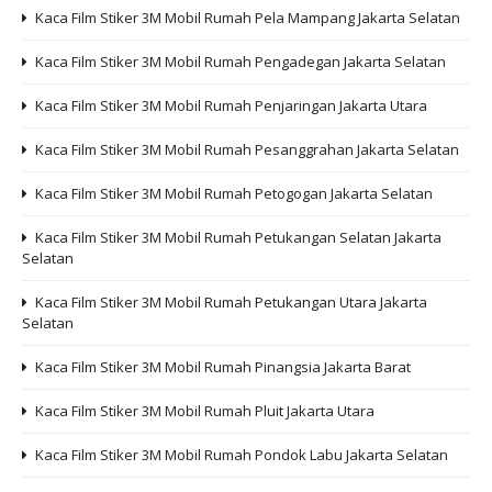
Kaca Film Stiker 3M Mobil Rumah Pela Mampang Jakarta Selatan
Kaca Film Stiker 3M Mobil Rumah Pengadegan Jakarta Selatan
Kaca Film Stiker 3M Mobil Rumah Penjaringan Jakarta Utara
Kaca Film Stiker 3M Mobil Rumah Pesanggrahan Jakarta Selatan
Kaca Film Stiker 3M Mobil Rumah Petogogan Jakarta Selatan
Kaca Film Stiker 3M Mobil Rumah Petukangan Selatan Jakarta
Selatan
Kaca Film Stiker 3M Mobil Rumah Petukangan Utara Jakarta
Selatan
Kaca Film Stiker 3M Mobil Rumah Pinangsia Jakarta Barat
Kaca Film Stiker 3M Mobil Rumah Pluit Jakarta Utara
Kaca Film Stiker 3M Mobil Rumah Pondok Labu Jakarta Selatan