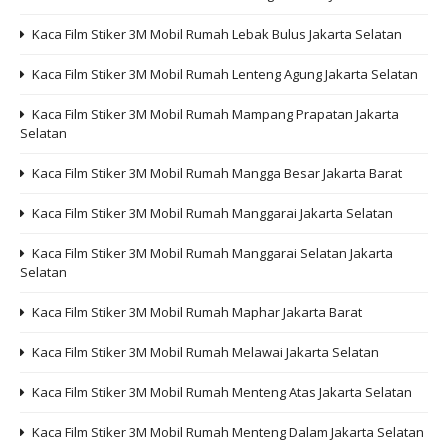
Kaca Film Stiker 3M Mobil Rumah Lebak Bulus Jakarta Selatan
Kaca Film Stiker 3M Mobil Rumah Lenteng Agung Jakarta Selatan
Kaca Film Stiker 3M Mobil Rumah Mampang Prapatan Jakarta
Selatan
Kaca Film Stiker 3M Mobil Rumah Mangga Besar Jakarta Barat
Kaca Film Stiker 3M Mobil Rumah Manggarai Jakarta Selatan
Kaca Film Stiker 3M Mobil Rumah Manggarai Selatan Jakarta
Selatan
Kaca Film Stiker 3M Mobil Rumah Maphar Jakarta Barat
Kaca Film Stiker 3M Mobil Rumah Melawai Jakarta Selatan
Kaca Film Stiker 3M Mobil Rumah Menteng Atas Jakarta Selatan
Kaca Film Stiker 3M Mobil Rumah Menteng Dalam Jakarta Selatan