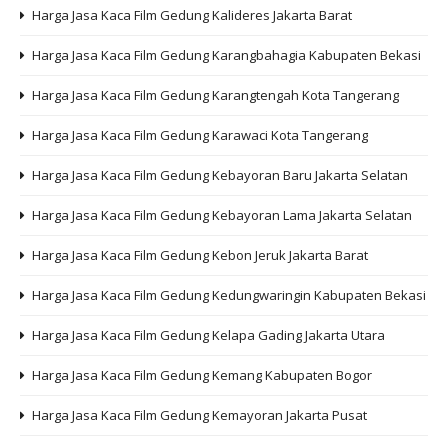
Harga Jasa Kaca Film Gedung Kalideres Jakarta Barat
Harga Jasa Kaca Film Gedung Karangbahagia Kabupaten Bekasi
Harga Jasa Kaca Film Gedung Karangtengah Kota Tangerang
Harga Jasa Kaca Film Gedung Karawaci Kota Tangerang
Harga Jasa Kaca Film Gedung Kebayoran Baru Jakarta Selatan
Harga Jasa Kaca Film Gedung Kebayoran Lama Jakarta Selatan
Harga Jasa Kaca Film Gedung Kebon Jeruk Jakarta Barat
Harga Jasa Kaca Film Gedung Kedungwaringin Kabupaten Bekasi
Harga Jasa Kaca Film Gedung Kelapa Gading Jakarta Utara
Harga Jasa Kaca Film Gedung Kemang Kabupaten Bogor
Harga Jasa Kaca Film Gedung Kemayoran Jakarta Pusat