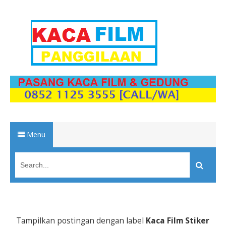
Menu
Tampilkan postingan dengan label
Kaca Film Stiker