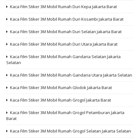
Kaca Film Stiker 3M Mobil Rumah Duri Kepa Jakarta Barat
Kaca Film Stiker 3M Mobil Rumah Duri Kosambi Jakarta Barat
Kaca Film Stiker 3M Mobil Rumah Duri Selatan Jakarta Barat
Kaca Film Stiker 3M Mobil Rumah Duri Utara Jakarta Barat
Kaca Film Stiker 3M Mobil Rumah Gandaria Selatan Jakarta
Selatan
Kaca Film Stiker 3M Mobil Rumah Gandaria Utara Jakarta Selatan
Kaca Film Stiker 3M Mobil Rumah Glodok Jakarta Barat
Kaca Film Stiker 3M Mobil Rumah Grogol Jakarta Barat
Kaca Film Stiker 3M Mobil Rumah Grogol Petamburan Jakarta
Barat
Kaca Film Stiker 3M Mobil Rumah Grogol Selatan Jakarta Selatan