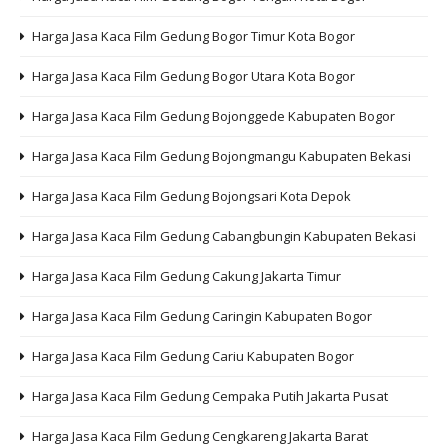
Harga Jasa Kaca Film Gedung Bogor Timur Kota Bogor
Harga Jasa Kaca Film Gedung Bogor Utara Kota Bogor
Harga Jasa Kaca Film Gedung Bojonggede Kabupaten Bogor
Harga Jasa Kaca Film Gedung Bojongmangu Kabupaten Bekasi
Harga Jasa Kaca Film Gedung Bojongsari Kota Depok
Harga Jasa Kaca Film Gedung Cabangbungin Kabupaten Bekasi
Harga Jasa Kaca Film Gedung Cakung Jakarta Timur
Harga Jasa Kaca Film Gedung Caringin Kabupaten Bogor
Harga Jasa Kaca Film Gedung Cariu Kabupaten Bogor
Harga Jasa Kaca Film Gedung Cempaka Putih Jakarta Pusat
Harga Jasa Kaca Film Gedung Cengkareng Jakarta Barat