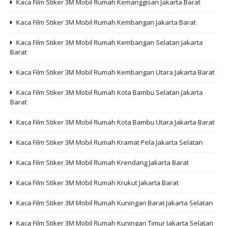
Kaca Film Stiker 3M Mobil Rumah Kemanggisan Jakarta Barat
Kaca Film Stiker 3M Mobil Rumah Kembangan Jakarta Barat
Kaca Film Stiker 3M Mobil Rumah Kembangan Selatan Jakarta
Barat
Kaca Film Stiker 3M Mobil Rumah Kembangan Utara Jakarta Barat
Kaca Film Stiker 3M Mobil Rumah Kota Bambu Selatan Jakarta
Barat
Kaca Film Stiker 3M Mobil Rumah Kota Bambu Utara Jakarta Barat
Kaca Film Stiker 3M Mobil Rumah Kramat Pela Jakarta Selatan
Kaca Film Stiker 3M Mobil Rumah Krendang Jakarta Barat
Kaca Film Stiker 3M Mobil Rumah Krukut Jakarta Barat
Kaca Film Stiker 3M Mobil Rumah Kuningan Barat Jakarta Selatan
Kaca Film Stiker 3M Mobil Rumah Kuningan Timur Jakarta Selatan