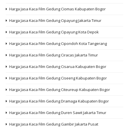
Harga Jasa Kaca Film Gedung Ciomas Kabupaten Bogor
Harga Jasa Kaca Film Gedung Cipayung Jakarta Timur
Harga Jasa Kaca Film Gedung Cipayung Kota Depok
Harga Jasa Kaca Film Gedung Cipondoh Kota Tangerang
Harga Jasa Kaca Film Gedung Ciracas Jakarta Timur
Harga Jasa Kaca Film Gedung Cisarua Kabupaten Bogor
Harga Jasa Kaca Film Gedung Ciseeng Kabupaten Bogor
Harga Jasa Kaca Film Gedung Citeureup Kabupaten Bogor
Harga Jasa Kaca Film Gedung Dramaga Kabupaten Bogor
Harga Jasa Kaca Film Gedung Duren Sawit Jakarta Timur
Harga Jasa Kaca Film Gedung Gambir Jakarta Pusat