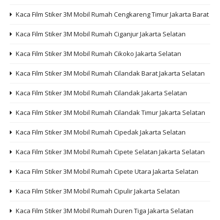
Kaca Film Stiker 3M Mobil Rumah Cengkareng Timur Jakarta Barat
Kaca Film Stiker 3M Mobil Rumah Ciganjur Jakarta Selatan
Kaca Film Stiker 3M Mobil Rumah Cikoko Jakarta Selatan
Kaca Film Stiker 3M Mobil Rumah Cilandak Barat Jakarta Selatan
Kaca Film Stiker 3M Mobil Rumah Cilandak Jakarta Selatan
Kaca Film Stiker 3M Mobil Rumah Cilandak Timur Jakarta Selatan
Kaca Film Stiker 3M Mobil Rumah Cipedak Jakarta Selatan
Kaca Film Stiker 3M Mobil Rumah Cipete Selatan Jakarta Selatan
Kaca Film Stiker 3M Mobil Rumah Cipete Utara Jakarta Selatan
Kaca Film Stiker 3M Mobil Rumah Cipulir Jakarta Selatan
Kaca Film Stiker 3M Mobil Rumah Duren Tiga Jakarta Selatan