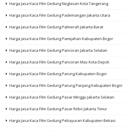
Harga Jasa Kaca Film Gedung Neglasari Kota Tangerang
Harga Jasa Kaca Film Gedung Pademangan Jakarta Utara
Harga Jasa Kaca Film Gedung Palmerah Jakarta Barat
Harga Jasa Kaca Film Gedung Pamijahan Kabupaten Bogor
Harga Jasa Kaca Film Gedung Pancoran Jakarta Selatan
Harga Jasa Kaca Film Gedung Pancoran Mas Kota Depok
Harga Jasa Kaca Film Gedung Parung Kabupaten Bogor
Harga Jasa Kaca Film Gedung Parung Panjang Kabupaten Bogor
Harga Jasa Kaca Film Gedung Pasar Minggu Jakarta Selatan
Harga Jasa Kaca Film Gedung Pasar Rebo Jakarta Timur
Harga Jasa Kaca Film Gedung Pebayuran Kabupaten Bekasi