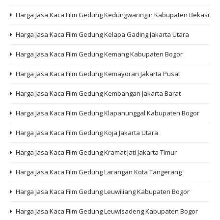
Harga Jasa Kaca Film Gedung Kedungwaringin Kabupaten Bekasi
Harga Jasa Kaca Film Gedung Kelapa Gading Jakarta Utara
Harga Jasa Kaca Film Gedung Kemang Kabupaten Bogor
Harga Jasa Kaca Film Gedung Kemayoran Jakarta Pusat
Harga Jasa Kaca Film Gedung Kembangan Jakarta Barat
Harga Jasa Kaca Film Gedung Klapanunggal Kabupaten Bogor
Harga Jasa Kaca Film Gedung Koja Jakarta Utara
Harga Jasa Kaca Film Gedung Kramat Jati Jakarta Timur
Harga Jasa Kaca Film Gedung Larangan Kota Tangerang
Harga Jasa Kaca Film Gedung Leuwiliang Kabupaten Bogor
Harga Jasa Kaca Film Gedung Leuwisadeng Kabupaten Bogor