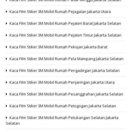
Kaca Film Stiker 3M Mobil Rumah Pejagalan Jakarta Utara
Kaca Film Stiker 3M Mobil Rumah Pejaten Barat Jakarta Selatan
Kaca Film Stiker 3M Mobil Rumah Pejaten Timur Jakarta Selatan
Kaca Film Stiker 3M Mobil Rumah Pekojan Jakarta Barat
Kaca Film Stiker 3M Mobil Rumah Pela Mampang Jakarta Selatan
Kaca Film Stiker 3M Mobil Rumah Pengadegan Jakarta Selatan
Kaca Film Stiker 3M Mobil Rumah Penjaringan Jakarta Utara
Kaca Film Stiker 3M Mobil Rumah Pesanggrahan Jakarta Selatan
Kaca Film Stiker 3M Mobil Rumah Petogogan Jakarta Selatan
Kaca Film Stiker 3M Mobil Rumah Petukangan Selatan Jakarta
Selatan