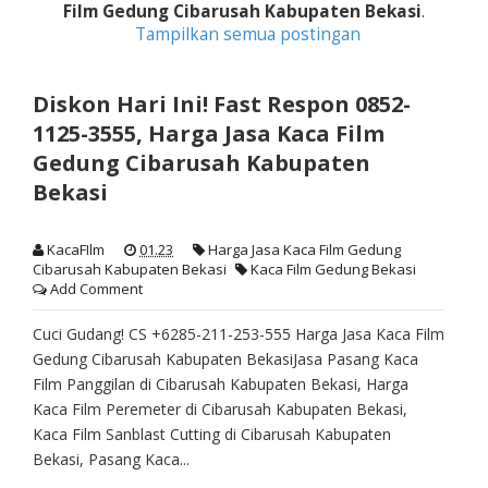
Film Gedung Cibarusah Kabupaten Bekasi
.
Tampilkan semua postingan
Diskon Hari Ini! Fast Respon 0852-
1125-3555, Harga Jasa Kaca Film
Gedung Cibarusah Kabupaten
Bekasi
KacaFIlm
01.23
Harga Jasa Kaca Film Gedung
Cibarusah Kabupaten Bekasi
Kaca Film Gedung Bekasi
Add Comment
Cuci Gudang! CS +6285-211-253-555 Harga Jasa Kaca Film
Gedung Cibarusah Kabupaten BekasiJasa Pasang Kaca
Film Panggilan di Cibarusah Kabupaten Bekasi, Harga
Kaca Film Peremeter di Cibarusah Kabupaten Bekasi,
Kaca Film Sanblast Cutting di Cibarusah Kabupaten
Bekasi, Pasang Kaca...