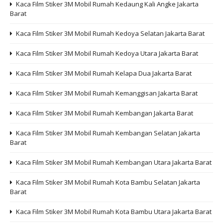
Kaca Film Stiker 3M Mobil Rumah Kedaung Kali Angke Jakarta
Barat
Kaca Film Stiker 3M Mobil Rumah Kedoya Selatan Jakarta Barat
Kaca Film Stiker 3M Mobil Rumah Kedoya Utara Jakarta Barat
Kaca Film Stiker 3M Mobil Rumah Kelapa Dua Jakarta Barat
Kaca Film Stiker 3M Mobil Rumah Kemanggisan Jakarta Barat
Kaca Film Stiker 3M Mobil Rumah Kembangan Jakarta Barat
Kaca Film Stiker 3M Mobil Rumah Kembangan Selatan Jakarta
Barat
Kaca Film Stiker 3M Mobil Rumah Kembangan Utara Jakarta Barat
Kaca Film Stiker 3M Mobil Rumah Kota Bambu Selatan Jakarta
Barat
Kaca Film Stiker 3M Mobil Rumah Kota Bambu Utara Jakarta Barat