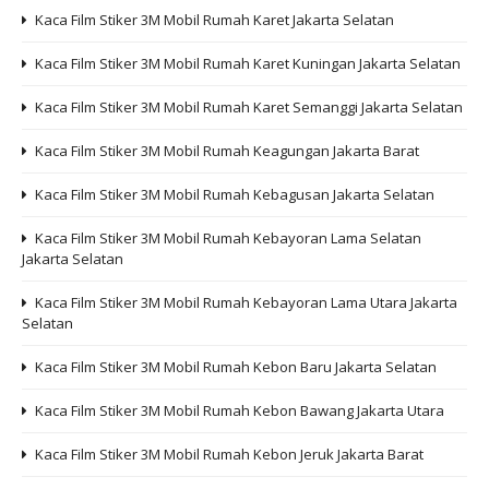
Kaca Film Stiker 3M Mobil Rumah Karet Jakarta Selatan
Kaca Film Stiker 3M Mobil Rumah Karet Kuningan Jakarta Selatan
Kaca Film Stiker 3M Mobil Rumah Karet Semanggi Jakarta Selatan
Kaca Film Stiker 3M Mobil Rumah Keagungan Jakarta Barat
Kaca Film Stiker 3M Mobil Rumah Kebagusan Jakarta Selatan
Kaca Film Stiker 3M Mobil Rumah Kebayoran Lama Selatan
Jakarta Selatan
Kaca Film Stiker 3M Mobil Rumah Kebayoran Lama Utara Jakarta
Selatan
Kaca Film Stiker 3M Mobil Rumah Kebon Baru Jakarta Selatan
Kaca Film Stiker 3M Mobil Rumah Kebon Bawang Jakarta Utara
Kaca Film Stiker 3M Mobil Rumah Kebon Jeruk Jakarta Barat