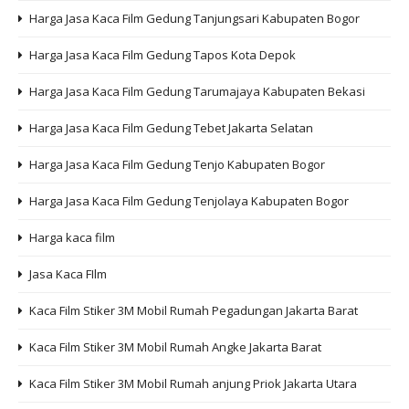
Harga Jasa Kaca Film Gedung Tanjungsari Kabupaten Bogor
Harga Jasa Kaca Film Gedung Tapos Kota Depok
Harga Jasa Kaca Film Gedung Tarumajaya Kabupaten Bekasi
Harga Jasa Kaca Film Gedung Tebet Jakarta Selatan
Harga Jasa Kaca Film Gedung Tenjo Kabupaten Bogor
Harga Jasa Kaca Film Gedung Tenjolaya Kabupaten Bogor
Harga kaca film
Jasa Kaca FIlm
Kaca Film Stiker 3M Mobil Rumah Pegadungan Jakarta Barat
Kaca Film Stiker 3M Mobil Rumah Angke Jakarta Barat
Kaca Film Stiker 3M Mobil Rumah anjung Priok Jakarta Utara