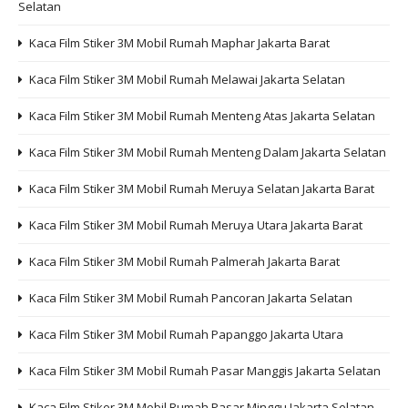
Selatan
Kaca Film Stiker 3M Mobil Rumah Maphar Jakarta Barat
Kaca Film Stiker 3M Mobil Rumah Melawai Jakarta Selatan
Kaca Film Stiker 3M Mobil Rumah Menteng Atas Jakarta Selatan
Kaca Film Stiker 3M Mobil Rumah Menteng Dalam Jakarta Selatan
Kaca Film Stiker 3M Mobil Rumah Meruya Selatan Jakarta Barat
Kaca Film Stiker 3M Mobil Rumah Meruya Utara Jakarta Barat
Kaca Film Stiker 3M Mobil Rumah Palmerah Jakarta Barat
Kaca Film Stiker 3M Mobil Rumah Pancoran Jakarta Selatan
Kaca Film Stiker 3M Mobil Rumah Papanggo Jakarta Utara
Kaca Film Stiker 3M Mobil Rumah Pasar Manggis Jakarta Selatan
Kaca Film Stiker 3M Mobil Rumah Pasar Minggu Jakarta Selatan