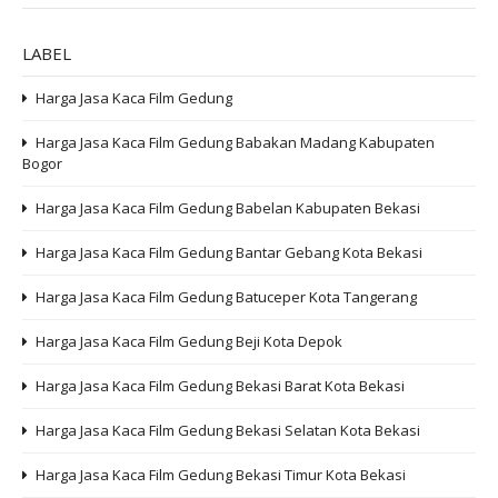
LABEL
Harga Jasa Kaca Film Gedung
Harga Jasa Kaca Film Gedung Babakan Madang Kabupaten
Bogor
Harga Jasa Kaca Film Gedung Babelan Kabupaten Bekasi
Harga Jasa Kaca Film Gedung Bantar Gebang Kota Bekasi
Harga Jasa Kaca Film Gedung Batuceper Kota Tangerang
Harga Jasa Kaca Film Gedung Beji Kota Depok
Harga Jasa Kaca Film Gedung Bekasi Barat Kota Bekasi
Harga Jasa Kaca Film Gedung Bekasi Selatan Kota Bekasi
Harga Jasa Kaca Film Gedung Bekasi Timur Kota Bekasi