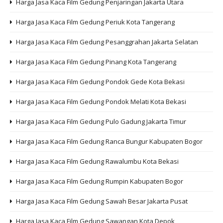
Harga Jasa Kaca Film Gedung Penjaringan Jakarta Utara
Harga Jasa Kaca Film Gedung Periuk Kota Tangerang
Harga Jasa Kaca Film Gedung Pesanggrahan Jakarta Selatan
Harga Jasa Kaca Film Gedung Pinang Kota Tangerang
Harga Jasa Kaca Film Gedung Pondok Gede Kota Bekasi
Harga Jasa Kaca Film Gedung Pondok Melati Kota Bekasi
Harga Jasa Kaca Film Gedung Pulo Gadung Jakarta Timur
Harga Jasa Kaca Film Gedung Ranca Bungur Kabupaten Bogor
Harga Jasa Kaca Film Gedung Rawalumbu Kota Bekasi
Harga Jasa Kaca Film Gedung Rumpin Kabupaten Bogor
Harga Jasa Kaca Film Gedung Sawah Besar Jakarta Pusat
Harga Jasa Kaca Film Gedung Sawangan Kota Depok