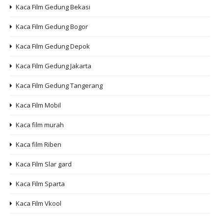
Kaca Film Gedung Bekasi
Kaca Film Gedung Bogor
Kaca Film Gedung Depok
Kaca Film Gedung Jakarta
Kaca Film Gedung Tangerang
Kaca Film Mobil
Kaca film murah
Kaca film Riben
Kaca Film Slar gard
Kaca Film Sparta
Kaca Film Vkool