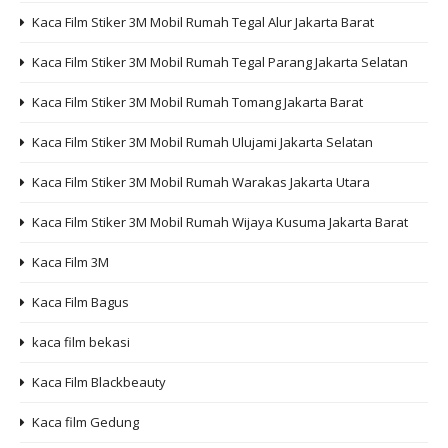
Kaca Film Stiker 3M Mobil Rumah Tegal Alur Jakarta Barat
Kaca Film Stiker 3M Mobil Rumah Tegal Parang Jakarta Selatan
Kaca Film Stiker 3M Mobil Rumah Tomang Jakarta Barat
Kaca Film Stiker 3M Mobil Rumah Ulujami Jakarta Selatan
Kaca Film Stiker 3M Mobil Rumah Warakas Jakarta Utara
Kaca Film Stiker 3M Mobil Rumah Wijaya Kusuma Jakarta Barat
Kaca Film 3M
Kaca Film Bagus
kaca film bekasi
Kaca Film Blackbeauty
Kaca film Gedung