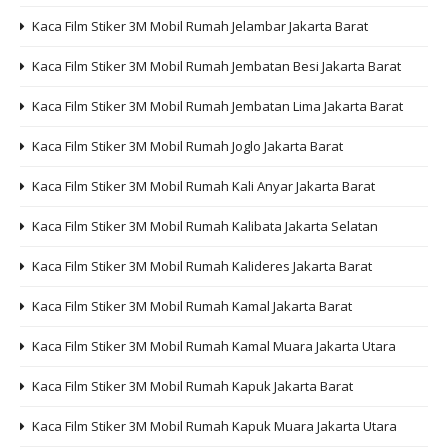
Kaca Film Stiker 3M Mobil Rumah Jelambar Jakarta Barat
Kaca Film Stiker 3M Mobil Rumah Jembatan Besi Jakarta Barat
Kaca Film Stiker 3M Mobil Rumah Jembatan Lima Jakarta Barat
Kaca Film Stiker 3M Mobil Rumah Joglo Jakarta Barat
Kaca Film Stiker 3M Mobil Rumah Kali Anyar Jakarta Barat
Kaca Film Stiker 3M Mobil Rumah Kalibata Jakarta Selatan
Kaca Film Stiker 3M Mobil Rumah Kalideres Jakarta Barat
Kaca Film Stiker 3M Mobil Rumah Kamal Jakarta Barat
Kaca Film Stiker 3M Mobil Rumah Kamal Muara Jakarta Utara
Kaca Film Stiker 3M Mobil Rumah Kapuk Jakarta Barat
Kaca Film Stiker 3M Mobil Rumah Kapuk Muara Jakarta Utara