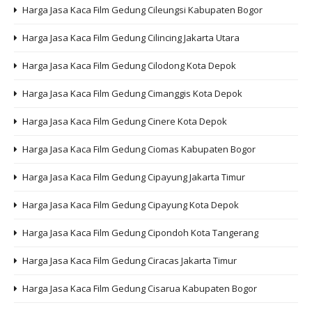
Harga Jasa Kaca Film Gedung Cileungsi Kabupaten Bogor
Harga Jasa Kaca Film Gedung Cilincing Jakarta Utara
Harga Jasa Kaca Film Gedung Cilodong Kota Depok
Harga Jasa Kaca Film Gedung Cimanggis Kota Depok
Harga Jasa Kaca Film Gedung Cinere Kota Depok
Harga Jasa Kaca Film Gedung Ciomas Kabupaten Bogor
Harga Jasa Kaca Film Gedung Cipayung Jakarta Timur
Harga Jasa Kaca Film Gedung Cipayung Kota Depok
Harga Jasa Kaca Film Gedung Cipondoh Kota Tangerang
Harga Jasa Kaca Film Gedung Ciracas Jakarta Timur
Harga Jasa Kaca Film Gedung Cisarua Kabupaten Bogor