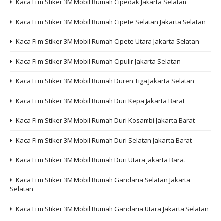
Kaca Film Stiker 3M Mobil Rumah Cipedak Jakarta Selatan
Kaca Film Stiker 3M Mobil Rumah Cipete Selatan Jakarta Selatan
Kaca Film Stiker 3M Mobil Rumah Cipete Utara Jakarta Selatan
Kaca Film Stiker 3M Mobil Rumah Cipulir Jakarta Selatan
Kaca Film Stiker 3M Mobil Rumah Duren Tiga Jakarta Selatan
Kaca Film Stiker 3M Mobil Rumah Duri Kepa Jakarta Barat
Kaca Film Stiker 3M Mobil Rumah Duri Kosambi Jakarta Barat
Kaca Film Stiker 3M Mobil Rumah Duri Selatan Jakarta Barat
Kaca Film Stiker 3M Mobil Rumah Duri Utara Jakarta Barat
Kaca Film Stiker 3M Mobil Rumah Gandaria Selatan Jakarta
Selatan
Kaca Film Stiker 3M Mobil Rumah Gandaria Utara Jakarta Selatan