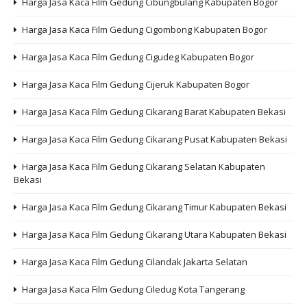
Harga Jasa Kaca Film Gedung Cibungbulang Kabupaten Bogor
Harga Jasa Kaca Film Gedung Cigombong Kabupaten Bogor
Harga Jasa Kaca Film Gedung Cigudeg Kabupaten Bogor
Harga Jasa Kaca Film Gedung Cijeruk Kabupaten Bogor
Harga Jasa Kaca Film Gedung Cikarang Barat Kabupaten Bekasi
Harga Jasa Kaca Film Gedung Cikarang Pusat Kabupaten Bekasi
Harga Jasa Kaca Film Gedung Cikarang Selatan Kabupaten
Bekasi
Harga Jasa Kaca Film Gedung Cikarang Timur Kabupaten Bekasi
Harga Jasa Kaca Film Gedung Cikarang Utara Kabupaten Bekasi
Harga Jasa Kaca Film Gedung Cilandak Jakarta Selatan
Harga Jasa Kaca Film Gedung Ciledug Kota Tangerang