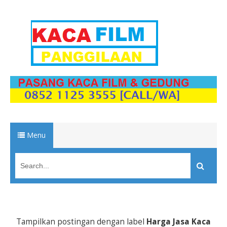
Menu
Tampilkan postingan dengan label
Harga Jasa Kaca