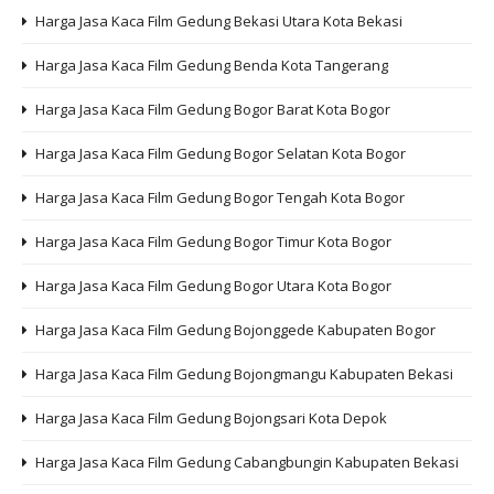
Harga Jasa Kaca Film Gedung Bekasi Utara Kota Bekasi
Harga Jasa Kaca Film Gedung Benda Kota Tangerang
Harga Jasa Kaca Film Gedung Bogor Barat Kota Bogor
Harga Jasa Kaca Film Gedung Bogor Selatan Kota Bogor
Harga Jasa Kaca Film Gedung Bogor Tengah Kota Bogor
Harga Jasa Kaca Film Gedung Bogor Timur Kota Bogor
Harga Jasa Kaca Film Gedung Bogor Utara Kota Bogor
Harga Jasa Kaca Film Gedung Bojonggede Kabupaten Bogor
Harga Jasa Kaca Film Gedung Bojongmangu Kabupaten Bekasi
Harga Jasa Kaca Film Gedung Bojongsari Kota Depok
Harga Jasa Kaca Film Gedung Cabangbungin Kabupaten Bekasi