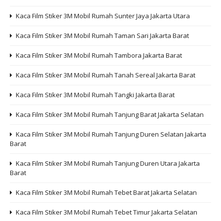
Kaca Film Stiker 3M Mobil Rumah Sunter Jaya Jakarta Utara
Kaca Film Stiker 3M Mobil Rumah Taman Sari Jakarta Barat
Kaca Film Stiker 3M Mobil Rumah Tambora Jakarta Barat
Kaca Film Stiker 3M Mobil Rumah Tanah Sereal Jakarta Barat
Kaca Film Stiker 3M Mobil Rumah Tangki Jakarta Barat
Kaca Film Stiker 3M Mobil Rumah Tanjung Barat Jakarta Selatan
Kaca Film Stiker 3M Mobil Rumah Tanjung Duren Selatan Jakarta
Barat
Kaca Film Stiker 3M Mobil Rumah Tanjung Duren Utara Jakarta
Barat
Kaca Film Stiker 3M Mobil Rumah Tebet Barat Jakarta Selatan
Kaca Film Stiker 3M Mobil Rumah Tebet Timur Jakarta Selatan