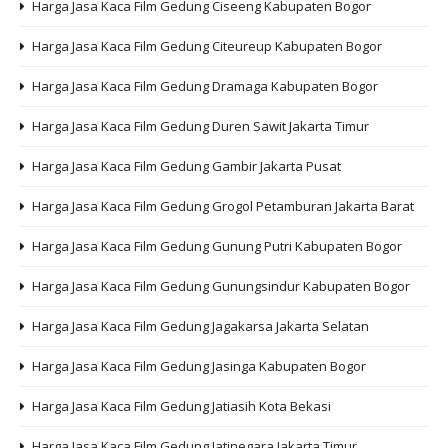
Harga Jasa Kaca Film Gedung Ciseeng Kabupaten Bogor
Harga Jasa Kaca Film Gedung Citeureup Kabupaten Bogor
Harga Jasa Kaca Film Gedung Dramaga Kabupaten Bogor
Harga Jasa Kaca Film Gedung Duren Sawit Jakarta Timur
Harga Jasa Kaca Film Gedung Gambir Jakarta Pusat
Harga Jasa Kaca Film Gedung Grogol Petamburan Jakarta Barat
Harga Jasa Kaca Film Gedung Gunung Putri Kabupaten Bogor
Harga Jasa Kaca Film Gedung Gunungsindur Kabupaten Bogor
Harga Jasa Kaca Film Gedung Jagakarsa Jakarta Selatan
Harga Jasa Kaca Film Gedung Jasinga Kabupaten Bogor
Harga Jasa Kaca Film Gedung Jatiasih Kota Bekasi
Harga Jasa Kaca Film Gedung Jatinegara Jakarta Timur