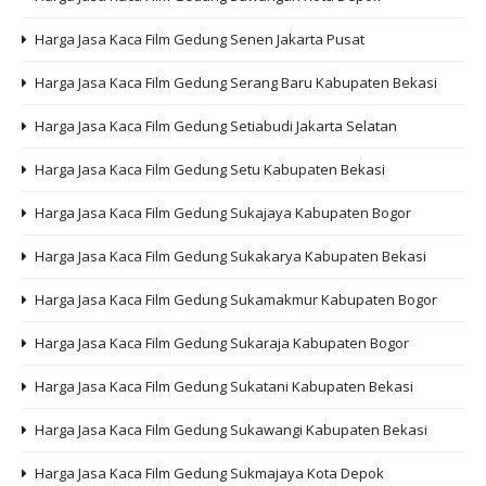
Harga Jasa Kaca Film Gedung Senen Jakarta Pusat
Harga Jasa Kaca Film Gedung Serang Baru Kabupaten Bekasi
Harga Jasa Kaca Film Gedung Setiabudi Jakarta Selatan
Harga Jasa Kaca Film Gedung Setu Kabupaten Bekasi
Harga Jasa Kaca Film Gedung Sukajaya Kabupaten Bogor
Harga Jasa Kaca Film Gedung Sukakarya Kabupaten Bekasi
Harga Jasa Kaca Film Gedung Sukamakmur Kabupaten Bogor
Harga Jasa Kaca Film Gedung Sukaraja Kabupaten Bogor
Harga Jasa Kaca Film Gedung Sukatani Kabupaten Bekasi
Harga Jasa Kaca Film Gedung Sukawangi Kabupaten Bekasi
Harga Jasa Kaca Film Gedung Sukmajaya Kota Depok