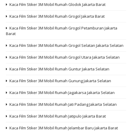
Kaca Film Stiker 3M Mobil Rumah Glodok Jakarta Barat
Kaca Film Stiker 3M Mobil Rumah Grogol Jakarta Barat
Kaca Film Stiker 3M Mobil Rumah Grogol Petamburan Jakarta
Barat
Kaca Film Stiker 3M Mobil Rumah Grogol Selatan Jakarta Selatan
Kaca Film Stiker 3M Mobil Rumah Grogol Utara Jakarta Selatan
Kaca Film Stiker 3M Mobil Rumah Guntur Jakarta Selatan
Kaca Film Stiker 3M Mobil Rumah Gunung Jakarta Selatan
Kaca Film Stiker 3M Mobil Rumah Jagakarsa Jakarta Selatan
Kaca Film Stiker 3M Mobil Rumah Jati Padang Jakarta Selatan
Kaca Film Stiker 3M Mobil Rumah Jatipulo Jakarta Barat
Kaca Film Stiker 3M Mobil Rumah Jelambar Baru Jakarta Barat