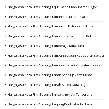
Harga Jasa Kaca Film Gedung Tajur Halang Kabupaten Bogor
Harga Jasa Kaca Film Gedung Taman Sari Jakarta Barat
Harga Jasa Kaca Film Gedung Tamansari Kabupaten Bogor
Harga Jasa Kaca Film Gedung Tambelang Kabupaten Bekasi
Harga Jasa Kaca Film Gedung Tambora Jakarta Barat
Harga Jasa Kaca Film Gedung Tambun Selatan Kabupaten Bekasi
Harga Jasa Kaca Film Gedung Tambun Utara Kabupaten Bekasi
Harga Jasa Kaca Film Gedung Tanah Abang Jakarta Pusat
Harga Jasa Kaca Film Gedung Tanah Sareal Kota Bogor
Harga Jasa Kaca Film Gedung Tangerang Kota Tangerang
Harga Jasa Kaca Film Gedung Tanjung Priok Jakarta Utara