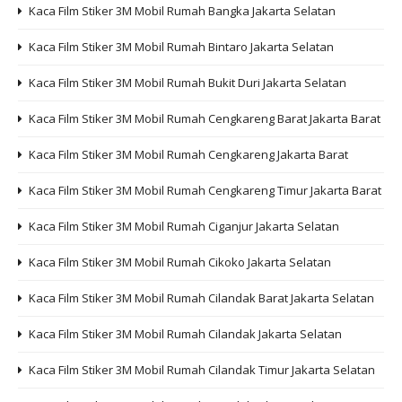
Kaca Film Stiker 3M Mobil Rumah Bangka Jakarta Selatan
Kaca Film Stiker 3M Mobil Rumah Bintaro Jakarta Selatan
Kaca Film Stiker 3M Mobil Rumah Bukit Duri Jakarta Selatan
Kaca Film Stiker 3M Mobil Rumah Cengkareng Barat Jakarta Barat
Kaca Film Stiker 3M Mobil Rumah Cengkareng Jakarta Barat
Kaca Film Stiker 3M Mobil Rumah Cengkareng Timur Jakarta Barat
Kaca Film Stiker 3M Mobil Rumah Ciganjur Jakarta Selatan
Kaca Film Stiker 3M Mobil Rumah Cikoko Jakarta Selatan
Kaca Film Stiker 3M Mobil Rumah Cilandak Barat Jakarta Selatan
Kaca Film Stiker 3M Mobil Rumah Cilandak Jakarta Selatan
Kaca Film Stiker 3M Mobil Rumah Cilandak Timur Jakarta Selatan