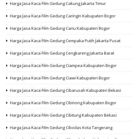
Harga Jasa Kaca Film Gedung Cakung Jakarta Timur
Harga Jasa Kaca Film Gedung Caringin Kabupaten Bogor
Harga Jasa Kaca Film Gedung Cariu Kabupaten Bogor
Harga Jasa Kaca Film Gedung Cempaka Putih Jakarta Pusat
Harga Jasa Kaca Film Gedung Cengkareng Jakarta Barat
Harga Jasa Kaca Film Gedung Ciampea Kabupaten Bogor
Harga Jasa Kaca Film Gedung Ciawi Kabupaten Bogor
Harga Jasa Kaca Film Gedung Cibarusah Kabupaten Bekasi
Harga Jasa Kaca Film Gedung Cibinong Kabupaten Bogor
Harga Jasa Kaca Film Gedung Cibitung Kabupaten Bekasi
Harga Jasa Kaca Film Gedung Cibodas Kota Tangerang