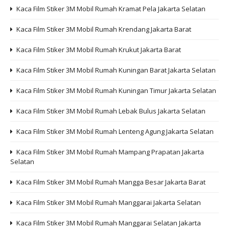
Kaca Film Stiker 3M Mobil Rumah Kramat Pela Jakarta Selatan
Kaca Film Stiker 3M Mobil Rumah Krendang Jakarta Barat
Kaca Film Stiker 3M Mobil Rumah Krukut Jakarta Barat
Kaca Film Stiker 3M Mobil Rumah Kuningan Barat Jakarta Selatan
Kaca Film Stiker 3M Mobil Rumah Kuningan Timur Jakarta Selatan
Kaca Film Stiker 3M Mobil Rumah Lebak Bulus Jakarta Selatan
Kaca Film Stiker 3M Mobil Rumah Lenteng Agung Jakarta Selatan
Kaca Film Stiker 3M Mobil Rumah Mampang Prapatan Jakarta
Selatan
Kaca Film Stiker 3M Mobil Rumah Mangga Besar Jakarta Barat
Kaca Film Stiker 3M Mobil Rumah Manggarai Jakarta Selatan
Kaca Film Stiker 3M Mobil Rumah Manggarai Selatan Jakarta