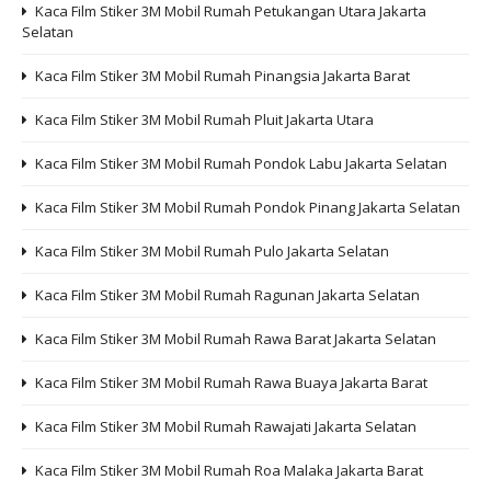
Kaca Film Stiker 3M Mobil Rumah Petukangan Utara Jakarta
Selatan
Kaca Film Stiker 3M Mobil Rumah Pinangsia Jakarta Barat
Kaca Film Stiker 3M Mobil Rumah Pluit Jakarta Utara
Kaca Film Stiker 3M Mobil Rumah Pondok Labu Jakarta Selatan
Kaca Film Stiker 3M Mobil Rumah Pondok Pinang Jakarta Selatan
Kaca Film Stiker 3M Mobil Rumah Pulo Jakarta Selatan
Kaca Film Stiker 3M Mobil Rumah Ragunan Jakarta Selatan
Kaca Film Stiker 3M Mobil Rumah Rawa Barat Jakarta Selatan
Kaca Film Stiker 3M Mobil Rumah Rawa Buaya Jakarta Barat
Kaca Film Stiker 3M Mobil Rumah Rawajati Jakarta Selatan
Kaca Film Stiker 3M Mobil Rumah Roa Malaka Jakarta Barat