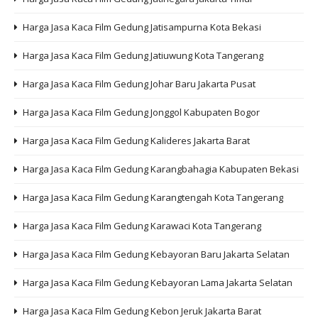
Harga Jasa Kaca Film Gedung Jatisampurna Kota Bekasi
Harga Jasa Kaca Film Gedung Jatiuwung Kota Tangerang
Harga Jasa Kaca Film Gedung Johar Baru Jakarta Pusat
Harga Jasa Kaca Film Gedung Jonggol Kabupaten Bogor
Harga Jasa Kaca Film Gedung Kalideres Jakarta Barat
Harga Jasa Kaca Film Gedung Karangbahagia Kabupaten Bekasi
Harga Jasa Kaca Film Gedung Karangtengah Kota Tangerang
Harga Jasa Kaca Film Gedung Karawaci Kota Tangerang
Harga Jasa Kaca Film Gedung Kebayoran Baru Jakarta Selatan
Harga Jasa Kaca Film Gedung Kebayoran Lama Jakarta Selatan
Harga Jasa Kaca Film Gedung Kebon Jeruk Jakarta Barat