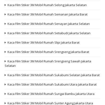
Kaca Film Stiker 3M Mobil Rumah Selong Jakarta Selatan
Kaca Film Stiker 3M Mobil Rumah Semanan Jakarta Barat
Kaca Film Stiker 3M Mobil Rumah Senayan Jakarta Selatan
Kaca Film Stiker 3M Mobil Rumah Setiabudi Jakarta Selatan
Kaca Film Stiker 3M Mobil Rumah Slipi Jakarta Barat
Kaca Film Stiker 3M Mobil Rumah Srengseng Jakarta Barat
Kaca Film Stiker 3M Mobil Rumah Srengseng Sawah Jakarta
Selatan
Kaca Film Stiker 3M Mobil Rumah Sukabumi Selatan Jakarta Barat
Kaca Film Stiker 3M Mobil Rumah Sukabumi Utara Jakarta Barat
Kaca Film Stiker 3M Mobil Rumah Sungai Bambu Jakarta Utara
Kaca Film Stiker 3M Mobil Rumah Sunter Agung Jakarta Utara