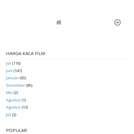
HARGA KACA FILM
Juli
(116)
Juni
(147)
Januari
(65)
Desember
(85)
Mei
(2)
Agustus
(1)
Agustus
(13)
Juli
(2)
POPULAR