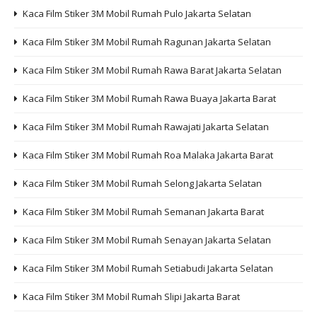
Kaca Film Stiker 3M Mobil Rumah Pulo Jakarta Selatan
Kaca Film Stiker 3M Mobil Rumah Ragunan Jakarta Selatan
Kaca Film Stiker 3M Mobil Rumah Rawa Barat Jakarta Selatan
Kaca Film Stiker 3M Mobil Rumah Rawa Buaya Jakarta Barat
Kaca Film Stiker 3M Mobil Rumah Rawajati Jakarta Selatan
Kaca Film Stiker 3M Mobil Rumah Roa Malaka Jakarta Barat
Kaca Film Stiker 3M Mobil Rumah Selong Jakarta Selatan
Kaca Film Stiker 3M Mobil Rumah Semanan Jakarta Barat
Kaca Film Stiker 3M Mobil Rumah Senayan Jakarta Selatan
Kaca Film Stiker 3M Mobil Rumah Setiabudi Jakarta Selatan
Kaca Film Stiker 3M Mobil Rumah Slipi Jakarta Barat