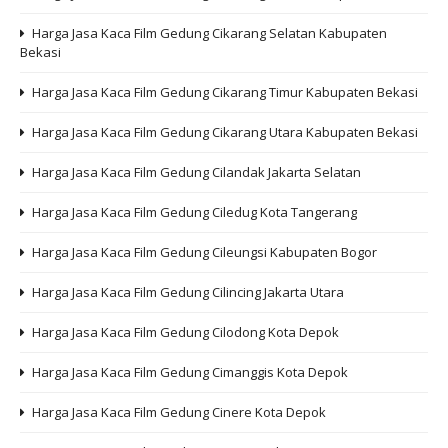
Harga Jasa Kaca Film Gedung Cikarang Selatan Kabupaten
Bekasi
Harga Jasa Kaca Film Gedung Cikarang Timur Kabupaten Bekasi
Harga Jasa Kaca Film Gedung Cikarang Utara Kabupaten Bekasi
Harga Jasa Kaca Film Gedung Cilandak Jakarta Selatan
Harga Jasa Kaca Film Gedung Ciledug Kota Tangerang
Harga Jasa Kaca Film Gedung Cileungsi Kabupaten Bogor
Harga Jasa Kaca Film Gedung Cilincing Jakarta Utara
Harga Jasa Kaca Film Gedung Cilodong Kota Depok
Harga Jasa Kaca Film Gedung Cimanggis Kota Depok
Harga Jasa Kaca Film Gedung Cinere Kota Depok