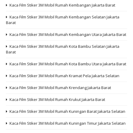
Kaca Film Stiker 3M Mobil Rumah Kembangan Jakarta Barat
Kaca Film Stiker 3M Mobil Rumah Kembangan Selatan Jakarta
Barat
Kaca Film Stiker 3M Mobil Rumah Kembangan Utara Jakarta Barat
Kaca Film Stiker 3M Mobil Rumah Kota Bambu Selatan Jakarta
Barat
Kaca Film Stiker 3M Mobil Rumah Kota Bambu Utara Jakarta Barat
Kaca Film Stiker 3M Mobil Rumah Kramat Pela Jakarta Selatan
Kaca Film Stiker 3M Mobil Rumah Krendang Jakarta Barat
Kaca Film Stiker 3M Mobil Rumah Krukut Jakarta Barat
Kaca Film Stiker 3M Mobil Rumah Kuningan Barat Jakarta Selatan
Kaca Film Stiker 3M Mobil Rumah Kuningan Timur Jakarta Selatan