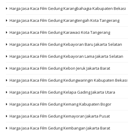
Harga Jasa Kaca Film Gedung Karangbahagia Kabupaten Bekasi
Harga Jasa Kaca Film Gedung Karangtengah Kota Tangerang
Harga Jasa Kaca Film Gedung Karawaci Kota Tangerang
Harga Jasa Kaca Film Gedung Kebayoran Baru Jakarta Selatan
Harga Jasa Kaca Film Gedung Kebayoran Lama Jakarta Selatan
Harga Jasa Kaca Film Gedung Kebon Jeruk Jakarta Barat
Harga Jasa Kaca Film Gedung Kedungwaringin Kabupaten Bekasi
Harga Jasa Kaca Film Gedung Kelapa Gading Jakarta Utara
Harga Jasa Kaca Film Gedung Kemang Kabupaten Bogor
Harga Jasa Kaca Film Gedung Kemayoran Jakarta Pusat
Harga Jasa Kaca Film Gedung Kembangan Jakarta Barat