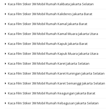
Kaca Film Stiker 3M Mobil Rumah Kalibata Jakarta Selatan
Kaca Film Stiker 3M Mobil Rumah Kalideres Jakarta Barat
Kaca Film Stiker 3M Mobil Rumah Kamal Jakarta Barat
Kaca Film Stiker 3M Mobil Rumah Kamal Muara Jakarta Utara
Kaca Film Stiker 3M Mobil Rumah Kapuk Jakarta Barat
Kaca Film Stiker 3M Mobil Rumah Kapuk Muara Jakarta Utara
Kaca Film Stiker 3M Mobil Rumah Karet Jakarta Selatan
Kaca Film Stiker 3M Mobil Rumah Karet Kuningan Jakarta Selatan
Kaca Film Stiker 3M Mobil Rumah Karet Semanggi Jakarta Selatan
Kaca Film Stiker 3M Mobil Rumah Keagungan Jakarta Barat
Kaca Film Stiker 3M Mobil Rumah Kebagusan Jakarta Selatan