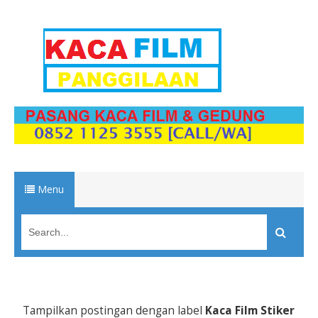
Menu
Tampilkan postingan dengan label
Kaca Film Stiker