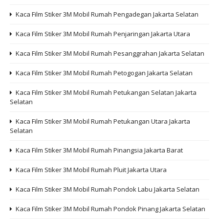
Kaca Film Stiker 3M Mobil Rumah Pengadegan Jakarta Selatan
Kaca Film Stiker 3M Mobil Rumah Penjaringan Jakarta Utara
Kaca Film Stiker 3M Mobil Rumah Pesanggrahan Jakarta Selatan
Kaca Film Stiker 3M Mobil Rumah Petogogan Jakarta Selatan
Kaca Film Stiker 3M Mobil Rumah Petukangan Selatan Jakarta
Selatan
Kaca Film Stiker 3M Mobil Rumah Petukangan Utara Jakarta
Selatan
Kaca Film Stiker 3M Mobil Rumah Pinangsia Jakarta Barat
Kaca Film Stiker 3M Mobil Rumah Pluit Jakarta Utara
Kaca Film Stiker 3M Mobil Rumah Pondok Labu Jakarta Selatan
Kaca Film Stiker 3M Mobil Rumah Pondok Pinang Jakarta Selatan