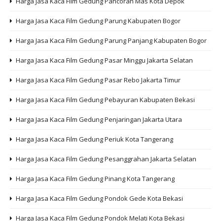
Harga Jasa Kaca Film Gedung Pancoran Mas Kota Depok
Harga Jasa Kaca Film Gedung Parung Kabupaten Bogor
Harga Jasa Kaca Film Gedung Parung Panjang Kabupaten Bogor
Harga Jasa Kaca Film Gedung Pasar Minggu Jakarta Selatan
Harga Jasa Kaca Film Gedung Pasar Rebo Jakarta Timur
Harga Jasa Kaca Film Gedung Pebayuran Kabupaten Bekasi
Harga Jasa Kaca Film Gedung Penjaringan Jakarta Utara
Harga Jasa Kaca Film Gedung Periuk Kota Tangerang
Harga Jasa Kaca Film Gedung Pesanggrahan Jakarta Selatan
Harga Jasa Kaca Film Gedung Pinang Kota Tangerang
Harga Jasa Kaca Film Gedung Pondok Gede Kota Bekasi
Harga Jasa Kaca Film Gedung Pondok Melati Kota Bekasi