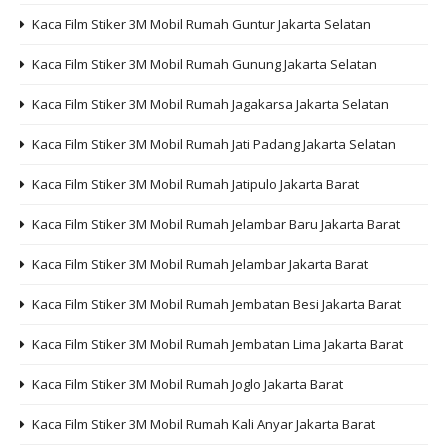
Kaca Film Stiker 3M Mobil Rumah Guntur Jakarta Selatan
Kaca Film Stiker 3M Mobil Rumah Gunung Jakarta Selatan
Kaca Film Stiker 3M Mobil Rumah Jagakarsa Jakarta Selatan
Kaca Film Stiker 3M Mobil Rumah Jati Padang Jakarta Selatan
Kaca Film Stiker 3M Mobil Rumah Jatipulo Jakarta Barat
Kaca Film Stiker 3M Mobil Rumah Jelambar Baru Jakarta Barat
Kaca Film Stiker 3M Mobil Rumah Jelambar Jakarta Barat
Kaca Film Stiker 3M Mobil Rumah Jembatan Besi Jakarta Barat
Kaca Film Stiker 3M Mobil Rumah Jembatan Lima Jakarta Barat
Kaca Film Stiker 3M Mobil Rumah Joglo Jakarta Barat
Kaca Film Stiker 3M Mobil Rumah Kali Anyar Jakarta Barat