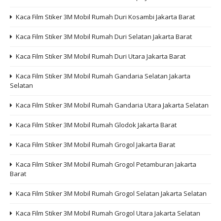
Kaca Film Stiker 3M Mobil Rumah Duri Kosambi Jakarta Barat
Kaca Film Stiker 3M Mobil Rumah Duri Selatan Jakarta Barat
Kaca Film Stiker 3M Mobil Rumah Duri Utara Jakarta Barat
Kaca Film Stiker 3M Mobil Rumah Gandaria Selatan Jakarta
Selatan
Kaca Film Stiker 3M Mobil Rumah Gandaria Utara Jakarta Selatan
Kaca Film Stiker 3M Mobil Rumah Glodok Jakarta Barat
Kaca Film Stiker 3M Mobil Rumah Grogol Jakarta Barat
Kaca Film Stiker 3M Mobil Rumah Grogol Petamburan Jakarta
Barat
Kaca Film Stiker 3M Mobil Rumah Grogol Selatan Jakarta Selatan
Kaca Film Stiker 3M Mobil Rumah Grogol Utara Jakarta Selatan