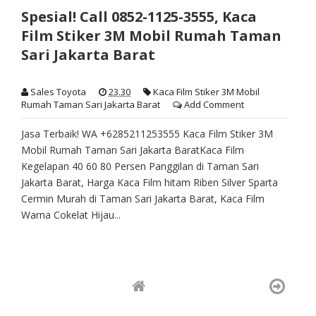
Spesial! Call 0852-1125-3555, Kaca
Film Stiker 3M Mobil Rumah Taman
Sari Jakarta Barat
Sales Toyota
23.30
Kaca Film Stiker 3M Mobil
Rumah Taman Sari Jakarta Barat
Add Comment
Jasa Terbaik! WA +6285211253555 Kaca Film Stiker 3M
Mobil Rumah Taman Sari Jakarta BaratKaca Film
Kegelapan 40 60 80 Persen Panggilan di Taman Sari
Jakarta Barat, Harga Kaca Film hitam Riben Silver Sparta
Cermin Murah di Taman Sari Jakarta Barat, Kaca Film
Warna Cokelat Hijau...