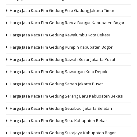
Harga Jasa Kaca Film Gedung Pulo Gadung Jakarta Timur
Harga Jasa Kaca Film Gedung Ranca Bungur Kabupaten Bogor
Harga Jasa Kaca Film Gedung Rawalumbu Kota Bekasi
Harga Jasa Kaca Film Gedung Rumpin Kabupaten Bogor
Harga Jasa Kaca Film Gedung Sawah Besar Jakarta Pusat
Harga Jasa Kaca Film Gedung Sawangan Kota Depok
Harga Jasa Kaca Film Gedung Senen Jakarta Pusat
Harga Jasa Kaca Film Gedung Serang Baru Kabupaten Bekasi
Harga Jasa Kaca Film Gedung Setiabudi Jakarta Selatan
Harga Jasa Kaca Film Gedung Setu Kabupaten Bekasi
Harga Jasa Kaca Film Gedung Sukajaya Kabupaten Bogor