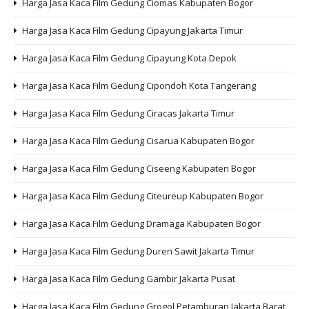
Harga Jasa Kaca Film Gedung Ciomas Kabupaten Bogor
Harga Jasa Kaca Film Gedung Cipayung Jakarta Timur
Harga Jasa Kaca Film Gedung Cipayung Kota Depok
Harga Jasa Kaca Film Gedung Cipondoh Kota Tangerang
Harga Jasa Kaca Film Gedung Ciracas Jakarta Timur
Harga Jasa Kaca Film Gedung Cisarua Kabupaten Bogor
Harga Jasa Kaca Film Gedung Ciseeng Kabupaten Bogor
Harga Jasa Kaca Film Gedung Citeureup Kabupaten Bogor
Harga Jasa Kaca Film Gedung Dramaga Kabupaten Bogor
Harga Jasa Kaca Film Gedung Duren Sawit Jakarta Timur
Harga Jasa Kaca Film Gedung Gambir Jakarta Pusat
Harga Jasa Kaca Film Gedung Grogol Petamburan Jakarta Barat