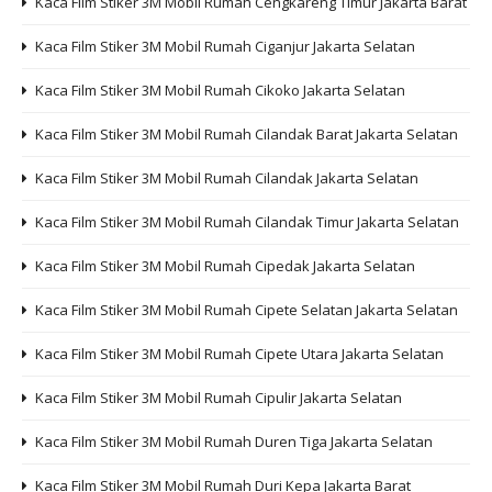
Kaca Film Stiker 3M Mobil Rumah Cengkareng Timur Jakarta Barat
Kaca Film Stiker 3M Mobil Rumah Ciganjur Jakarta Selatan
Kaca Film Stiker 3M Mobil Rumah Cikoko Jakarta Selatan
Kaca Film Stiker 3M Mobil Rumah Cilandak Barat Jakarta Selatan
Kaca Film Stiker 3M Mobil Rumah Cilandak Jakarta Selatan
Kaca Film Stiker 3M Mobil Rumah Cilandak Timur Jakarta Selatan
Kaca Film Stiker 3M Mobil Rumah Cipedak Jakarta Selatan
Kaca Film Stiker 3M Mobil Rumah Cipete Selatan Jakarta Selatan
Kaca Film Stiker 3M Mobil Rumah Cipete Utara Jakarta Selatan
Kaca Film Stiker 3M Mobil Rumah Cipulir Jakarta Selatan
Kaca Film Stiker 3M Mobil Rumah Duren Tiga Jakarta Selatan
Kaca Film Stiker 3M Mobil Rumah Duri Kepa Jakarta Barat