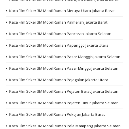
Kaca Film Stiker 3M Mobil Rumah Meruya Utara Jakarta Barat
Kaca Film Stiker 3M Mobil Rumah Palmerah Jakarta Barat
Kaca Film Stiker 3M Mobil Rumah Pancoran Jakarta Selatan
Kaca Film Stiker 3M Mobil Rumah Papanggo Jakarta Utara
Kaca Film Stiker 3M Mobil Rumah Pasar Manggis Jakarta Selatan
Kaca Film Stiker 3M Mobil Rumah Pasar Minggu Jakarta Selatan
Kaca Film Stiker 3M Mobil Rumah Pejagalan Jakarta Utara
Kaca Film Stiker 3M Mobil Rumah Pejaten Barat Jakarta Selatan
Kaca Film Stiker 3M Mobil Rumah Pejaten Timur Jakarta Selatan
Kaca Film Stiker 3M Mobil Rumah Pekojan Jakarta Barat
Kaca Film Stiker 3M Mobil Rumah Pela Mampang Jakarta Selatan