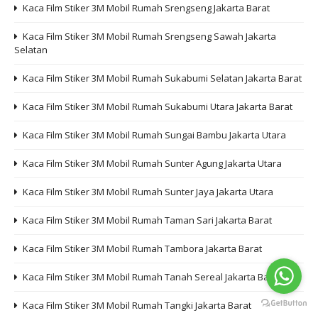
Kaca Film Stiker 3M Mobil Rumah Srengseng Jakarta Barat
Kaca Film Stiker 3M Mobil Rumah Srengseng Sawah Jakarta
Selatan
Kaca Film Stiker 3M Mobil Rumah Sukabumi Selatan Jakarta Barat
Kaca Film Stiker 3M Mobil Rumah Sukabumi Utara Jakarta Barat
Kaca Film Stiker 3M Mobil Rumah Sungai Bambu Jakarta Utara
Kaca Film Stiker 3M Mobil Rumah Sunter Agung Jakarta Utara
Kaca Film Stiker 3M Mobil Rumah Sunter Jaya Jakarta Utara
Kaca Film Stiker 3M Mobil Rumah Taman Sari Jakarta Barat
Kaca Film Stiker 3M Mobil Rumah Tambora Jakarta Barat
Kaca Film Stiker 3M Mobil Rumah Tanah Sereal Jakarta Barat
Kaca Film Stiker 3M Mobil Rumah Tangki Jakarta Barat