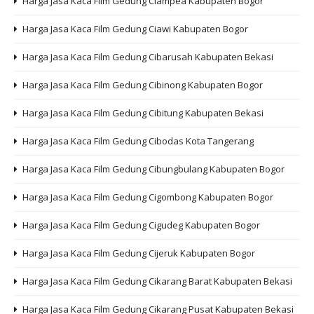
Harga Jasa Kaca Film Gedung Ciampea Kabupaten Bogor
Harga Jasa Kaca Film Gedung Ciawi Kabupaten Bogor
Harga Jasa Kaca Film Gedung Cibarusah Kabupaten Bekasi
Harga Jasa Kaca Film Gedung Cibinong Kabupaten Bogor
Harga Jasa Kaca Film Gedung Cibitung Kabupaten Bekasi
Harga Jasa Kaca Film Gedung Cibodas Kota Tangerang
Harga Jasa Kaca Film Gedung Cibungbulang Kabupaten Bogor
Harga Jasa Kaca Film Gedung Cigombong Kabupaten Bogor
Harga Jasa Kaca Film Gedung Cigudeg Kabupaten Bogor
Harga Jasa Kaca Film Gedung Cijeruk Kabupaten Bogor
Harga Jasa Kaca Film Gedung Cikarang Barat Kabupaten Bekasi
Harga Jasa Kaca Film Gedung Cikarang Pusat Kabupaten Bekasi