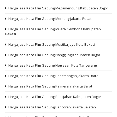
Harga Jasa Kaca Film Gedung Megamendung Kabupaten Bogor
Harga Jasa Kaca Film Gedung Menteng Jakarta Pusat
Harga Jasa Kaca Film Gedung Muara Gembong Kabupaten
Bekasi
Harga Jasa Kaca Film Gedung Mustika Jaya Kota Bekasi
Harga Jasa Kaca Film Gedung Nanggung Kabupaten Bogor
Harga Jasa Kaca Film Gedung Neglasari Kota Tangerang
Harga Jasa Kaca Film Gedung Pademangan Jakarta Utara
Harga Jasa Kaca Film Gedung Palmerah Jakarta Barat
Harga Jasa Kaca Film Gedung Pamijahan Kabupaten Bogor
Harga Jasa Kaca Film Gedung Pancoran Jakarta Selatan