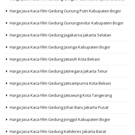
Harga Jasa Kaca Film Gedung Gunung Putri Kabupaten Bogor
Harga Jasa Kaca Film Gedung Gunungsindur Kabupaten Bogor
Harga Jasa Kaca Film Gedung Jagakarsa Jakarta Selatan
Harga Jasa Kaca Film Gedung Jasinga Kabupaten Bogor
Harga Jasa Kaca Film Gedung Jatiasih Kota Bekasi
Harga Jasa Kaca Film Gedung Jatinegara Jakarta Timur
Harga Jasa Kaca Film Gedung Jatisampurna Kota Bekasi
Harga Jasa Kaca Film Gedung Jatiuwung Kota Tangerang
Harga Jasa Kaca Film Gedung Johar Baru Jakarta Pusat
Harga Jasa Kaca Film Gedung Jonggol Kabupaten Bogor
Harga Jasa Kaca Film Gedung Kalideres Jakarta Barat