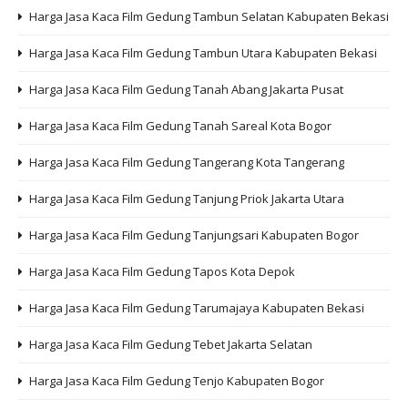
Harga Jasa Kaca Film Gedung Tambun Selatan Kabupaten Bekasi
Harga Jasa Kaca Film Gedung Tambun Utara Kabupaten Bekasi
Harga Jasa Kaca Film Gedung Tanah Abang Jakarta Pusat
Harga Jasa Kaca Film Gedung Tanah Sareal Kota Bogor
Harga Jasa Kaca Film Gedung Tangerang Kota Tangerang
Harga Jasa Kaca Film Gedung Tanjung Priok Jakarta Utara
Harga Jasa Kaca Film Gedung Tanjungsari Kabupaten Bogor
Harga Jasa Kaca Film Gedung Tapos Kota Depok
Harga Jasa Kaca Film Gedung Tarumajaya Kabupaten Bekasi
Harga Jasa Kaca Film Gedung Tebet Jakarta Selatan
Harga Jasa Kaca Film Gedung Tenjo Kabupaten Bogor