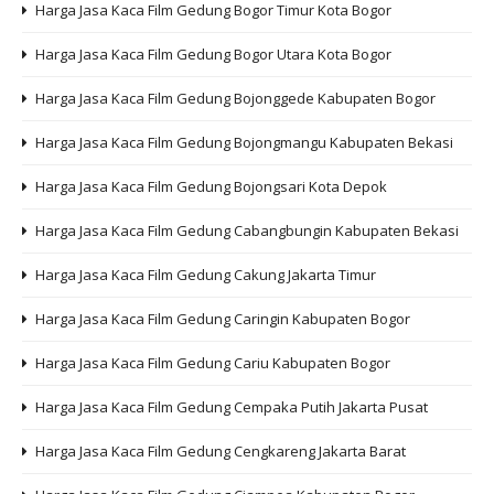
Harga Jasa Kaca Film Gedung Bogor Timur Kota Bogor
Harga Jasa Kaca Film Gedung Bogor Utara Kota Bogor
Harga Jasa Kaca Film Gedung Bojonggede Kabupaten Bogor
Harga Jasa Kaca Film Gedung Bojongmangu Kabupaten Bekasi
Harga Jasa Kaca Film Gedung Bojongsari Kota Depok
Harga Jasa Kaca Film Gedung Cabangbungin Kabupaten Bekasi
Harga Jasa Kaca Film Gedung Cakung Jakarta Timur
Harga Jasa Kaca Film Gedung Caringin Kabupaten Bogor
Harga Jasa Kaca Film Gedung Cariu Kabupaten Bogor
Harga Jasa Kaca Film Gedung Cempaka Putih Jakarta Pusat
Harga Jasa Kaca Film Gedung Cengkareng Jakarta Barat