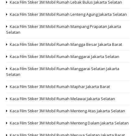
Kaca Film Stiker 3M Mobil Rumah Lebak Bulus Jakarta Selatan
Kaca Film Stiker 3M Mobil Rumah Lenteng Agung Jakarta Selatan
Kaca Film Stiker 3M Mobil Rumah Mampang Prapatan Jakarta
Selatan
Kaca Film Stiker 3M Mobil Rumah Mangga Besar Jakarta Barat
Kaca Film Stiker 3M Mobil Rumah Manggarai Jakarta Selatan
Kaca Film Stiker 3M Mobil Rumah Manggarai Selatan Jakarta
Selatan
Kaca Film Stiker 3M Mobil Rumah Maphar Jakarta Barat
Kaca Film Stiker 3M Mobil Rumah Melawai Jakarta Selatan
Kaca Film Stiker 3M Mobil Rumah Menteng Atas Jakarta Selatan
Kaca Film Stiker 3M Mobil Rumah Menteng Dalam Jakarta Selatan
Kaca Film Stiker 3M Mobil Rumah Meruya Selatan Jakarta Barat