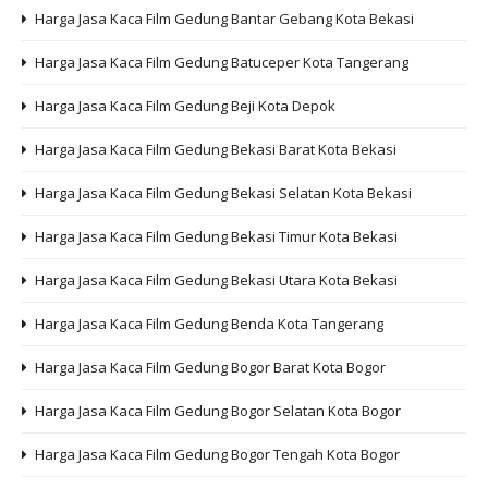
Harga Jasa Kaca Film Gedung Bantar Gebang Kota Bekasi
Harga Jasa Kaca Film Gedung Batuceper Kota Tangerang
Harga Jasa Kaca Film Gedung Beji Kota Depok
Harga Jasa Kaca Film Gedung Bekasi Barat Kota Bekasi
Harga Jasa Kaca Film Gedung Bekasi Selatan Kota Bekasi
Harga Jasa Kaca Film Gedung Bekasi Timur Kota Bekasi
Harga Jasa Kaca Film Gedung Bekasi Utara Kota Bekasi
Harga Jasa Kaca Film Gedung Benda Kota Tangerang
Harga Jasa Kaca Film Gedung Bogor Barat Kota Bogor
Harga Jasa Kaca Film Gedung Bogor Selatan Kota Bogor
Harga Jasa Kaca Film Gedung Bogor Tengah Kota Bogor