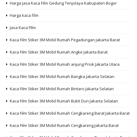
Harga Jasa Kaca Film Gedung Tenjolaya Kabupaten Bogor
Harga kaca film
Jasa Kaca FIlm
Kaca Film Stiker 3M Mobil Rumah Pegadungan Jakarta Barat
Kaca Film Stiker 3M Mobil Rumah Angke Jakarta Barat
Kaca Film Stiker 3M Mobil Rumah anjung Priok Jakarta Utara
Kaca Film Stiker 3M Mobil Rumah Bangka Jakarta Selatan
Kaca Film Stiker 3M Mobil Rumah Bintaro Jakarta Selatan
Kaca Film Stiker 3M Mobil Rumah Bukit Duri Jakarta Selatan
Kaca Film Stiker 3M Mobil Rumah Cengkareng Barat Jakarta Barat
Kaca Film Stiker 3M Mobil Rumah Cengkareng Jakarta Barat