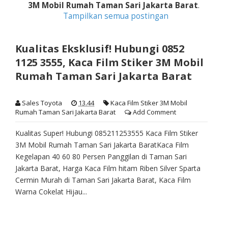
3M Mobil Rumah Taman Sari Jakarta Barat
.
Tampilkan semua postingan
Kualitas Eksklusif! Hubungi 0852
1125 3555, Kaca Film Stiker 3M Mobil
Rumah Taman Sari Jakarta Barat
Sales Toyota
13.44
Kaca Film Stiker 3M Mobil
Rumah Taman Sari Jakarta Barat
Add Comment
Kualitas Super! Hubungi 085211253555 Kaca Film Stiker
3M Mobil Rumah Taman Sari Jakarta BaratKaca Film
Kegelapan 40 60 80 Persen Panggilan di Taman Sari
Jakarta Barat, Harga Kaca Film hitam Riben Silver Sparta
Cermin Murah di Taman Sari Jakarta Barat, Kaca Film
Warna Cokelat Hijau...