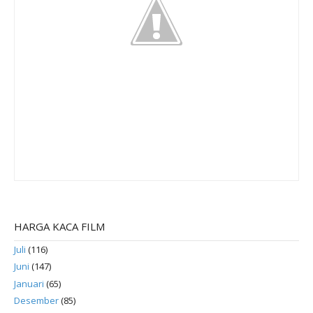
HARGA KACA FILM
Juli
(116)
Juni
(147)
Januari
(65)
Desember
(85)