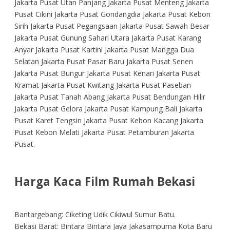
Jakarta Pusat Utan Panjang Jakarta Pusat Menteng Jakarta
Pusat Cikini Jakarta Pusat Gondangdia Jakarta Pusat Kebon
Sirih Jakarta Pusat Pegangsaan Jakarta Pusat Sawah Besar
Jakarta Pusat Gunung Sahari Utara Jakarta Pusat Karang
Anyar Jakarta Pusat Kartini Jakarta Pusat Mangga Dua
Selatan Jakarta Pusat Pasar Baru Jakarta Pusat Senen
Jakarta Pusat Bungur Jakarta Pusat Kenari Jakarta Pusat
Kramat Jakarta Pusat Kwitang Jakarta Pusat Paseban
Jakarta Pusat Tanah Abang Jakarta Pusat Bendungan Hilir
Jakarta Pusat Gelora Jakarta Pusat Kampung Bali Jakarta
Pusat Karet Tengsin Jakarta Pusat Kebon Kacang Jakarta
Pusat Kebon Melati Jakarta Pusat Petamburan Jakarta
Pusat.
Harga Kaca Film Rumah Bekasi
Bantargebang: Ciketing Udik Cikiwul Sumur Batu.
Bekasi Barat: Bintara Bintara Jaya Jakasampurna Kota Baru