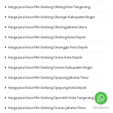
Harga Jasa Kaca Film Gedung Ciledug Kota Tangerang
Harga Jasa Kaca Film Gedung Cileungsi Kabupaten Bogor
Harga Jasa Kaca Film Gedung Cilincing Jakarta Utara
Harga Jasa Kaca Film Gedung Cilodong Kota Depok
Harga Jasa Kaca Film Gedung Cimanggis Kota Depok
Harga Jasa Kaca Film Gedung Cinere Kota Depok
Harga Jasa Kaca Film Gedung Ciomas Kabupaten Bogor
Harga Jasa Kaca Film Gedung Cipayung Jakarta Timur
Harga Jasa Kaca Film Gedung Cipayung Kota Depok
Harga Jasa Kaca Film Gedung Cipondoh Kota Tangerang
Harga Jasa Kaca Film Gedung Ciracas Jakarta Timur