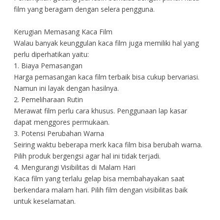
film yang beragam dengan selera pengguna.
Kerugian Memasang Kaca Film
Walau banyak keunggulan kaca film juga memiliki hal yang
perlu diperhatikan yaitu:
1. Biaya Pemasangan
Harga pemasangan kaca film terbaik bisa cukup bervariasi.
Namun ini layak dengan hasilnya.
2. Pemeliharaan Rutin
Merawat film perlu cara khusus. Penggunaan lap kasar
dapat menggores permukaan.
3. Potensi Perubahan Warna
Seiring waktu beberapa merk kaca film bisa berubah warna.
Pilih produk bergengsi agar hal ini tidak terjadi.
4. Mengurangi Visibilitas di Malam Hari
Kaca film yang terlalu gelap bisa membahayakan saat
berkendara malam hari. Pilih film dengan visibilitas baik
untuk keselamatan.