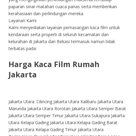
paparan sinar matahari cuaca panas serta memberikan
kerahasiaan dan perlindungan mereka.
Layanan Kami
Kami menyediakan layanan pemasangan kaca film untuk
kendaraan serta properti di seluruh kecamatan dan
kelurahan di Jakarta dan Bekasi termasuk namun tidak
terbatas pada:
Harga Kaca Film Rumah
Jakarta
Jakarta Utara: Cilincing Jakarta Utara Kalibaru Jakarta Utara
Marunda Jakarta Utara Rorotan Jakarta Utara Semper Barat
Jakarta Utara Semper Timur Jakarta Utara Sukapura Jakarta
Utara Kelapa Gading Jakarta Utara Kelapa Gading Barat
Jakarta Utara Kelapa Gading Timur Jakarta Utara