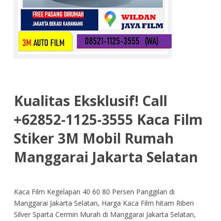
Kualitas Eksklusif! Call
+62852-1125-3555 Kaca Film
Stiker 3M Mobil Rumah
Manggarai Jakarta Selatan
Kaca Film Kegelapan 40 60 80 Persen Panggilan di
Manggarai Jakarta Selatan, Harga Kaca Film hitam Riben
Silver Sparta Cermin Murah di Manggarai Jakarta Selatan,