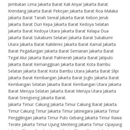
Jembatan Lima Jakarta Barat Kali Anyar Jakarta Barat
Krendang Jakarta Barat Pekojan Jakarta Barat Roa Malaka
Jakarta Barat Tanah Sereal Jakarta Barat Kebon Jeruk
Jakarta Barat Duri Kepa Jakarta Barat Kedoya Selatan
Jakarta Barat Kedoya Utara Jakarta Barat Kelapa Dua
Jakarta Barat Sukabumi Selatan Jakarta Barat Sukabumi
Utara Jakarta Barat Kalideres Jakarta Barat Kamal Jakarta
Barat Pegadungan Jakarta Barat Semanan Jakarta Barat
Tegal Alur Jakarta Barat Palmerah Jakarta Barat Jatipulo
Jakarta Barat Kemanggisan Jakarta Barat Kota Bambu
Selatan Jakarta Barat Kota Bambu Utara Jakarta Barat Slipi
Jakarta Barat Kembangan Jakarta Barat Joglo Jakarta Barat
Kembangan Selatan Jakarta Barat Kembangan Utara Jakarta
Barat Meruya Selatan Jakarta Barat Meruya Utara Jakarta
Barat Srengseng Jakarta Barat.
Jakarta Timur: Cakung Jakarta Timur Cakung Barat Jakarta
Timur Cakung Timur Jakarta Timur Jatinegara Jakarta Timur
Penggilingan Jakarta Timur Pulo Gebang Jakarta Timur Rawa
Terate Jakarta Timur Ujung Menteng Jakarta Timur Cipayung