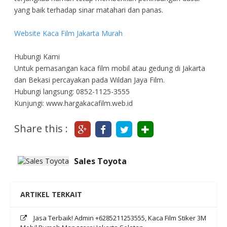
yang baik terhadap sinar matahari dan panas.
Website Kaca Film Jakarta Murah
Hubungi Kami
Untuk pemasangan kaca film mobil atau gedung di Jakarta
dan Bekasi percayakan pada Wildan Jaya Film.
Hubungi langsung: 0852-1125-3555
Kunjungi: www.hargakacafilm.web.id
Share this :
Sales Toyota
ARTIKEL TERKAIT
Jasa Terbaik! Admin +6285211253555, Kaca Film Stiker 3M