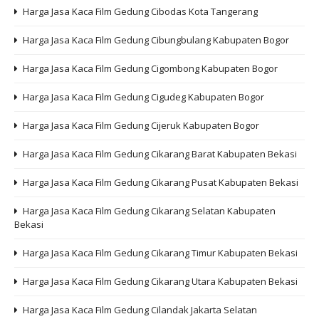
Harga Jasa Kaca Film Gedung Cibodas Kota Tangerang
Harga Jasa Kaca Film Gedung Cibungbulang Kabupaten Bogor
Harga Jasa Kaca Film Gedung Cigombong Kabupaten Bogor
Harga Jasa Kaca Film Gedung Cigudeg Kabupaten Bogor
Harga Jasa Kaca Film Gedung Cijeruk Kabupaten Bogor
Harga Jasa Kaca Film Gedung Cikarang Barat Kabupaten Bekasi
Harga Jasa Kaca Film Gedung Cikarang Pusat Kabupaten Bekasi
Harga Jasa Kaca Film Gedung Cikarang Selatan Kabupaten
Bekasi
Harga Jasa Kaca Film Gedung Cikarang Timur Kabupaten Bekasi
Harga Jasa Kaca Film Gedung Cikarang Utara Kabupaten Bekasi
Harga Jasa Kaca Film Gedung Cilandak Jakarta Selatan