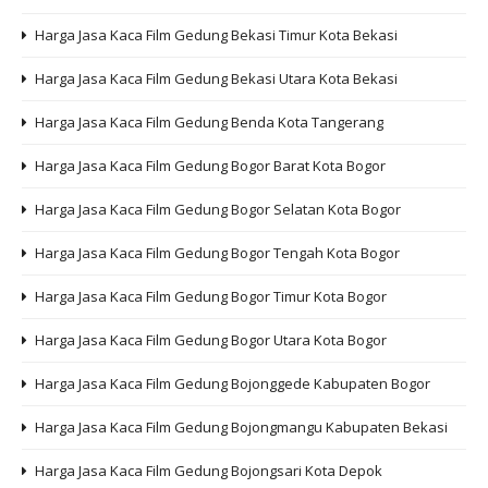
Harga Jasa Kaca Film Gedung Bekasi Timur Kota Bekasi
Harga Jasa Kaca Film Gedung Bekasi Utara Kota Bekasi
Harga Jasa Kaca Film Gedung Benda Kota Tangerang
Harga Jasa Kaca Film Gedung Bogor Barat Kota Bogor
Harga Jasa Kaca Film Gedung Bogor Selatan Kota Bogor
Harga Jasa Kaca Film Gedung Bogor Tengah Kota Bogor
Harga Jasa Kaca Film Gedung Bogor Timur Kota Bogor
Harga Jasa Kaca Film Gedung Bogor Utara Kota Bogor
Harga Jasa Kaca Film Gedung Bojonggede Kabupaten Bogor
Harga Jasa Kaca Film Gedung Bojongmangu Kabupaten Bekasi
Harga Jasa Kaca Film Gedung Bojongsari Kota Depok