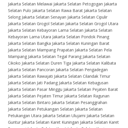
Jakarta Selatan Melawai Jakarta Selatan Petogogan Jakarta
Selatan Pulo Jakarta Selatan Rawa Barat Jakarta Selatan
Selong Jakarta Selatan Senayan Jakarta Selatan Cipulir
Jakarta Selatan Grogol Selatan Jakarta Selatan Grogol Utara
Jakarta Selatan Kebayoran Lama Selatan Jakarta Selatan
Kebayoran Lama Utara Jakarta Selatan Pondok Pinang
Jakarta Selatan Bangka Jakarta Selatan Kuningan Barat
Jakarta Selatan Mampang Prapatan Jakarta Selatan Pela
Mampang Jakarta Selatan Tegal Parang Jakarta Selatan
Cikoko Jakarta Selatan Duren Tiga Jakarta Selatan Kalibata
Jakarta Selatan Pancoran Jakarta Selatan Pengadegan
Jakarta Selatan Rawajati Jakarta Selatan Cilandak Timur
Jakarta Selatan Jati Padang Jakarta Selatan Kebagusan
Jakarta Selatan Pasar Minggu Jakarta Selatan Pejaten Barat
Jakarta Selatan Pejaten Timur Jakarta Selatan Ragunan
Jakarta Selatan Bintaro Jakarta Selatan Pesanggrahan
Jakarta Selatan Petukangan Selatan Jakarta Selatan
Petukangan Utara Jakarta Selatan Ulujami Jakarta Selatan
Guntur Jakarta Selatan Karet Kuningan Jakarta Selatan Karet