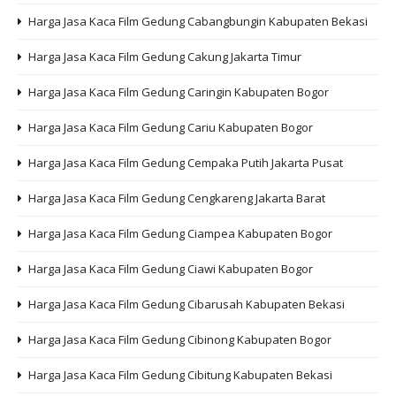
Harga Jasa Kaca Film Gedung Cabangbungin Kabupaten Bekasi
Harga Jasa Kaca Film Gedung Cakung Jakarta Timur
Harga Jasa Kaca Film Gedung Caringin Kabupaten Bogor
Harga Jasa Kaca Film Gedung Cariu Kabupaten Bogor
Harga Jasa Kaca Film Gedung Cempaka Putih Jakarta Pusat
Harga Jasa Kaca Film Gedung Cengkareng Jakarta Barat
Harga Jasa Kaca Film Gedung Ciampea Kabupaten Bogor
Harga Jasa Kaca Film Gedung Ciawi Kabupaten Bogor
Harga Jasa Kaca Film Gedung Cibarusah Kabupaten Bekasi
Harga Jasa Kaca Film Gedung Cibinong Kabupaten Bogor
Harga Jasa Kaca Film Gedung Cibitung Kabupaten Bekasi