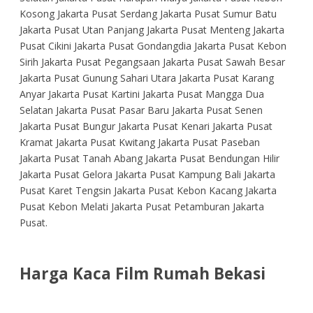
Kosong Jakarta Pusat Serdang Jakarta Pusat Sumur Batu
Jakarta Pusat Utan Panjang Jakarta Pusat Menteng Jakarta
Pusat Cikini Jakarta Pusat Gondangdia Jakarta Pusat Kebon
Sirih Jakarta Pusat Pegangsaan Jakarta Pusat Sawah Besar
Jakarta Pusat Gunung Sahari Utara Jakarta Pusat Karang
Anyar Jakarta Pusat Kartini Jakarta Pusat Mangga Dua
Selatan Jakarta Pusat Pasar Baru Jakarta Pusat Senen
Jakarta Pusat Bungur Jakarta Pusat Kenari Jakarta Pusat
Kramat Jakarta Pusat Kwitang Jakarta Pusat Paseban
Jakarta Pusat Tanah Abang Jakarta Pusat Bendungan Hilir
Jakarta Pusat Gelora Jakarta Pusat Kampung Bali Jakarta
Pusat Karet Tengsin Jakarta Pusat Kebon Kacang Jakarta
Pusat Kebon Melati Jakarta Pusat Petamburan Jakarta
Pusat.
Harga Kaca Film Rumah Bekasi