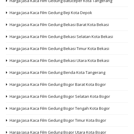
Harga Jasa Kaca Film Gedung Batuceper Kota Tangerang
Harga Jasa Kaca Film Gedung Beji Kota Depok
Harga Jasa Kaca Film Gedung Bekasi Barat Kota Bekasi
Harga Jasa Kaca Film Gedung Bekasi Selatan Kota Bekasi
Harga Jasa Kaca Film Gedung Bekasi Timur Kota Bekasi
Harga Jasa Kaca Film Gedung Bekasi Utara Kota Bekasi
Harga Jasa Kaca Film Gedung Benda Kota Tangerang
Harga Jasa Kaca Film Gedung Bogor Barat Kota Bogor
Harga Jasa Kaca Film Gedung Bogor Selatan Kota Bogor
Harga Jasa Kaca Film Gedung Bogor Tengah Kota Bogor
Harga Jasa Kaca Film Gedung Bogor Timur Kota Bogor
Harga Jasa Kaca Film Gedung Bogor Utara Kota Bogor