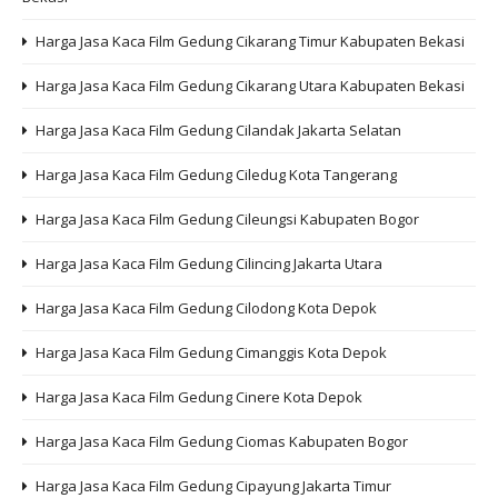
Harga Jasa Kaca Film Gedung Cikarang Timur Kabupaten Bekasi
Harga Jasa Kaca Film Gedung Cikarang Utara Kabupaten Bekasi
Harga Jasa Kaca Film Gedung Cilandak Jakarta Selatan
Harga Jasa Kaca Film Gedung Ciledug Kota Tangerang
Harga Jasa Kaca Film Gedung Cileungsi Kabupaten Bogor
Harga Jasa Kaca Film Gedung Cilincing Jakarta Utara
Harga Jasa Kaca Film Gedung Cilodong Kota Depok
Harga Jasa Kaca Film Gedung Cimanggis Kota Depok
Harga Jasa Kaca Film Gedung Cinere Kota Depok
Harga Jasa Kaca Film Gedung Ciomas Kabupaten Bogor
Harga Jasa Kaca Film Gedung Cipayung Jakarta Timur