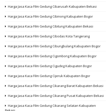
Harga Jasa Kaca Film Gedung Cibarusah Kabupaten Bekasi
Harga Jasa Kaca Film Gedung Cibinong Kabupaten Bogor
Harga Jasa Kaca Film Gedung Cibitung Kabupaten Bekasi
Harga Jasa Kaca Film Gedung Cibodas Kota Tangerang
Harga Jasa Kaca Film Gedung Cibungbulang Kabupaten Bogor
Harga Jasa Kaca Film Gedung Cigombong Kabupaten Bogor
Harga Jasa Kaca Film Gedung Cigudeg Kabupaten Bogor
Harga Jasa Kaca Film Gedung Cijeruk Kabupaten Bogor
Harga Jasa Kaca Film Gedung Cikarang Barat Kabupaten Bekasi
Harga Jasa Kaca Film Gedung Cikarang Pusat Kabupaten Bekasi
Harga Jasa Kaca Film Gedung Cikarang Selatan Kabupaten
Bekasi