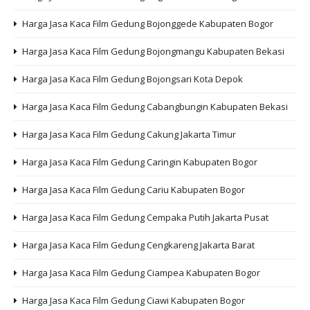
Harga Jasa Kaca Film Gedung Bojonggede Kabupaten Bogor
Harga Jasa Kaca Film Gedung Bojongmangu Kabupaten Bekasi
Harga Jasa Kaca Film Gedung Bojongsari Kota Depok
Harga Jasa Kaca Film Gedung Cabangbungin Kabupaten Bekasi
Harga Jasa Kaca Film Gedung Cakung Jakarta Timur
Harga Jasa Kaca Film Gedung Caringin Kabupaten Bogor
Harga Jasa Kaca Film Gedung Cariu Kabupaten Bogor
Harga Jasa Kaca Film Gedung Cempaka Putih Jakarta Pusat
Harga Jasa Kaca Film Gedung Cengkareng Jakarta Barat
Harga Jasa Kaca Film Gedung Ciampea Kabupaten Bogor
Harga Jasa Kaca Film Gedung Ciawi Kabupaten Bogor