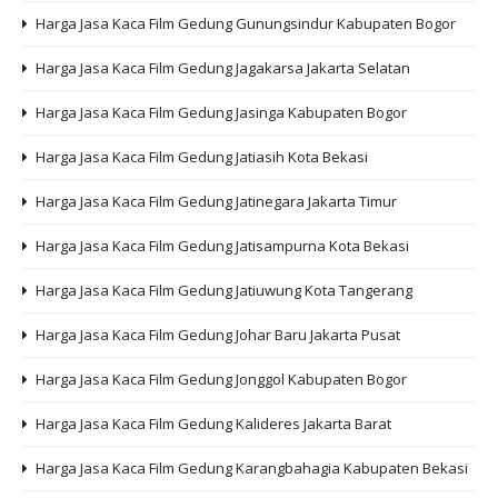
Harga Jasa Kaca Film Gedung Gunungsindur Kabupaten Bogor
Harga Jasa Kaca Film Gedung Jagakarsa Jakarta Selatan
Harga Jasa Kaca Film Gedung Jasinga Kabupaten Bogor
Harga Jasa Kaca Film Gedung Jatiasih Kota Bekasi
Harga Jasa Kaca Film Gedung Jatinegara Jakarta Timur
Harga Jasa Kaca Film Gedung Jatisampurna Kota Bekasi
Harga Jasa Kaca Film Gedung Jatiuwung Kota Tangerang
Harga Jasa Kaca Film Gedung Johar Baru Jakarta Pusat
Harga Jasa Kaca Film Gedung Jonggol Kabupaten Bogor
Harga Jasa Kaca Film Gedung Kalideres Jakarta Barat
Harga Jasa Kaca Film Gedung Karangbahagia Kabupaten Bekasi