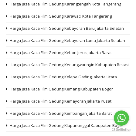
Harga Jasa Kaca Film Gedung Karangtengah Kota Tangerang
Harga Jasa Kaca Film Gedung Karawaci Kota Tangerang
Harga Jasa Kaca Film Gedung Kebayoran Baru Jakarta Selatan
Harga Jasa Kaca Film Gedung Kebayoran Lama Jakarta Selatan
Harga Jasa Kaca Film Gedung Kebon Jeruk Jakarta Barat
Harga Jasa Kaca Film Gedung Kedungwaringin Kabupaten Bekasi
Harga Jasa Kaca Film Gedung Kelapa Gading Jakarta Utara
Harga Jasa Kaca Film Gedung Kemang Kabupaten Bogor
Harga Jasa Kaca Film Gedung Kemayoran Jakarta Pusat
Harga Jasa Kaca Film Gedung Kembangan Jakarta Barat
Harga Jasa Kaca Film Gedung Klapanunggal Kabupaten Bogor