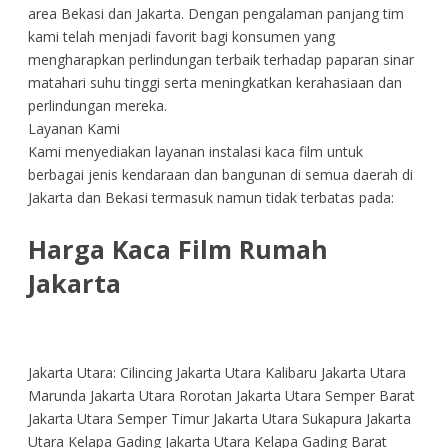
area Bekasi dan Jakarta. Dengan pengalaman panjang tim
kami telah menjadi favorit bagi konsumen yang
mengharapkan perlindungan terbaik terhadap paparan sinar
matahari suhu tinggi serta meningkatkan kerahasiaan dan
perlindungan mereka.
Layanan Kami
Kami menyediakan layanan instalasi kaca film untuk
berbagai jenis kendaraan dan bangunan di semua daerah di
Jakarta dan Bekasi termasuk namun tidak terbatas pada:
Harga Kaca Film Rumah
Jakarta
Jakarta Utara: Cilincing Jakarta Utara Kalibaru Jakarta Utara
Marunda Jakarta Utara Rorotan Jakarta Utara Semper Barat
Jakarta Utara Semper Timur Jakarta Utara Sukapura Jakarta
Utara Kelapa Gading Jakarta Utara Kelapa Gading Barat