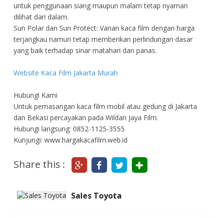
untuk penggunaan siang maupun malam tetap nyaman
dilihat dari dalam.
Sun Polar dan Sun Protect: Varian kaca film dengan harga
terjangkau namun tetap memberikan perlindungan dasar
yang baik terhadap sinar matahari dan panas.
Website Kaca Film Jakarta Murah
Hubungi Kami
Untuk pemasangan kaca film mobil atau gedung di Jakarta
dan Bekasi percayakan pada Wildan Jaya Film.
Hubungi langsung: 0852-1125-3555
Kunjungi: www.hargakacafilm.web.id
Share this :
Sales Toyota