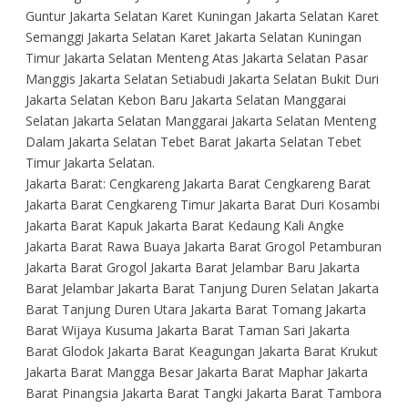
Guntur Jakarta Selatan Karet Kuningan Jakarta Selatan Karet
Semanggi Jakarta Selatan Karet Jakarta Selatan Kuningan
Timur Jakarta Selatan Menteng Atas Jakarta Selatan Pasar
Manggis Jakarta Selatan Setiabudi Jakarta Selatan Bukit Duri
Jakarta Selatan Kebon Baru Jakarta Selatan Manggarai
Selatan Jakarta Selatan Manggarai Jakarta Selatan Menteng
Dalam Jakarta Selatan Tebet Barat Jakarta Selatan Tebet
Timur Jakarta Selatan.
Jakarta Barat: Cengkareng Jakarta Barat Cengkareng Barat
Jakarta Barat Cengkareng Timur Jakarta Barat Duri Kosambi
Jakarta Barat Kapuk Jakarta Barat Kedaung Kali Angke
Jakarta Barat Rawa Buaya Jakarta Barat Grogol Petamburan
Jakarta Barat Grogol Jakarta Barat Jelambar Baru Jakarta
Barat Jelambar Jakarta Barat Tanjung Duren Selatan Jakarta
Barat Tanjung Duren Utara Jakarta Barat Tomang Jakarta
Barat Wijaya Kusuma Jakarta Barat Taman Sari Jakarta
Barat Glodok Jakarta Barat Keagungan Jakarta Barat Krukut
Jakarta Barat Mangga Besar Jakarta Barat Maphar Jakarta
Barat Pinangsia Jakarta Barat Tangki Jakarta Barat Tambora