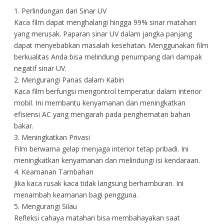
1. Perlindungan dari Sinar UV
Kaca film dapat menghalangi hingga 99% sinar matahari
yang merusak. Paparan sinar UV dalam jangka panjang
dapat menyebabkan masalah kesehatan. Menggunakan film
berkualitas Anda bisa melindungi penumpang dari dampak
negatif sinar UV.
2. Mengurangi Panas dalam Kabin
Kaca film berfungsi mengontrol temperatur dalam interior
mobil. Ini membantu kenyamanan dan meningkatkan
efisiensi AC yang mengarah pada penghematan bahan
bakar.
3. Meningkatkan Privasi
Film berwarna gelap menjaga interior tetap pribadi. Ini
meningkatkan kenyamanan dan melindungi isi kendaraan.
4. Keamanan Tambahan
Jika kaca rusak kaca tidak langsung berhamburan. Ini
menambah keamanan bagi pengguna.
5. Mengurangi Silau
Refleksi cahaya matahari bisa membahayakan saat