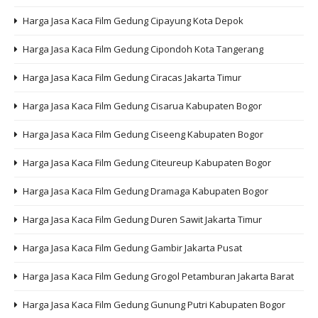
Harga Jasa Kaca Film Gedung Cipayung Kota Depok
Harga Jasa Kaca Film Gedung Cipondoh Kota Tangerang
Harga Jasa Kaca Film Gedung Ciracas Jakarta Timur
Harga Jasa Kaca Film Gedung Cisarua Kabupaten Bogor
Harga Jasa Kaca Film Gedung Ciseeng Kabupaten Bogor
Harga Jasa Kaca Film Gedung Citeureup Kabupaten Bogor
Harga Jasa Kaca Film Gedung Dramaga Kabupaten Bogor
Harga Jasa Kaca Film Gedung Duren Sawit Jakarta Timur
Harga Jasa Kaca Film Gedung Gambir Jakarta Pusat
Harga Jasa Kaca Film Gedung Grogol Petamburan Jakarta Barat
Harga Jasa Kaca Film Gedung Gunung Putri Kabupaten Bogor