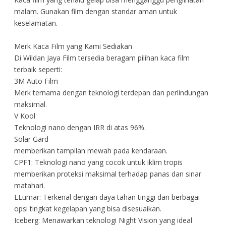
malam. Gunakan film dengan standar aman untuk
keselamatan.
Merk Kaca Film yang Kami Sediakan
Di Wildan Jaya Film tersedia beragam pilihan kaca film
terbaik seperti:
3M Auto Film
Merk ternama dengan teknologi terdepan dan perlindungan
maksimal.
V Kool
Teknologi nano dengan IRR di atas 96%.
Solar Gard
memberikan tampilan mewah pada kendaraan.
CPF1: Teknologi nano yang cocok untuk iklim tropis
memberikan proteksi maksimal terhadap panas dan sinar
matahari.
LLumar: Terkenal dengan daya tahan tinggi dan berbagai
opsi tingkat kegelapan yang bisa disesuaikan.
Iceberg: Menawarkan teknologi Night Vision yang ideal