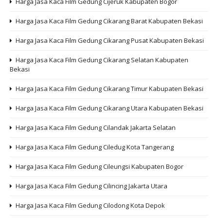
Harga Jasa Kaca Film Gedung Cijeruk Kabupaten Bogor
Harga Jasa Kaca Film Gedung Cikarang Barat Kabupaten Bekasi
Harga Jasa Kaca Film Gedung Cikarang Pusat Kabupaten Bekasi
Harga Jasa Kaca Film Gedung Cikarang Selatan Kabupaten
Bekasi
Harga Jasa Kaca Film Gedung Cikarang Timur Kabupaten Bekasi
Harga Jasa Kaca Film Gedung Cikarang Utara Kabupaten Bekasi
Harga Jasa Kaca Film Gedung Cilandak Jakarta Selatan
Harga Jasa Kaca Film Gedung Ciledug Kota Tangerang
Harga Jasa Kaca Film Gedung Cileungsi Kabupaten Bogor
Harga Jasa Kaca Film Gedung Cilincing Jakarta Utara
Harga Jasa Kaca Film Gedung Cilodong Kota Depok