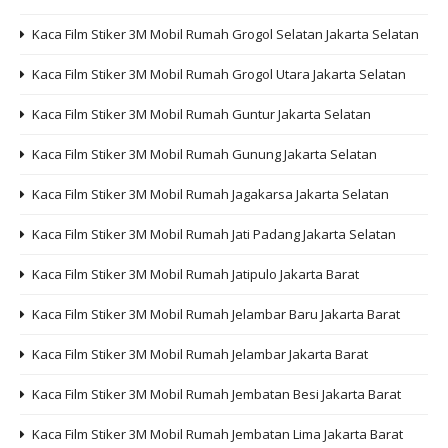
Kaca Film Stiker 3M Mobil Rumah Grogol Selatan Jakarta Selatan
Kaca Film Stiker 3M Mobil Rumah Grogol Utara Jakarta Selatan
Kaca Film Stiker 3M Mobil Rumah Guntur Jakarta Selatan
Kaca Film Stiker 3M Mobil Rumah Gunung Jakarta Selatan
Kaca Film Stiker 3M Mobil Rumah Jagakarsa Jakarta Selatan
Kaca Film Stiker 3M Mobil Rumah Jati Padang Jakarta Selatan
Kaca Film Stiker 3M Mobil Rumah Jatipulo Jakarta Barat
Kaca Film Stiker 3M Mobil Rumah Jelambar Baru Jakarta Barat
Kaca Film Stiker 3M Mobil Rumah Jelambar Jakarta Barat
Kaca Film Stiker 3M Mobil Rumah Jembatan Besi Jakarta Barat
Kaca Film Stiker 3M Mobil Rumah Jembatan Lima Jakarta Barat