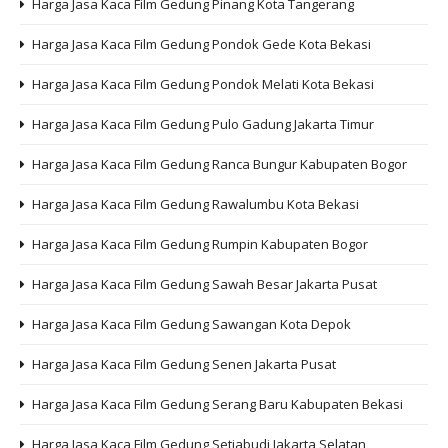
Harga Jasa Kaca Film Gedung Pinang Kota Tangerang
Harga Jasa Kaca Film Gedung Pondok Gede Kota Bekasi
Harga Jasa Kaca Film Gedung Pondok Melati Kota Bekasi
Harga Jasa Kaca Film Gedung Pulo Gadung Jakarta Timur
Harga Jasa Kaca Film Gedung Ranca Bungur Kabupaten Bogor
Harga Jasa Kaca Film Gedung Rawalumbu Kota Bekasi
Harga Jasa Kaca Film Gedung Rumpin Kabupaten Bogor
Harga Jasa Kaca Film Gedung Sawah Besar Jakarta Pusat
Harga Jasa Kaca Film Gedung Sawangan Kota Depok
Harga Jasa Kaca Film Gedung Senen Jakarta Pusat
Harga Jasa Kaca Film Gedung Serang Baru Kabupaten Bekasi
Harga Jasa Kaca Film Gedung Setiabudi Jakarta Selatan