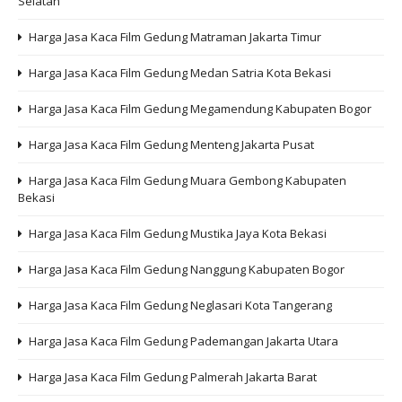
Selatan
Harga Jasa Kaca Film Gedung Matraman Jakarta Timur
Harga Jasa Kaca Film Gedung Medan Satria Kota Bekasi
Harga Jasa Kaca Film Gedung Megamendung Kabupaten Bogor
Harga Jasa Kaca Film Gedung Menteng Jakarta Pusat
Harga Jasa Kaca Film Gedung Muara Gembong Kabupaten
Bekasi
Harga Jasa Kaca Film Gedung Mustika Jaya Kota Bekasi
Harga Jasa Kaca Film Gedung Nanggung Kabupaten Bogor
Harga Jasa Kaca Film Gedung Neglasari Kota Tangerang
Harga Jasa Kaca Film Gedung Pademangan Jakarta Utara
Harga Jasa Kaca Film Gedung Palmerah Jakarta Barat