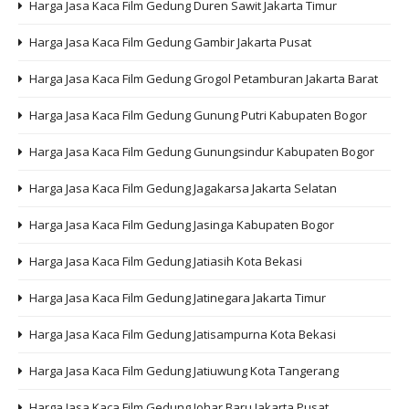
Harga Jasa Kaca Film Gedung Duren Sawit Jakarta Timur
Harga Jasa Kaca Film Gedung Gambir Jakarta Pusat
Harga Jasa Kaca Film Gedung Grogol Petamburan Jakarta Barat
Harga Jasa Kaca Film Gedung Gunung Putri Kabupaten Bogor
Harga Jasa Kaca Film Gedung Gunungsindur Kabupaten Bogor
Harga Jasa Kaca Film Gedung Jagakarsa Jakarta Selatan
Harga Jasa Kaca Film Gedung Jasinga Kabupaten Bogor
Harga Jasa Kaca Film Gedung Jatiasih Kota Bekasi
Harga Jasa Kaca Film Gedung Jatinegara Jakarta Timur
Harga Jasa Kaca Film Gedung Jatisampurna Kota Bekasi
Harga Jasa Kaca Film Gedung Jatiuwung Kota Tangerang
Harga Jasa Kaca Film Gedung Johar Baru Jakarta Pusat