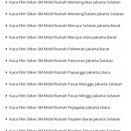
Kaca Film Stiker 3M Mobil Rumah Menteng Atas Jakarta Selatan
Kaca Film Stiker 3M Mobil Rumah Menteng Dalam Jakarta Selatan
Kaca Film Stiker 3M Mobil Rumah Meruya Selatan Jakarta Barat
Kaca Film Stiker 3M Mobil Rumah Meruya Utara Jakarta Barat
Kaca Film Stiker 3M Mobil Rumah Palmerah Jakarta Barat
Kaca Film Stiker 3M Mobil Rumah Pancoran Jakarta Selatan
Kaca Film Stiker 3M Mobil Rumah Papanggo Jakarta Utara
Kaca Film Stiker 3M Mobil Rumah Pasar Manggis Jakarta Selatan
Kaca Film Stiker 3M Mobil Rumah Pasar Minggu Jakarta Selatan
Kaca Film Stiker 3M Mobil Rumah Pejagalan Jakarta Utara
Kaca Film Stiker 3M Mobil Rumah Pejaten Barat Jakarta Selatan
Kaca Film Stiker 3M Mobil Rumah Pejaten Timur Jakarta Selatan