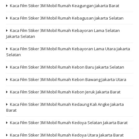
Kaca Film Stiker 3M Mobil Rumah Keagungan Jakarta Barat
Kaca Film Stiker 3M Mobil Rumah Kebagusan Jakarta Selatan
Kaca Film Stiker 3M Mobil Rumah Kebayoran Lama Selatan
Jakarta Selatan
Kaca Film Stiker 3M Mobil Rumah Kebayoran Lama Utara Jakarta
Selatan
Kaca Film Stiker 3M Mobil Rumah Kebon Baru Jakarta Selatan
Kaca Film Stiker 3M Mobil Rumah Kebon Bawang Jakarta Utara
Kaca Film Stiker 3M Mobil Rumah Kebon Jeruk Jakarta Barat
Kaca Film Stiker 3M Mobil Rumah Kedaung Kali Angke Jakarta
Barat
Kaca Film Stiker 3M Mobil Rumah Kedoya Selatan Jakarta Barat
Kaca Film Stiker 3M Mobil Rumah Kedoya Utara Jakarta Barat