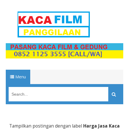
Menu
Tampilkan postingan dengan label
Harga Jasa Kaca