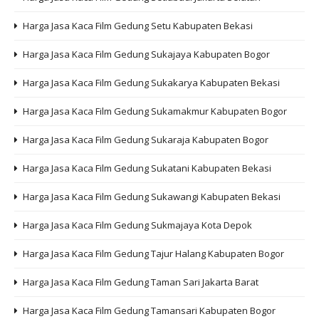
Harga Jasa Kaca Film Gedung Setu Kabupaten Bekasi
Harga Jasa Kaca Film Gedung Sukajaya Kabupaten Bogor
Harga Jasa Kaca Film Gedung Sukakarya Kabupaten Bekasi
Harga Jasa Kaca Film Gedung Sukamakmur Kabupaten Bogor
Harga Jasa Kaca Film Gedung Sukaraja Kabupaten Bogor
Harga Jasa Kaca Film Gedung Sukatani Kabupaten Bekasi
Harga Jasa Kaca Film Gedung Sukawangi Kabupaten Bekasi
Harga Jasa Kaca Film Gedung Sukmajaya Kota Depok
Harga Jasa Kaca Film Gedung Tajur Halang Kabupaten Bogor
Harga Jasa Kaca Film Gedung Taman Sari Jakarta Barat
Harga Jasa Kaca Film Gedung Tamansari Kabupaten Bogor