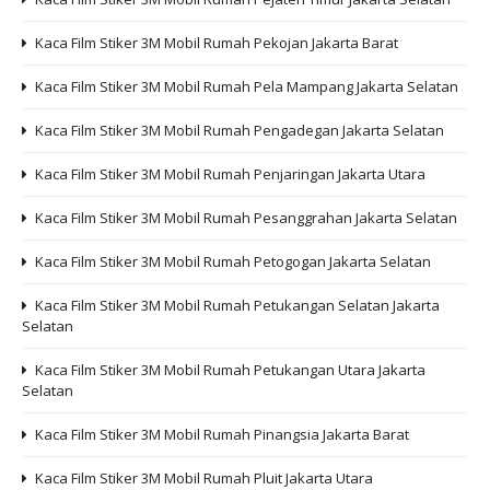
Kaca Film Stiker 3M Mobil Rumah Pekojan Jakarta Barat
Kaca Film Stiker 3M Mobil Rumah Pela Mampang Jakarta Selatan
Kaca Film Stiker 3M Mobil Rumah Pengadegan Jakarta Selatan
Kaca Film Stiker 3M Mobil Rumah Penjaringan Jakarta Utara
Kaca Film Stiker 3M Mobil Rumah Pesanggrahan Jakarta Selatan
Kaca Film Stiker 3M Mobil Rumah Petogogan Jakarta Selatan
Kaca Film Stiker 3M Mobil Rumah Petukangan Selatan Jakarta
Selatan
Kaca Film Stiker 3M Mobil Rumah Petukangan Utara Jakarta
Selatan
Kaca Film Stiker 3M Mobil Rumah Pinangsia Jakarta Barat
Kaca Film Stiker 3M Mobil Rumah Pluit Jakarta Utara