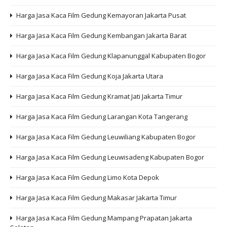
Harga Jasa Kaca Film Gedung Kemayoran Jakarta Pusat
Harga Jasa Kaca Film Gedung Kembangan Jakarta Barat
Harga Jasa Kaca Film Gedung Klapanunggal Kabupaten Bogor
Harga Jasa Kaca Film Gedung Koja Jakarta Utara
Harga Jasa Kaca Film Gedung Kramat Jati Jakarta Timur
Harga Jasa Kaca Film Gedung Larangan Kota Tangerang
Harga Jasa Kaca Film Gedung Leuwiliang Kabupaten Bogor
Harga Jasa Kaca Film Gedung Leuwisadeng Kabupaten Bogor
Harga Jasa Kaca Film Gedung Limo Kota Depok
Harga Jasa Kaca Film Gedung Makasar Jakarta Timur
Harga Jasa Kaca Film Gedung Mampang Prapatan Jakarta