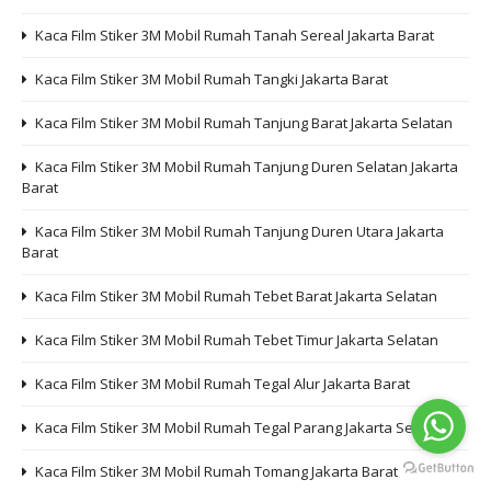
Kaca Film Stiker 3M Mobil Rumah Tanah Sereal Jakarta Barat
Kaca Film Stiker 3M Mobil Rumah Tangki Jakarta Barat
Kaca Film Stiker 3M Mobil Rumah Tanjung Barat Jakarta Selatan
Kaca Film Stiker 3M Mobil Rumah Tanjung Duren Selatan Jakarta
Barat
Kaca Film Stiker 3M Mobil Rumah Tanjung Duren Utara Jakarta
Barat
Kaca Film Stiker 3M Mobil Rumah Tebet Barat Jakarta Selatan
Kaca Film Stiker 3M Mobil Rumah Tebet Timur Jakarta Selatan
Kaca Film Stiker 3M Mobil Rumah Tegal Alur Jakarta Barat
Kaca Film Stiker 3M Mobil Rumah Tegal Parang Jakarta Selatan
Kaca Film Stiker 3M Mobil Rumah Tomang Jakarta Barat