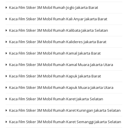
Kaca Film Stiker 3M Mobil Rumah Joglo Jakarta Barat
Kaca Film Stiker 3M Mobil Rumah Kali Anyar Jakarta Barat
Kaca Film Stiker 3M Mobil Rumah Kalibata Jakarta Selatan
Kaca Film Stiker 3M Mobil Rumah Kalideres Jakarta Barat
Kaca Film Stiker 3M Mobil Rumah Kamal Jakarta Barat
Kaca Film Stiker 3M Mobil Rumah Kamal Muara Jakarta Utara
Kaca Film Stiker 3M Mobil Rumah Kapuk Jakarta Barat
Kaca Film Stiker 3M Mobil Rumah Kapuk Muara Jakarta Utara
Kaca Film Stiker 3M Mobil Rumah Karet Jakarta Selatan
Kaca Film Stiker 3M Mobil Rumah Karet Kuningan Jakarta Selatan
Kaca Film Stiker 3M Mobil Rumah Karet Semanggi Jakarta Selatan