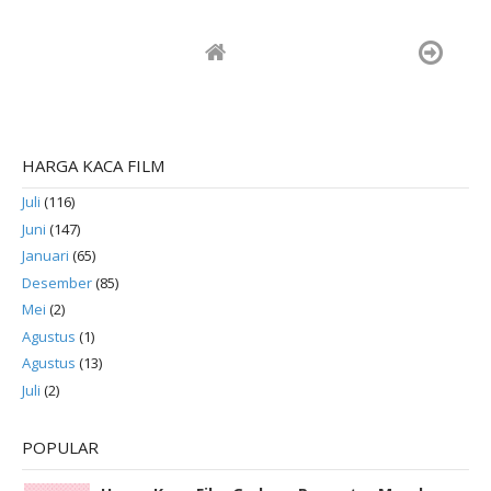
HARGA KACA FILM
Juli
(116)
Juni
(147)
Januari
(65)
Desember
(85)
Mei
(2)
Agustus
(1)
Agustus
(13)
Juli
(2)
POPULAR