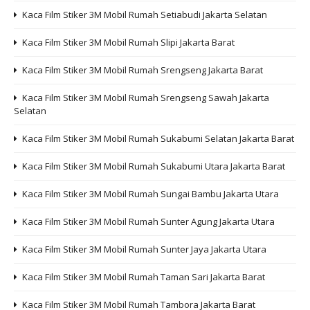
Kaca Film Stiker 3M Mobil Rumah Setiabudi Jakarta Selatan
Kaca Film Stiker 3M Mobil Rumah Slipi Jakarta Barat
Kaca Film Stiker 3M Mobil Rumah Srengseng Jakarta Barat
Kaca Film Stiker 3M Mobil Rumah Srengseng Sawah Jakarta
Selatan
Kaca Film Stiker 3M Mobil Rumah Sukabumi Selatan Jakarta Barat
Kaca Film Stiker 3M Mobil Rumah Sukabumi Utara Jakarta Barat
Kaca Film Stiker 3M Mobil Rumah Sungai Bambu Jakarta Utara
Kaca Film Stiker 3M Mobil Rumah Sunter Agung Jakarta Utara
Kaca Film Stiker 3M Mobil Rumah Sunter Jaya Jakarta Utara
Kaca Film Stiker 3M Mobil Rumah Taman Sari Jakarta Barat
Kaca Film Stiker 3M Mobil Rumah Tambora Jakarta Barat