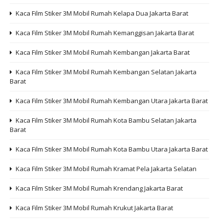
Kaca Film Stiker 3M Mobil Rumah Kelapa Dua Jakarta Barat
Kaca Film Stiker 3M Mobil Rumah Kemanggisan Jakarta Barat
Kaca Film Stiker 3M Mobil Rumah Kembangan Jakarta Barat
Kaca Film Stiker 3M Mobil Rumah Kembangan Selatan Jakarta
Barat
Kaca Film Stiker 3M Mobil Rumah Kembangan Utara Jakarta Barat
Kaca Film Stiker 3M Mobil Rumah Kota Bambu Selatan Jakarta
Barat
Kaca Film Stiker 3M Mobil Rumah Kota Bambu Utara Jakarta Barat
Kaca Film Stiker 3M Mobil Rumah Kramat Pela Jakarta Selatan
Kaca Film Stiker 3M Mobil Rumah Krendang Jakarta Barat
Kaca Film Stiker 3M Mobil Rumah Krukut Jakarta Barat