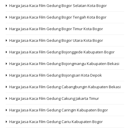
Harga Jasa Kaca Film Gedung Bogor Selatan Kota Bogor
Harga Jasa Kaca Film Gedung Bogor Tengah Kota Bogor
Harga Jasa Kaca Film Gedung Bogor Timur Kota Bogor
Harga Jasa Kaca Film Gedung Bogor Utara Kota Bogor
Harga Jasa Kaca Film Gedung Bojonggede Kabupaten Bogor
Harga Jasa Kaca Film Gedung Bojongmangu Kabupaten Bekasi
Harga Jasa Kaca Film Gedung Bojongsari Kota Depok
Harga Jasa Kaca Film Gedung Cabangbungin Kabupaten Bekasi
Harga Jasa Kaca Film Gedung Cakung Jakarta Timur
Harga Jasa Kaca Film Gedung Caringin Kabupaten Bogor
Harga Jasa Kaca Film Gedung Cariu Kabupaten Bogor