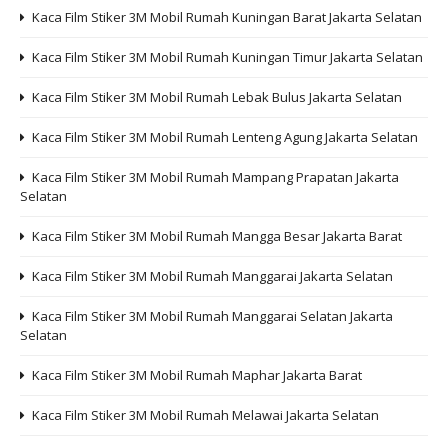
Kaca Film Stiker 3M Mobil Rumah Kuningan Barat Jakarta Selatan
Kaca Film Stiker 3M Mobil Rumah Kuningan Timur Jakarta Selatan
Kaca Film Stiker 3M Mobil Rumah Lebak Bulus Jakarta Selatan
Kaca Film Stiker 3M Mobil Rumah Lenteng Agung Jakarta Selatan
Kaca Film Stiker 3M Mobil Rumah Mampang Prapatan Jakarta
Selatan
Kaca Film Stiker 3M Mobil Rumah Mangga Besar Jakarta Barat
Kaca Film Stiker 3M Mobil Rumah Manggarai Jakarta Selatan
Kaca Film Stiker 3M Mobil Rumah Manggarai Selatan Jakarta
Selatan
Kaca Film Stiker 3M Mobil Rumah Maphar Jakarta Barat
Kaca Film Stiker 3M Mobil Rumah Melawai Jakarta Selatan