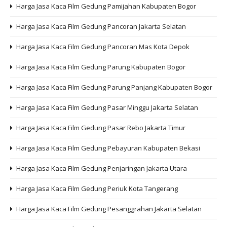
Harga Jasa Kaca Film Gedung Pamijahan Kabupaten Bogor
Harga Jasa Kaca Film Gedung Pancoran Jakarta Selatan
Harga Jasa Kaca Film Gedung Pancoran Mas Kota Depok
Harga Jasa Kaca Film Gedung Parung Kabupaten Bogor
Harga Jasa Kaca Film Gedung Parung Panjang Kabupaten Bogor
Harga Jasa Kaca Film Gedung Pasar Minggu Jakarta Selatan
Harga Jasa Kaca Film Gedung Pasar Rebo Jakarta Timur
Harga Jasa Kaca Film Gedung Pebayuran Kabupaten Bekasi
Harga Jasa Kaca Film Gedung Penjaringan Jakarta Utara
Harga Jasa Kaca Film Gedung Periuk Kota Tangerang
Harga Jasa Kaca Film Gedung Pesanggrahan Jakarta Selatan