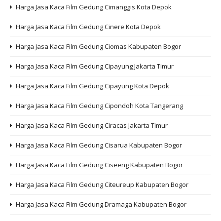
Harga Jasa Kaca Film Gedung Cimanggis Kota Depok
Harga Jasa Kaca Film Gedung Cinere Kota Depok
Harga Jasa Kaca Film Gedung Ciomas Kabupaten Bogor
Harga Jasa Kaca Film Gedung Cipayung Jakarta Timur
Harga Jasa Kaca Film Gedung Cipayung Kota Depok
Harga Jasa Kaca Film Gedung Cipondoh Kota Tangerang
Harga Jasa Kaca Film Gedung Ciracas Jakarta Timur
Harga Jasa Kaca Film Gedung Cisarua Kabupaten Bogor
Harga Jasa Kaca Film Gedung Ciseeng Kabupaten Bogor
Harga Jasa Kaca Film Gedung Citeureup Kabupaten Bogor
Harga Jasa Kaca Film Gedung Dramaga Kabupaten Bogor