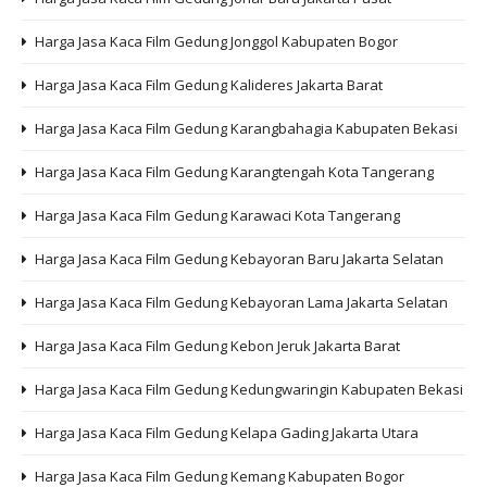
Harga Jasa Kaca Film Gedung Jonggol Kabupaten Bogor
Harga Jasa Kaca Film Gedung Kalideres Jakarta Barat
Harga Jasa Kaca Film Gedung Karangbahagia Kabupaten Bekasi
Harga Jasa Kaca Film Gedung Karangtengah Kota Tangerang
Harga Jasa Kaca Film Gedung Karawaci Kota Tangerang
Harga Jasa Kaca Film Gedung Kebayoran Baru Jakarta Selatan
Harga Jasa Kaca Film Gedung Kebayoran Lama Jakarta Selatan
Harga Jasa Kaca Film Gedung Kebon Jeruk Jakarta Barat
Harga Jasa Kaca Film Gedung Kedungwaringin Kabupaten Bekasi
Harga Jasa Kaca Film Gedung Kelapa Gading Jakarta Utara
Harga Jasa Kaca Film Gedung Kemang Kabupaten Bogor