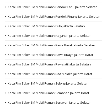
Kaca Film Stiker 3M Mobil Rumah Pondok Labu Jakarta Selatan
Kaca Film Stiker 3M Mobil Rumah Pondok Pinang Jakarta Selatan
Kaca Film Stiker 3M Mobil Rumah Pulo Jakarta Selatan
Kaca Film Stiker 3M Mobil Rumah Ragunan Jakarta Selatan
Kaca Film Stiker 3M Mobil Rumah Rawa Barat Jakarta Selatan
Kaca Film Stiker 3M Mobil Rumah Rawa Buaya Jakarta Barat
Kaca Film Stiker 3M Mobil Rumah Rawajati Jakarta Selatan
Kaca Film Stiker 3M Mobil Rumah Roa Malaka Jakarta Barat
Kaca Film Stiker 3M Mobil Rumah Selong Jakarta Selatan
Kaca Film Stiker 3M Mobil Rumah Semanan Jakarta Barat
Kaca Film Stiker 3M Mobil Rumah Senayan Jakarta Selatan