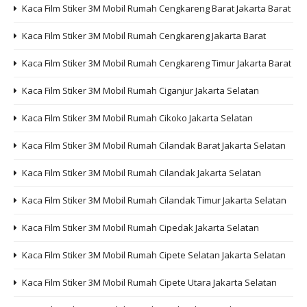
Kaca Film Stiker 3M Mobil Rumah Cengkareng Barat Jakarta Barat
Kaca Film Stiker 3M Mobil Rumah Cengkareng Jakarta Barat
Kaca Film Stiker 3M Mobil Rumah Cengkareng Timur Jakarta Barat
Kaca Film Stiker 3M Mobil Rumah Ciganjur Jakarta Selatan
Kaca Film Stiker 3M Mobil Rumah Cikoko Jakarta Selatan
Kaca Film Stiker 3M Mobil Rumah Cilandak Barat Jakarta Selatan
Kaca Film Stiker 3M Mobil Rumah Cilandak Jakarta Selatan
Kaca Film Stiker 3M Mobil Rumah Cilandak Timur Jakarta Selatan
Kaca Film Stiker 3M Mobil Rumah Cipedak Jakarta Selatan
Kaca Film Stiker 3M Mobil Rumah Cipete Selatan Jakarta Selatan
Kaca Film Stiker 3M Mobil Rumah Cipete Utara Jakarta Selatan