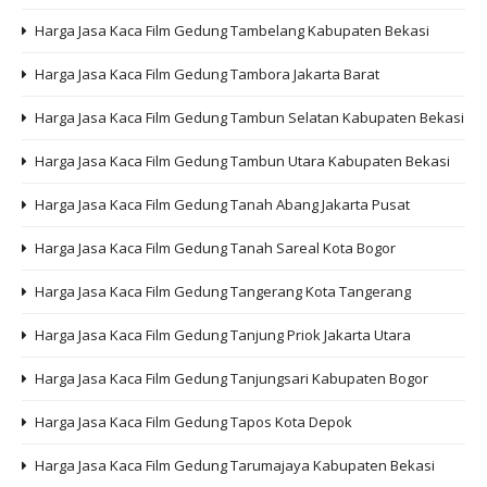
Harga Jasa Kaca Film Gedung Tambelang Kabupaten Bekasi
Harga Jasa Kaca Film Gedung Tambora Jakarta Barat
Harga Jasa Kaca Film Gedung Tambun Selatan Kabupaten Bekasi
Harga Jasa Kaca Film Gedung Tambun Utara Kabupaten Bekasi
Harga Jasa Kaca Film Gedung Tanah Abang Jakarta Pusat
Harga Jasa Kaca Film Gedung Tanah Sareal Kota Bogor
Harga Jasa Kaca Film Gedung Tangerang Kota Tangerang
Harga Jasa Kaca Film Gedung Tanjung Priok Jakarta Utara
Harga Jasa Kaca Film Gedung Tanjungsari Kabupaten Bogor
Harga Jasa Kaca Film Gedung Tapos Kota Depok
Harga Jasa Kaca Film Gedung Tarumajaya Kabupaten Bekasi