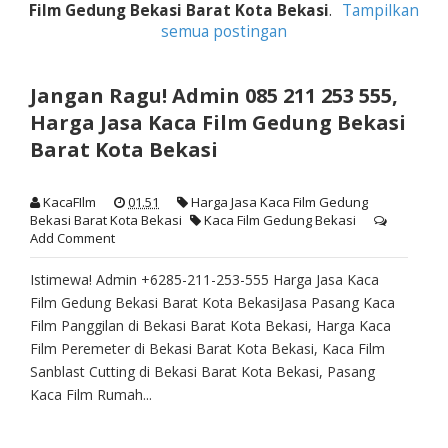
Film Gedung Bekasi Barat Kota Bekasi
.
Tampilkan
semua postingan
Jangan Ragu! Admin 085 211 253 555,
Harga Jasa Kaca Film Gedung Bekasi
Barat Kota Bekasi
KacaFIlm
01.51
Harga Jasa Kaca Film Gedung
Bekasi Barat Kota Bekasi
Kaca Film Gedung Bekasi
Add Comment
Istimewa! Admin +6285-211-253-555 Harga Jasa Kaca
Film Gedung Bekasi Barat Kota BekasiJasa Pasang Kaca
Film Panggilan di Bekasi Barat Kota Bekasi, Harga Kaca
Film Peremeter di Bekasi Barat Kota Bekasi, Kaca Film
Sanblast Cutting di Bekasi Barat Kota Bekasi, Pasang
Kaca Film Rumah...