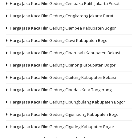
Harga Jasa Kaca Film Gedung Cempaka Putih Jakarta Pusat
Harga Jasa Kaca Film Gedung Cengkareng Jakarta Barat
Harga Jasa Kaca Film Gedung Ciampea Kabupaten Bogor
Harga Jasa Kaca Film Gedung Ciawi Kabupaten Bogor
Harga Jasa Kaca Film Gedung Cibarusah Kabupaten Bekasi
Harga Jasa Kaca Film Gedung Cibinong Kabupaten Bogor
Harga Jasa Kaca Film Gedung Cibitung Kabupaten Bekasi
Harga Jasa Kaca Film Gedung Cibodas Kota Tangerang
Harga Jasa Kaca Film Gedung Cibungbulang Kabupaten Bogor
Harga Jasa Kaca Film Gedung Cigombong Kabupaten Bogor
Harga Jasa Kaca Film Gedung Cigudeg Kabupaten Bogor