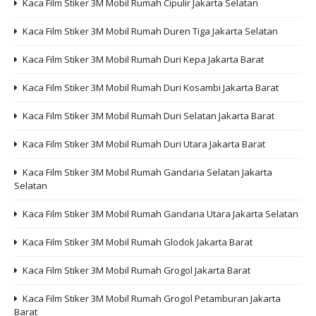
Kaca Film Stiker 3M Mobil Rumah Cipulir Jakarta Selatan
Kaca Film Stiker 3M Mobil Rumah Duren Tiga Jakarta Selatan
Kaca Film Stiker 3M Mobil Rumah Duri Kepa Jakarta Barat
Kaca Film Stiker 3M Mobil Rumah Duri Kosambi Jakarta Barat
Kaca Film Stiker 3M Mobil Rumah Duri Selatan Jakarta Barat
Kaca Film Stiker 3M Mobil Rumah Duri Utara Jakarta Barat
Kaca Film Stiker 3M Mobil Rumah Gandaria Selatan Jakarta
Selatan
Kaca Film Stiker 3M Mobil Rumah Gandaria Utara Jakarta Selatan
Kaca Film Stiker 3M Mobil Rumah Glodok Jakarta Barat
Kaca Film Stiker 3M Mobil Rumah Grogol Jakarta Barat
Kaca Film Stiker 3M Mobil Rumah Grogol Petamburan Jakarta
Barat