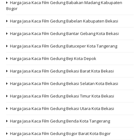
Harga Jasa Kaca Film Gedung Babakan Madang Kabupaten
Bogor
Harga Jasa Kaca Film Gedung Babelan Kabupaten Bekasi
Harga Jasa Kaca Film Gedung Bantar Gebang Kota Bekasi
Harga Jasa Kaca Film Gedung Batuceper Kota Tangerang
Harga Jasa Kaca Film Gedung Beji Kota Depok
Harga Jasa Kaca Film Gedung Bekasi Barat Kota Bekasi
Harga Jasa Kaca Film Gedung Bekasi Selatan Kota Bekasi
Harga Jasa Kaca Film Gedung Bekasi Timur Kota Bekasi
Harga Jasa Kaca Film Gedung Bekasi Utara Kota Bekasi
Harga Jasa Kaca Film Gedung Benda Kota Tangerang
Harga Jasa Kaca Film Gedung Bogor Barat Kota Bogor