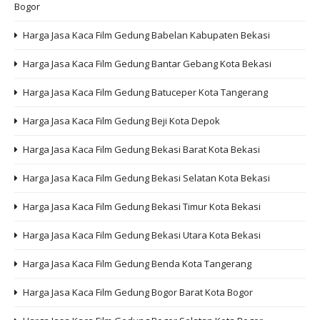
Bogor
Harga Jasa Kaca Film Gedung Babelan Kabupaten Bekasi
Harga Jasa Kaca Film Gedung Bantar Gebang Kota Bekasi
Harga Jasa Kaca Film Gedung Batuceper Kota Tangerang
Harga Jasa Kaca Film Gedung Beji Kota Depok
Harga Jasa Kaca Film Gedung Bekasi Barat Kota Bekasi
Harga Jasa Kaca Film Gedung Bekasi Selatan Kota Bekasi
Harga Jasa Kaca Film Gedung Bekasi Timur Kota Bekasi
Harga Jasa Kaca Film Gedung Bekasi Utara Kota Bekasi
Harga Jasa Kaca Film Gedung Benda Kota Tangerang
Harga Jasa Kaca Film Gedung Bogor Barat Kota Bogor