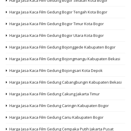
Harga Jasa Kaca Film Gedung Bogor Selatan Kota Bogor
Harga Jasa Kaca Film Gedung Bogor Tengah Kota Bogor
Harga Jasa Kaca Film Gedung Bogor Timur Kota Bogor
Harga Jasa Kaca Film Gedung Bogor Utara Kota Bogor
Harga Jasa Kaca Film Gedung Bojonggede Kabupaten Bogor
Harga Jasa Kaca Film Gedung Bojongmangu Kabupaten Bekasi
Harga Jasa Kaca Film Gedung Bojongsari Kota Depok
Harga Jasa Kaca Film Gedung Cabangbungin Kabupaten Bekasi
Harga Jasa Kaca Film Gedung Cakung Jakarta Timur
Harga Jasa Kaca Film Gedung Caringin Kabupaten Bogor
Harga Jasa Kaca Film Gedung Cariu Kabupaten Bogor
Harga Jasa Kaca Film Gedung Cempaka Putih Jakarta Pusat