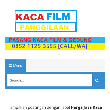
Menu
Tampilkan postingan dengan label
Harga Jasa Kaca