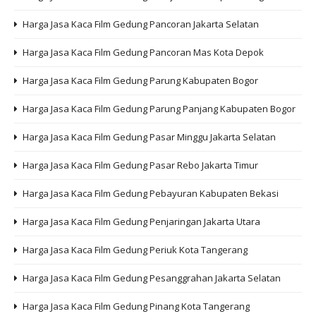
Harga Jasa Kaca Film Gedung Pancoran Jakarta Selatan
Harga Jasa Kaca Film Gedung Pancoran Mas Kota Depok
Harga Jasa Kaca Film Gedung Parung Kabupaten Bogor
Harga Jasa Kaca Film Gedung Parung Panjang Kabupaten Bogor
Harga Jasa Kaca Film Gedung Pasar Minggu Jakarta Selatan
Harga Jasa Kaca Film Gedung Pasar Rebo Jakarta Timur
Harga Jasa Kaca Film Gedung Pebayuran Kabupaten Bekasi
Harga Jasa Kaca Film Gedung Penjaringan Jakarta Utara
Harga Jasa Kaca Film Gedung Periuk Kota Tangerang
Harga Jasa Kaca Film Gedung Pesanggrahan Jakarta Selatan
Harga Jasa Kaca Film Gedung Pinang Kota Tangerang