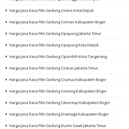
Harga Jasa Kaca Film Gedung Cinere Kota Depok
Harga Jasa Kaca Film Gedung Ciomas Kabupaten Bogor
Harga Jasa Kaca Film Gedung Cipayung Jakarta Timur
Harga Jasa Kaca Film Gedung Cipayung Kota Depok
Harga Jasa Kaca Film Gedung Cipondoh Kota Tangerang
Harga Jasa Kaca Film Gedung Ciracas Jakarta Timur
Harga Jasa Kaca Film Gedung Cisarua Kabupaten Bogor
Harga Jasa Kaca Film Gedung Ciseeng Kabupaten Bogor
Harga Jasa Kaca Film Gedung Citeureup Kabupaten Bogor
Harga Jasa Kaca Film Gedung Dramaga Kabupaten Bogor
Harga Jasa Kaca Film Gedung Duren Sawit Jakarta Timur