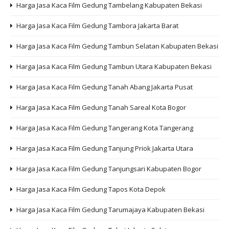
Harga Jasa Kaca Film Gedung Tambelang Kabupaten Bekasi
Harga Jasa Kaca Film Gedung Tambora Jakarta Barat
Harga Jasa Kaca Film Gedung Tambun Selatan Kabupaten Bekasi
Harga Jasa Kaca Film Gedung Tambun Utara Kabupaten Bekasi
Harga Jasa Kaca Film Gedung Tanah Abang Jakarta Pusat
Harga Jasa Kaca Film Gedung Tanah Sareal Kota Bogor
Harga Jasa Kaca Film Gedung Tangerang Kota Tangerang
Harga Jasa Kaca Film Gedung Tanjung Priok Jakarta Utara
Harga Jasa Kaca Film Gedung Tanjungsari Kabupaten Bogor
Harga Jasa Kaca Film Gedung Tapos Kota Depok
Harga Jasa Kaca Film Gedung Tarumajaya Kabupaten Bekasi