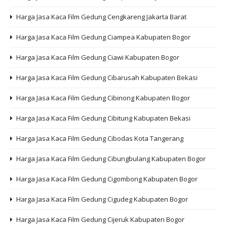
Harga Jasa Kaca Film Gedung Cengkareng Jakarta Barat
Harga Jasa Kaca Film Gedung Ciampea Kabupaten Bogor
Harga Jasa Kaca Film Gedung Ciawi Kabupaten Bogor
Harga Jasa Kaca Film Gedung Cibarusah Kabupaten Bekasi
Harga Jasa Kaca Film Gedung Cibinong Kabupaten Bogor
Harga Jasa Kaca Film Gedung Cibitung Kabupaten Bekasi
Harga Jasa Kaca Film Gedung Cibodas Kota Tangerang
Harga Jasa Kaca Film Gedung Cibungbulang Kabupaten Bogor
Harga Jasa Kaca Film Gedung Cigombong Kabupaten Bogor
Harga Jasa Kaca Film Gedung Cigudeg Kabupaten Bogor
Harga Jasa Kaca Film Gedung Cijeruk Kabupaten Bogor