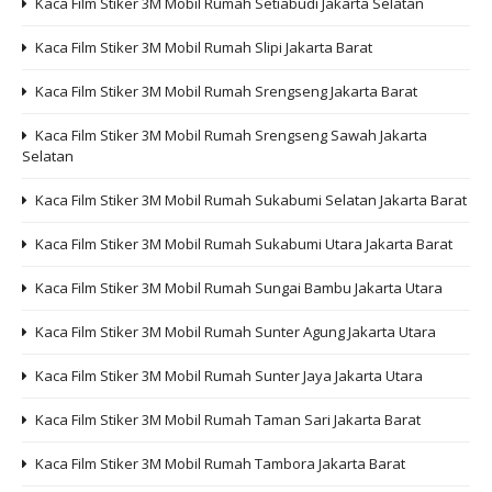
Kaca Film Stiker 3M Mobil Rumah Setiabudi Jakarta Selatan
Kaca Film Stiker 3M Mobil Rumah Slipi Jakarta Barat
Kaca Film Stiker 3M Mobil Rumah Srengseng Jakarta Barat
Kaca Film Stiker 3M Mobil Rumah Srengseng Sawah Jakarta
Selatan
Kaca Film Stiker 3M Mobil Rumah Sukabumi Selatan Jakarta Barat
Kaca Film Stiker 3M Mobil Rumah Sukabumi Utara Jakarta Barat
Kaca Film Stiker 3M Mobil Rumah Sungai Bambu Jakarta Utara
Kaca Film Stiker 3M Mobil Rumah Sunter Agung Jakarta Utara
Kaca Film Stiker 3M Mobil Rumah Sunter Jaya Jakarta Utara
Kaca Film Stiker 3M Mobil Rumah Taman Sari Jakarta Barat
Kaca Film Stiker 3M Mobil Rumah Tambora Jakarta Barat