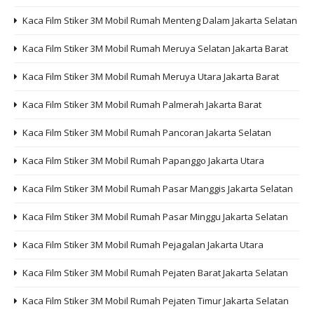
Kaca Film Stiker 3M Mobil Rumah Menteng Dalam Jakarta Selatan
Kaca Film Stiker 3M Mobil Rumah Meruya Selatan Jakarta Barat
Kaca Film Stiker 3M Mobil Rumah Meruya Utara Jakarta Barat
Kaca Film Stiker 3M Mobil Rumah Palmerah Jakarta Barat
Kaca Film Stiker 3M Mobil Rumah Pancoran Jakarta Selatan
Kaca Film Stiker 3M Mobil Rumah Papanggo Jakarta Utara
Kaca Film Stiker 3M Mobil Rumah Pasar Manggis Jakarta Selatan
Kaca Film Stiker 3M Mobil Rumah Pasar Minggu Jakarta Selatan
Kaca Film Stiker 3M Mobil Rumah Pejagalan Jakarta Utara
Kaca Film Stiker 3M Mobil Rumah Pejaten Barat Jakarta Selatan
Kaca Film Stiker 3M Mobil Rumah Pejaten Timur Jakarta Selatan