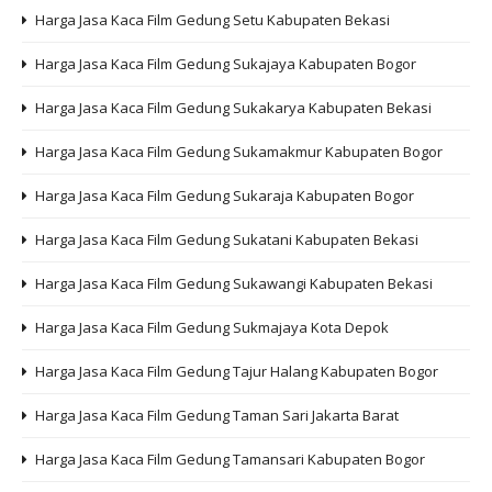
Harga Jasa Kaca Film Gedung Setu Kabupaten Bekasi
Harga Jasa Kaca Film Gedung Sukajaya Kabupaten Bogor
Harga Jasa Kaca Film Gedung Sukakarya Kabupaten Bekasi
Harga Jasa Kaca Film Gedung Sukamakmur Kabupaten Bogor
Harga Jasa Kaca Film Gedung Sukaraja Kabupaten Bogor
Harga Jasa Kaca Film Gedung Sukatani Kabupaten Bekasi
Harga Jasa Kaca Film Gedung Sukawangi Kabupaten Bekasi
Harga Jasa Kaca Film Gedung Sukmajaya Kota Depok
Harga Jasa Kaca Film Gedung Tajur Halang Kabupaten Bogor
Harga Jasa Kaca Film Gedung Taman Sari Jakarta Barat
Harga Jasa Kaca Film Gedung Tamansari Kabupaten Bogor