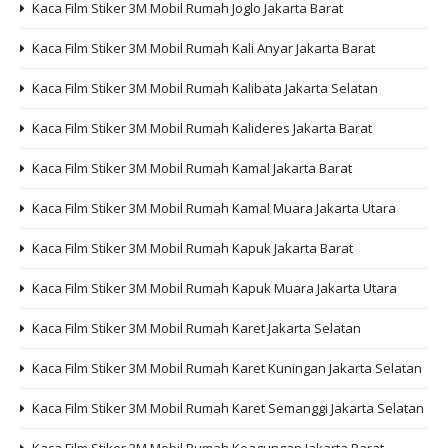
Kaca Film Stiker 3M Mobil Rumah Joglo Jakarta Barat
Kaca Film Stiker 3M Mobil Rumah Kali Anyar Jakarta Barat
Kaca Film Stiker 3M Mobil Rumah Kalibata Jakarta Selatan
Kaca Film Stiker 3M Mobil Rumah Kalideres Jakarta Barat
Kaca Film Stiker 3M Mobil Rumah Kamal Jakarta Barat
Kaca Film Stiker 3M Mobil Rumah Kamal Muara Jakarta Utara
Kaca Film Stiker 3M Mobil Rumah Kapuk Jakarta Barat
Kaca Film Stiker 3M Mobil Rumah Kapuk Muara Jakarta Utara
Kaca Film Stiker 3M Mobil Rumah Karet Jakarta Selatan
Kaca Film Stiker 3M Mobil Rumah Karet Kuningan Jakarta Selatan
Kaca Film Stiker 3M Mobil Rumah Karet Semanggi Jakarta Selatan