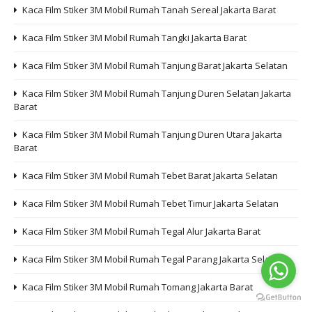
Kaca Film Stiker 3M Mobil Rumah Tanah Sereal Jakarta Barat
Kaca Film Stiker 3M Mobil Rumah Tangki Jakarta Barat
Kaca Film Stiker 3M Mobil Rumah Tanjung Barat Jakarta Selatan
Kaca Film Stiker 3M Mobil Rumah Tanjung Duren Selatan Jakarta
Barat
Kaca Film Stiker 3M Mobil Rumah Tanjung Duren Utara Jakarta
Barat
Kaca Film Stiker 3M Mobil Rumah Tebet Barat Jakarta Selatan
Kaca Film Stiker 3M Mobil Rumah Tebet Timur Jakarta Selatan
Kaca Film Stiker 3M Mobil Rumah Tegal Alur Jakarta Barat
Kaca Film Stiker 3M Mobil Rumah Tegal Parang Jakarta Selatan
Kaca Film Stiker 3M Mobil Rumah Tomang Jakarta Barat