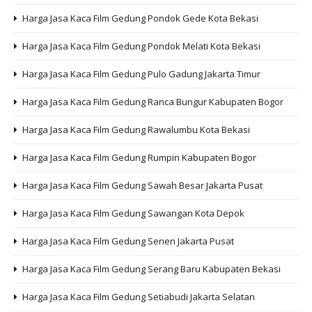
Harga Jasa Kaca Film Gedung Pondok Gede Kota Bekasi
Harga Jasa Kaca Film Gedung Pondok Melati Kota Bekasi
Harga Jasa Kaca Film Gedung Pulo Gadung Jakarta Timur
Harga Jasa Kaca Film Gedung Ranca Bungur Kabupaten Bogor
Harga Jasa Kaca Film Gedung Rawalumbu Kota Bekasi
Harga Jasa Kaca Film Gedung Rumpin Kabupaten Bogor
Harga Jasa Kaca Film Gedung Sawah Besar Jakarta Pusat
Harga Jasa Kaca Film Gedung Sawangan Kota Depok
Harga Jasa Kaca Film Gedung Senen Jakarta Pusat
Harga Jasa Kaca Film Gedung Serang Baru Kabupaten Bekasi
Harga Jasa Kaca Film Gedung Setiabudi Jakarta Selatan