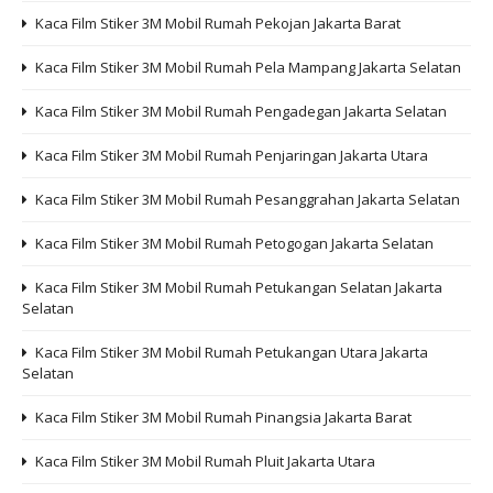
Kaca Film Stiker 3M Mobil Rumah Pekojan Jakarta Barat
Kaca Film Stiker 3M Mobil Rumah Pela Mampang Jakarta Selatan
Kaca Film Stiker 3M Mobil Rumah Pengadegan Jakarta Selatan
Kaca Film Stiker 3M Mobil Rumah Penjaringan Jakarta Utara
Kaca Film Stiker 3M Mobil Rumah Pesanggrahan Jakarta Selatan
Kaca Film Stiker 3M Mobil Rumah Petogogan Jakarta Selatan
Kaca Film Stiker 3M Mobil Rumah Petukangan Selatan Jakarta
Selatan
Kaca Film Stiker 3M Mobil Rumah Petukangan Utara Jakarta
Selatan
Kaca Film Stiker 3M Mobil Rumah Pinangsia Jakarta Barat
Kaca Film Stiker 3M Mobil Rumah Pluit Jakarta Utara