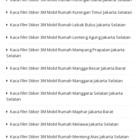
Kaca Film Stiker 3M Mobil Rumah Kuningan Timur Jakarta Selatan
Kaca Film Stiker 3M Mobil Rumah Lebak Bulus Jakarta Selatan
Kaca Film Stiker 3M Mobil Rumah Lenteng Agung Jakarta Selatan
Kaca Film Stiker 3M Mobil Rumah Mampang Prapatan Jakarta
Selatan
Kaca Film Stiker 3M Mobil Rumah Mangga Besar Jakarta Barat
Kaca Film Stiker 3M Mobil Rumah Manggarai Jakarta Selatan
Kaca Film Stiker 3M Mobil Rumah Manggarai Selatan Jakarta
Selatan
Kaca Film Stiker 3M Mobil Rumah Maphar Jakarta Barat
Kaca Film Stiker 3M Mobil Rumah Melawai Jakarta Selatan
Kaca Film Stiker 3M Mobil Rumah Menteng Atas Jakarta Selatan