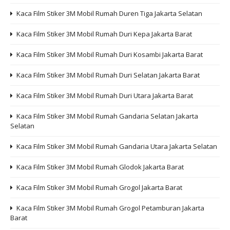
Kaca Film Stiker 3M Mobil Rumah Duren Tiga Jakarta Selatan
Kaca Film Stiker 3M Mobil Rumah Duri Kepa Jakarta Barat
Kaca Film Stiker 3M Mobil Rumah Duri Kosambi Jakarta Barat
Kaca Film Stiker 3M Mobil Rumah Duri Selatan Jakarta Barat
Kaca Film Stiker 3M Mobil Rumah Duri Utara Jakarta Barat
Kaca Film Stiker 3M Mobil Rumah Gandaria Selatan Jakarta
Selatan
Kaca Film Stiker 3M Mobil Rumah Gandaria Utara Jakarta Selatan
Kaca Film Stiker 3M Mobil Rumah Glodok Jakarta Barat
Kaca Film Stiker 3M Mobil Rumah Grogol Jakarta Barat
Kaca Film Stiker 3M Mobil Rumah Grogol Petamburan Jakarta
Barat