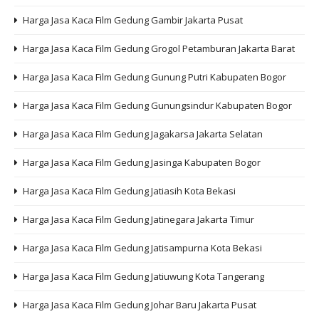
Harga Jasa Kaca Film Gedung Gambir Jakarta Pusat
Harga Jasa Kaca Film Gedung Grogol Petamburan Jakarta Barat
Harga Jasa Kaca Film Gedung Gunung Putri Kabupaten Bogor
Harga Jasa Kaca Film Gedung Gunungsindur Kabupaten Bogor
Harga Jasa Kaca Film Gedung Jagakarsa Jakarta Selatan
Harga Jasa Kaca Film Gedung Jasinga Kabupaten Bogor
Harga Jasa Kaca Film Gedung Jatiasih Kota Bekasi
Harga Jasa Kaca Film Gedung Jatinegara Jakarta Timur
Harga Jasa Kaca Film Gedung Jatisampurna Kota Bekasi
Harga Jasa Kaca Film Gedung Jatiuwung Kota Tangerang
Harga Jasa Kaca Film Gedung Johar Baru Jakarta Pusat