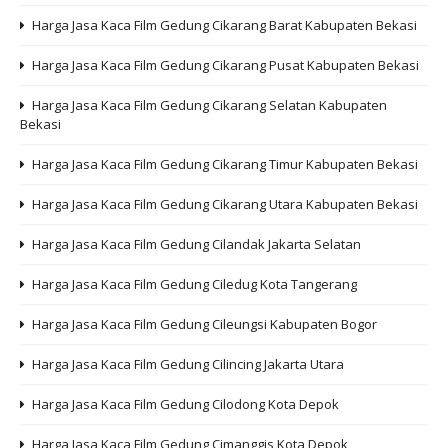
Harga Jasa Kaca Film Gedung Cikarang Barat Kabupaten Bekasi
Harga Jasa Kaca Film Gedung Cikarang Pusat Kabupaten Bekasi
Harga Jasa Kaca Film Gedung Cikarang Selatan Kabupaten
Bekasi
Harga Jasa Kaca Film Gedung Cikarang Timur Kabupaten Bekasi
Harga Jasa Kaca Film Gedung Cikarang Utara Kabupaten Bekasi
Harga Jasa Kaca Film Gedung Cilandak Jakarta Selatan
Harga Jasa Kaca Film Gedung Ciledug Kota Tangerang
Harga Jasa Kaca Film Gedung Cileungsi Kabupaten Bogor
Harga Jasa Kaca Film Gedung Cilincing Jakarta Utara
Harga Jasa Kaca Film Gedung Cilodong Kota Depok
Harga Jasa Kaca Film Gedung Cimanggis Kota Depok