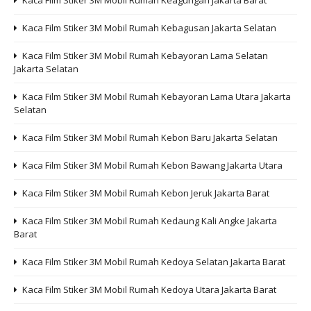
Kaca Film Stiker 3M Mobil Rumah Keagungan Jakarta Barat
Kaca Film Stiker 3M Mobil Rumah Kebagusan Jakarta Selatan
Kaca Film Stiker 3M Mobil Rumah Kebayoran Lama Selatan
Jakarta Selatan
Kaca Film Stiker 3M Mobil Rumah Kebayoran Lama Utara Jakarta
Selatan
Kaca Film Stiker 3M Mobil Rumah Kebon Baru Jakarta Selatan
Kaca Film Stiker 3M Mobil Rumah Kebon Bawang Jakarta Utara
Kaca Film Stiker 3M Mobil Rumah Kebon Jeruk Jakarta Barat
Kaca Film Stiker 3M Mobil Rumah Kedaung Kali Angke Jakarta
Barat
Kaca Film Stiker 3M Mobil Rumah Kedoya Selatan Jakarta Barat
Kaca Film Stiker 3M Mobil Rumah Kedoya Utara Jakarta Barat