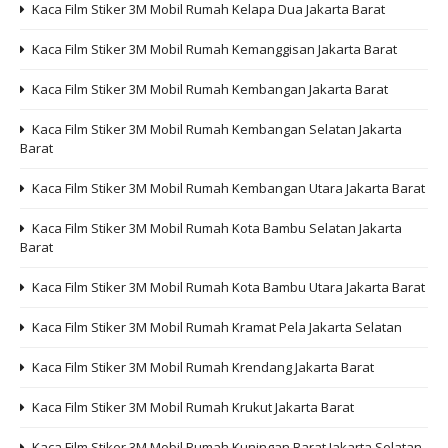
Kaca Film Stiker 3M Mobil Rumah Kelapa Dua Jakarta Barat
Kaca Film Stiker 3M Mobil Rumah Kemanggisan Jakarta Barat
Kaca Film Stiker 3M Mobil Rumah Kembangan Jakarta Barat
Kaca Film Stiker 3M Mobil Rumah Kembangan Selatan Jakarta
Barat
Kaca Film Stiker 3M Mobil Rumah Kembangan Utara Jakarta Barat
Kaca Film Stiker 3M Mobil Rumah Kota Bambu Selatan Jakarta
Barat
Kaca Film Stiker 3M Mobil Rumah Kota Bambu Utara Jakarta Barat
Kaca Film Stiker 3M Mobil Rumah Kramat Pela Jakarta Selatan
Kaca Film Stiker 3M Mobil Rumah Krendang Jakarta Barat
Kaca Film Stiker 3M Mobil Rumah Krukut Jakarta Barat
Kaca Film Stiker 3M Mobil Rumah Kuningan Barat Jakarta Selatan