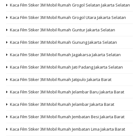
Kaca Film Stiker 3M Mobil Rumah Grogol Selatan Jakarta Selatan
Kaca Film Stiker 3M Mobil Rumah Grogol Utara Jakarta Selatan
Kaca Film Stiker 3M Mobil Rumah Guntur Jakarta Selatan
Kaca Film Stiker 3M Mobil Rumah Gunung Jakarta Selatan
Kaca Film Stiker 3M Mobil Rumah Jagakarsa Jakarta Selatan
Kaca Film Stiker 3M Mobil Rumah Jati Padang Jakarta Selatan
Kaca Film Stiker 3M Mobil Rumah Jatipulo Jakarta Barat
Kaca Film Stiker 3M Mobil Rumah Jelambar Baru Jakarta Barat
Kaca Film Stiker 3M Mobil Rumah Jelambar Jakarta Barat
Kaca Film Stiker 3M Mobil Rumah Jembatan Besi Jakarta Barat
Kaca Film Stiker 3M Mobil Rumah Jembatan Lima Jakarta Barat