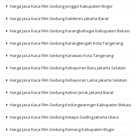
Harga Jasa Kaca Film Gedung Jonggol Kabupaten Bogor
Harga Jasa Kaca Film Gedung Kalideres Jakarta Barat
Harga Jasa Kaca Film Gedung Karangbahagia Kabupaten Bekasi
Harga Jasa Kaca Film Gedung Karangtengah Kota Tangerang
Harga Jasa Kaca Film Gedung Karawaci Kota Tangerang
Harga Jasa Kaca Film Gedung Kebayoran Baru Jakarta Selatan
Harga Jasa Kaca Film Gedung Kebayoran Lama Jakarta Selatan
Harga Jasa Kaca Film Gedung Kebon Jeruk Jakarta Barat
Harga Jasa Kaca Film Gedung Kedungwaringin Kabupaten Bekasi
Harga Jasa Kaca Film Gedung Kelapa Gading Jakarta Utara
Harga Jasa Kaca Film Gedung Kemang Kabupaten Bogor