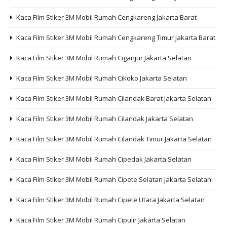
Kaca Film Stiker 3M Mobil Rumah Cengkareng Jakarta Barat
Kaca Film Stiker 3M Mobil Rumah Cengkareng Timur Jakarta Barat
Kaca Film Stiker 3M Mobil Rumah Ciganjur Jakarta Selatan
Kaca Film Stiker 3M Mobil Rumah Cikoko Jakarta Selatan
Kaca Film Stiker 3M Mobil Rumah Cilandak Barat Jakarta Selatan
Kaca Film Stiker 3M Mobil Rumah Cilandak Jakarta Selatan
Kaca Film Stiker 3M Mobil Rumah Cilandak Timur Jakarta Selatan
Kaca Film Stiker 3M Mobil Rumah Cipedak Jakarta Selatan
Kaca Film Stiker 3M Mobil Rumah Cipete Selatan Jakarta Selatan
Kaca Film Stiker 3M Mobil Rumah Cipete Utara Jakarta Selatan
Kaca Film Stiker 3M Mobil Rumah Cipulir Jakarta Selatan