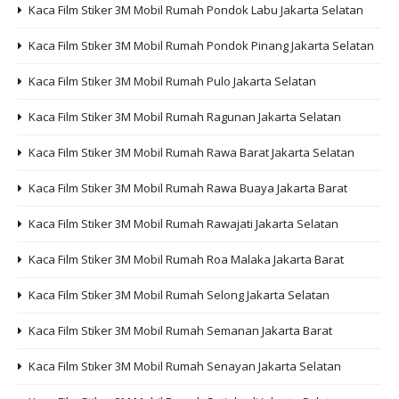
Kaca Film Stiker 3M Mobil Rumah Pondok Labu Jakarta Selatan
Kaca Film Stiker 3M Mobil Rumah Pondok Pinang Jakarta Selatan
Kaca Film Stiker 3M Mobil Rumah Pulo Jakarta Selatan
Kaca Film Stiker 3M Mobil Rumah Ragunan Jakarta Selatan
Kaca Film Stiker 3M Mobil Rumah Rawa Barat Jakarta Selatan
Kaca Film Stiker 3M Mobil Rumah Rawa Buaya Jakarta Barat
Kaca Film Stiker 3M Mobil Rumah Rawajati Jakarta Selatan
Kaca Film Stiker 3M Mobil Rumah Roa Malaka Jakarta Barat
Kaca Film Stiker 3M Mobil Rumah Selong Jakarta Selatan
Kaca Film Stiker 3M Mobil Rumah Semanan Jakarta Barat
Kaca Film Stiker 3M Mobil Rumah Senayan Jakarta Selatan