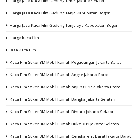
Harga Jasa Kaca Film Gedung Tebet Jakarta Selatan
Harga Jasa Kaca Film Gedung Tenjo Kabupaten Bogor
Harga Jasa Kaca Film Gedung Tenjolaya Kabupaten Bogor
Harga kaca film
Jasa Kaca FIlm
Kaca Film Stiker 3M Mobil Rumah Pegadungan Jakarta Barat
Kaca Film Stiker 3M Mobil Rumah Angke Jakarta Barat
Kaca Film Stiker 3M Mobil Rumah anjung Priok Jakarta Utara
Kaca Film Stiker 3M Mobil Rumah Bangka Jakarta Selatan
Kaca Film Stiker 3M Mobil Rumah Bintaro Jakarta Selatan
Kaca Film Stiker 3M Mobil Rumah Bukit Duri Jakarta Selatan
Kaca Film Stiker 3M Mobil Rumah Cengkareng Barat Jakarta Barat